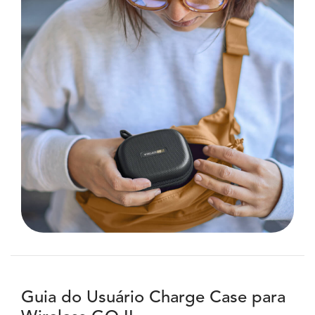
Guia do Usuário Charge Case para