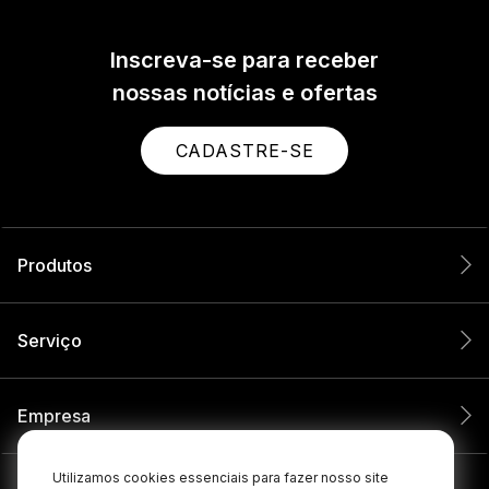
Inscreva-se para receber
nossas notícias e ofertas
CADASTRE-SE
Produtos
Serviço
Empresa
Utilizamos cookies essenciais para fazer nosso site