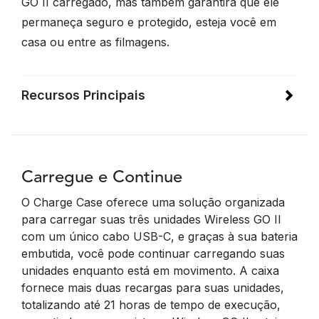
GO II carregado, mas também garantirá que ele
permaneça seguro e protegido, esteja você em
casa ou entre as filmagens.
Recursos Principais
Carregue e Continue
O Charge Case oferece uma solução organizada
para carregar suas três unidades Wireless GO II
com um único cabo USB-C, e graças à sua bateria
embutida, você pode continuar carregando suas
unidades enquanto está em movimento. A caixa
fornece mais duas recargas para suas unidades,
totalizando até 21 horas de tempo de execução,