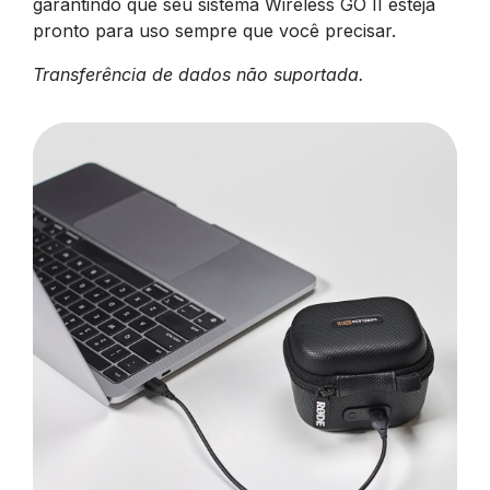
garantindo que seu sistema Wireless GO II esteja
pronto para uso sempre que você precisar.
Transferência de dados não suportada.