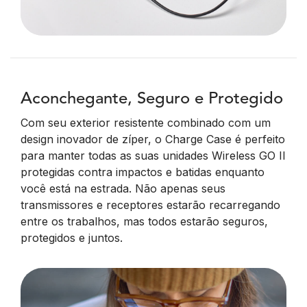
Aconchegante, Seguro e Protegido
Com seu exterior resistente combinado com um
design inovador de zíper, o Charge Case é perfeito
para manter todas as suas unidades Wireless GO II
protegidas contra impactos e batidas enquanto
você está na estrada. Não apenas seus
transmissores e receptores estarão recarregando
entre os trabalhos, mas todos estarão seguros,
protegidos e juntos.