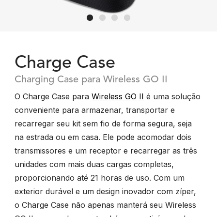
Charge Case
Charging Case para Wireless GO II
O Charge Case para
Wireless GO II
é uma solução
conveniente para armazenar, transportar e
recarregar seu kit sem fio de forma segura, seja
na estrada ou em casa. Ele pode acomodar dois
transmissores e um receptor e recarregar as três
unidades com mais duas cargas completas,
proporcionando até 21 horas de uso. Com um
exterior durável e um design inovador com zíper,
o Charge Case não apenas manterá seu Wireless