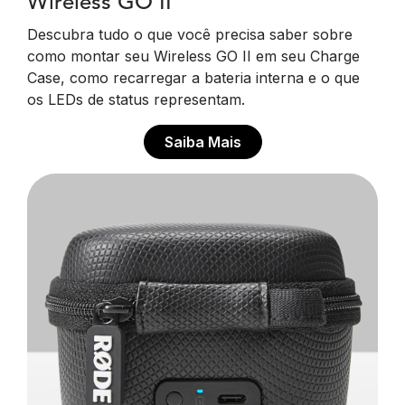
Wireless GO II
Descubra tudo o que você precisa saber sobre
como montar seu Wireless GO II em seu Charge
Case, como recarregar a bateria interna e o que
os LEDs de status representam.
Saiba Mais