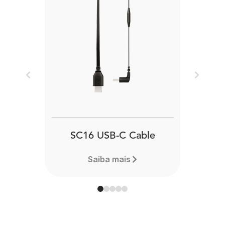
Previous
Next
SC16 USB-C Cable
Saiba mais