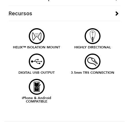
Recursos
HELIX™ ISOLATION MOUNT
HIGHLY DIRECTIONAL
DIGITAL USB OUTPUT
3.5mm TRS CONNECTION
iPhone & Android
COMPATIBLE