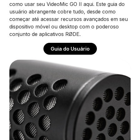
como usar seu VideoMic GO II aqui. Este guia do
usuário abrangente cobre tudo, desde como
começar até acessar recursos avançados em seu
dispositivo móvel ou desktop com o poderoso
conjunto de aplicativos RØDE.
Guia do Usuário