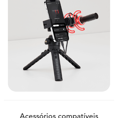
Acessórios compatíveis