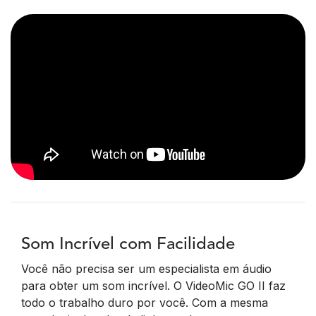
Som Incrível com Facilidade
Você não precisa ser um especialista em áudio
para obter um som incrível. O VideoMic GO II faz
todo o trabalho duro por você. Com a mesma