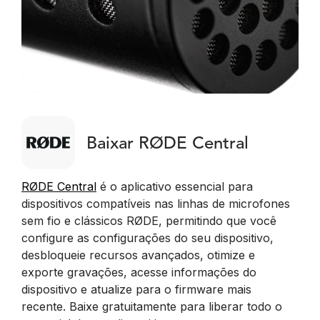
Baixar RØDE Central
RØDE Central
é o aplicativo essencial para
dispositivos compatíveis nas linhas de microfones
sem fio e clássicos RØDE, permitindo que você
configure as configurações do seu dispositivo,
desbloqueie recursos avançados, otimize e
exporte gravações, acesse informações do
dispositivo e atualize para o firmware mais
recente. Baixe gratuitamente para liberar todo o