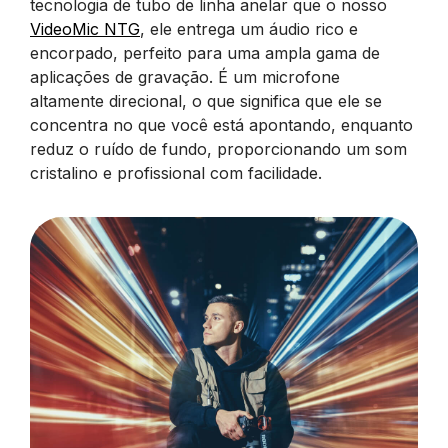
tecnologia de tubo de linha anelar que o nosso
VideoMic NTG
, ele entrega um áudio rico e
encorpado, perfeito para uma ampla gama de
aplicações de gravação. É um microfone
altamente direcional, o que significa que ele se
concentra no que você está apontando, enquanto
reduz o ruído de fundo, proporcionando um som
cristalino e profissional com facilidade.