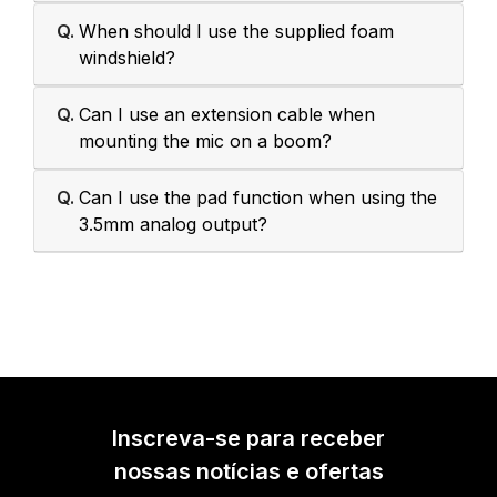
Q.
When should I use the supplied foam
windshield?
Q.
Can I use an extension cable when
mounting the mic on a boom?
Q.
Can I use the pad function when using the
3.5mm analog output?
Inscreva-se para receber
nossas notícias e ofertas