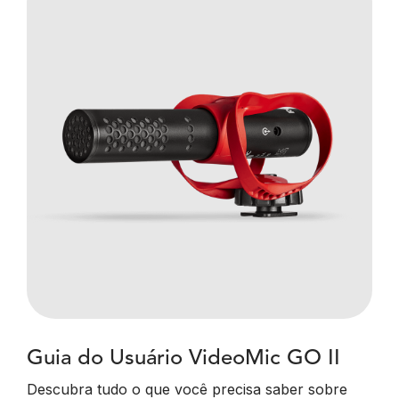
Guia do Usuário VideoMic GO II
Descubra tudo o que você precisa saber sobre