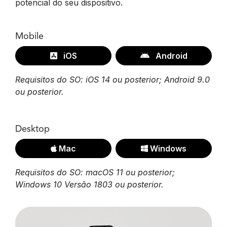
potencial do seu dispositivo.
Mobile
iOS
Android
Requisitos do SO: iOS 14 ou posterior; Android 9.0
ou posterior.
Desktop
Mac
Windows
Requisitos do SO: macOS 11 ou posterior;
Windows 10 Versão 1803 ou posterior.