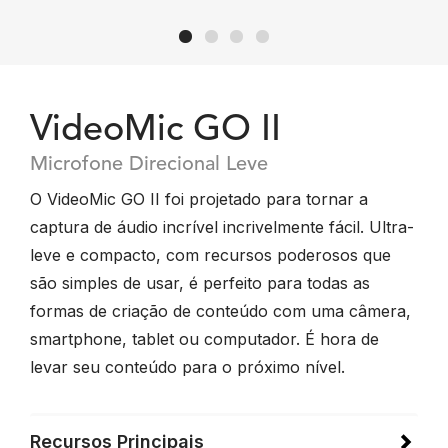
VideoMic GO II
Microfone Direcional Leve
O VideoMic GO II foi projetado para tornar a
captura de áudio incrível incrivelmente fácil. Ultra-
leve e compacto, com recursos poderosos que
são simples de usar, é perfeito para todas as
formas de criação de conteúdo com uma câmera,
smartphone, tablet ou computador. É hora de
levar seu conteúdo para o próximo nível.
Recursos Principais