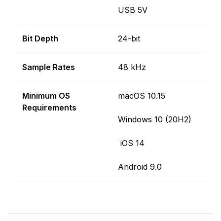
USB 5V
Bit Depth
24-bit
Sample Rates
48 kHz
Minimum OS
macOS 10.15
Requirements
Windows 10 (20H2)
iOS 14
Android 9.0