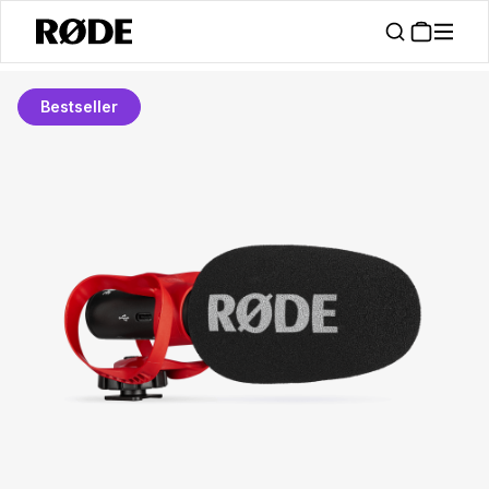
Bestseller