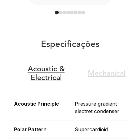
Especificações
Acoustic &
Mechanical
Electrical
Acoustic Principle
Pressure gradient
electret condenser
Polar Pattern
Supercardioid