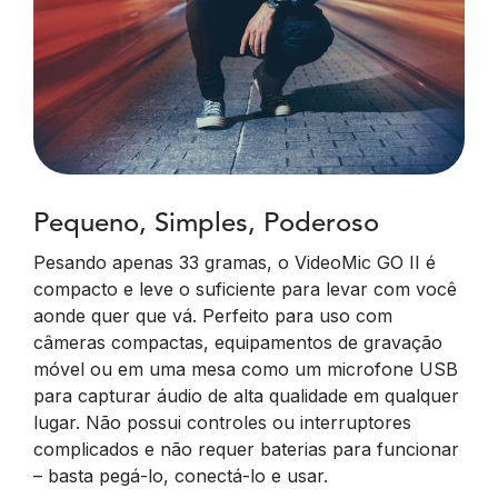
Pequeno, Simples, Poderoso
Pesando apenas 33 gramas, o VideoMic GO II é
compacto e leve o suficiente para levar com você
aonde quer que vá. Perfeito para uso com
câmeras compactas, equipamentos de gravação
móvel ou em uma mesa como um microfone USB
para capturar áudio de alta qualidade em qualquer
lugar. Não possui controles ou interruptores
complicados e não requer baterias para funcionar
– basta pegá-lo, conectá-lo e usar.