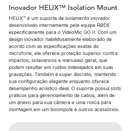
Inovador HELIX™ Isolation Mount
HELIX™ é um suporte de isolamento inovador
desenvolvido internamente pela equipe RØDE
especificamente para o VideoMic GO II. Com um
design inovador habilidosamente elaborado de
acordo com as especificações exatas do
microfone, ele oferece proteção superior contra
impactos, solavancos e manuseio geral, que
podem resultar em ruídos indesejados em suas
gravações. Também é super discreto, mantendo
sua configuração elegante enquanto oferece
desempenho acústico ideal. O suporte possui slots
práticos para gerenciamento de cabos, além de
um anexo para sua câmera e uma rosca para
montagem em um boompole e outros acessórios.