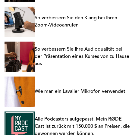
So verbessern Sie den Klang bei Ihren
Zoom-Videoanrufen
So verbessern Sie Ihre Audioqualität bei
der Präsentation eines Kurses von zu Hause
aus
Wie man ein Lavalier Mikrofon verwendet
Alle Podcasters aufgepasst! Mein RØDE
Cast ist zurück mit 150.000 $ an Preisen, die
gewonnen werden können.