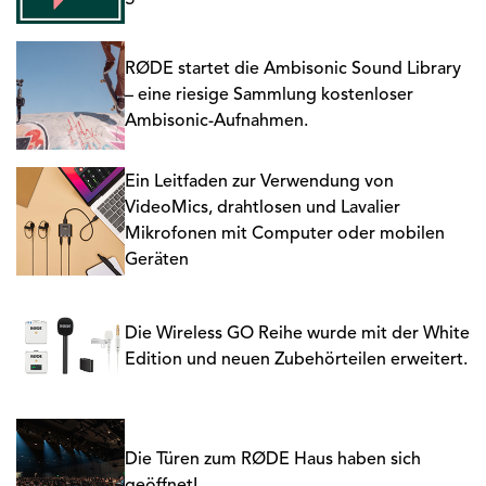
RØDE startet die Ambisonic Sound Library
– eine riesige Sammlung kostenloser
Ambisonic-Aufnahmen.
Ein Leitfaden zur Verwendung von
VideoMics, drahtlosen und Lavalier
Mikrofonen mit Computer oder mobilen
Geräten
Die Wireless GO Reihe wurde mit der White
Edition und neuen Zubehörteilen erweitert.
Die Türen zum RØDE Haus haben sich