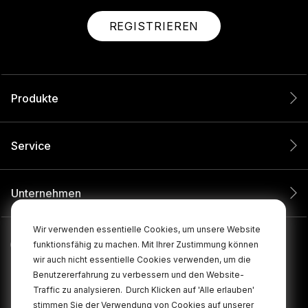
REGISTRIEREN
Produkte
Service
Unternehmen
Wir verwenden essentielle Cookies, um unsere Website
funktionsfähig zu machen. Mit Ihrer Zustimmung können
wir auch nicht essentielle Cookies verwenden, um die
Benutzererfahrung zu verbessern und den Website-
Traffic zu analysieren.
Durch Klicken auf 'Alle erlauben'
stimmen Sie der Verwendung von Cookies auf unserer