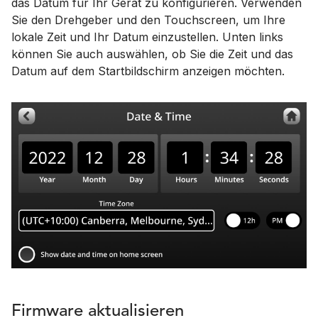
das Datum für Ihr Gerät zu konfigurieren. Verwenden
Sie den Drehgeber und den Touchscreen, um Ihre
lokale Zeit und Ihr Datum einzustellen. Unten links
können Sie auch auswählen, ob Sie die Zeit und das
Datum auf dem Startbildschirm anzeigen möchten.
Firmware aktualisieren