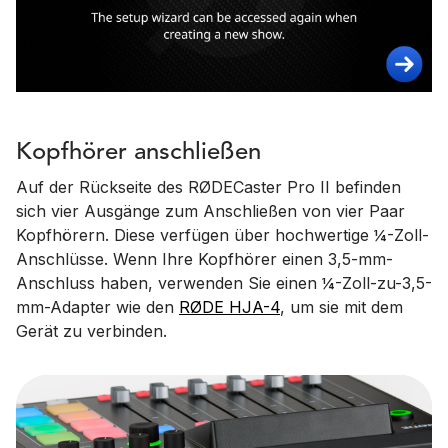
Kopfhörer anschließen
Auf der Rückseite des RØDECaster Pro II befinden
sich vier Ausgänge zum Anschließen von vier Paar
Kopfhörern. Diese verfügen über hochwertige ¼-Zoll-
Anschlüsse. Wenn Ihre Kopfhörer einen 3,5-mm-
Anschluss haben, verwenden Sie einen ¼-Zoll-zu-3,5-
mm-Adapter wie den
RØDE HJA-4
, um sie mit dem
Gerät zu verbinden.