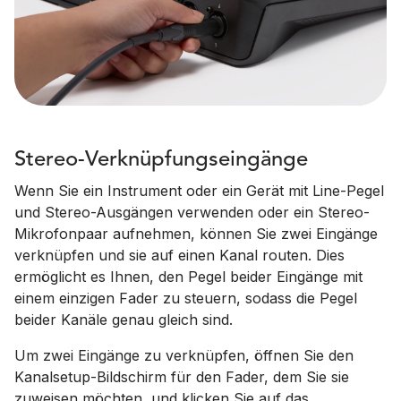
Stereo-Verknüpfungseingänge
Wenn Sie ein Instrument oder ein Gerät mit Line-Pegel
und Stereo-Ausgängen verwenden oder ein Stereo-
Mikrofonpaar aufnehmen, können Sie zwei Eingänge
verknüpfen und sie auf einen Kanal routen. Dies
ermöglicht es Ihnen, den Pegel beider Eingänge mit
einem einzigen Fader zu steuern, sodass die Pegel
beider Kanäle genau gleich sind.
Um zwei Eingänge zu verknüpfen, öffnen Sie den
Kanalsetup-Bildschirm für den Fader, dem Sie sie
zuweisen möchten, und klicken Sie auf das