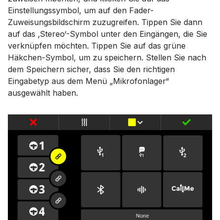
Einstellungssymbol, um auf den Fader-
Zuweisungsbildschirm zuzugreifen. Tippen Sie dann
auf das ‚Stereo‘-Symbol unter den Eingängen, die Sie
verknüpfen möchten. Tippen Sie auf das grüne
Häkchen-Symbol, um zu speichern. Stellen Sie nach
dem Speichern sicher, dass Sie den richtigen
Eingabetyp aus dem Menü „Mikrofonlager“
ausgewählt haben.