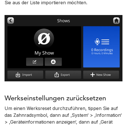
Sie aus der Liste importieren möchten.
Werkseinstellungen zurücksetzen
Um einen Werksreset durchzuführen, tippen Sie auf
das Zahnradsymbol, dann auf ‚System‘ > ‚Information‘
> ‚Geräteinformationen anzeigen‘, dann auf ‚Gerät