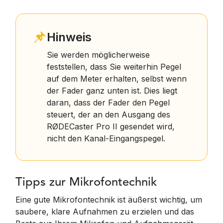
Hinweis
Sie werden möglicherweise
feststellen, dass Sie weiterhin Pegel
auf dem Meter erhalten, selbst wenn
der Fader ganz unten ist. Dies liegt
daran, dass der Fader den Pegel
steuert, der an den Ausgang des
RØDECaster Pro II gesendet wird,
nicht den Kanal-Eingangspegel.
Tipps zur Mikrofontechnik
Eine gute Mikrofontechnik ist äußerst wichtig, um
saubere, klare Aufnahmen zu erzielen und das