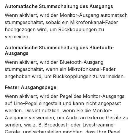
Automatische Stummschaltung des Ausgangs
Wenn aktiviert, wird der Monitor-Ausgang automatisch
stummgeschaltet, sobald ein Mikrofonkanal-Fader
hochgezogen wird, um Rückkopplungen zu
vermeiden.
Automatische Stummschaltung des Bluetooth-
Ausgangs
Wenn aktiviert, wird der Bluetooth-Ausgang
stummgeschaltet, wenn ein Mikrofonkanal-Fader
angehoben wird, um Rückkopplungen zu vermeiden.
Fester Ausgangspegel
Wenn aktiviert, wird der Pegel des Monitor-Ausgangs
auf Line-Pegel eingestellt und kann nicht angepasst
werden. Dies ist nützlich, wenn Sie die Monitor-
Ausgänge verwenden, um Audio an externe Geräte zu
senden, wie z. B. Broadcast- oder Livestreaming-
Geräte, und sicherstellen möchten, dass Ihre Pegel