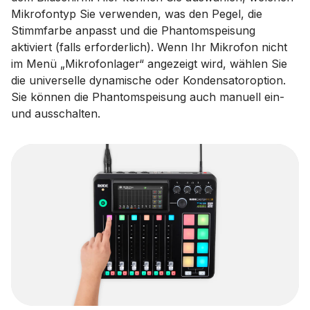
Mikrofontyp Sie verwenden, was den Pegel, die
Stimmfarbe anpasst und die Phantomspeisung
aktiviert (falls erforderlich). Wenn Ihr Mikrofon nicht
im Menü „Mikrofonlager“ angezeigt wird, wählen Sie
die universelle dynamische oder Kondensatoroption.
Sie können die Phantomspeisung auch manuell ein-
und ausschalten.