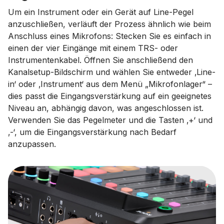
Um ein Instrument oder ein Gerät auf Line-Pegel
anzuschließen, verläuft der Prozess ähnlich wie beim
Anschluss eines Mikrofons: Stecken Sie es einfach in
einen der vier Eingänge mit einem TRS- oder
Instrumentenkabel. Öffnen Sie anschließend den
Kanalsetup-Bildschirm und wählen Sie entweder ‚Line-
in‘ oder ‚Instrument‘ aus dem Menü „Mikrofonlager“ –
dies passt die Eingangsverstärkung auf ein geeignetes
Niveau an, abhängig davon, was angeschlossen ist.
Verwenden Sie das Pegelmeter und die Tasten ‚+‘ und
‚-‘, um die Eingangsverstärkung nach Bedarf
anzupassen.