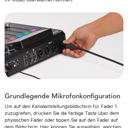
Grundlegende Mikrofonkonfiguration
Um auf den Kanaleinstellungsbildschirm für Fader 1
zuzugreifen, drücken Sie die farbige Taste über dem
physischen Fader oder tippen Sie auf den Fader auf
dem Bildschirm. Hier können Sie auswählen, welchen