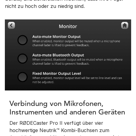
nicht zu hoch oder zu niedrig sind.
Verbindung von Mikrofonen,
Instrumenten und anderen Geräten
Der RØDECaster Pro II verfügt über vier
hochwertige Neutrik™ Kombi-Buchsen zum