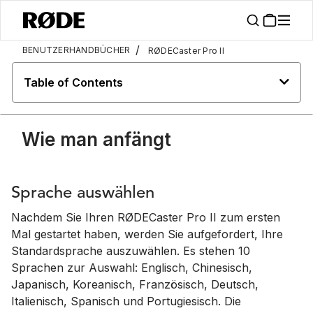
/
BENUTZERHANDBÜCHER
RØDECaster Pro II
Table of Contents
Wie man anfängt
Sprache auswählen
Nachdem Sie Ihren RØDECaster Pro II zum ersten
Mal gestartet haben, werden Sie aufgefordert, Ihre
Standardsprache auszuwählen. Es stehen 10
Sprachen zur Auswahl: Englisch, Chinesisch,
Japanisch, Koreanisch, Französisch, Deutsch,
Italienisch, Spanisch und Portugiesisch. Die