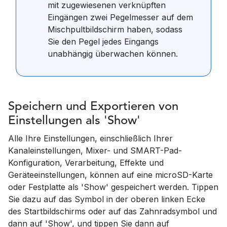
mit zugewiesenen verknüpften
Eingängen zwei Pegelmesser auf dem
Mischpultbildschirm haben, sodass
Sie den Pegel jedes Eingangs
unabhängig überwachen können.
Speichern und Exportieren von
Einstellungen als 'Show'
Alle Ihre Einstellungen, einschließlich Ihrer
Kanaleinstellungen, Mixer- und SMART-Pad-
Konfiguration, Verarbeitung, Effekte und
Geräteeinstellungen, können auf eine microSD-Karte
oder Festplatte als 'Show' gespeichert werden. Tippen
Sie dazu auf das Symbol in der oberen linken Ecke
des Startbildschirms oder auf das Zahnradsymbol und
dann auf 'Show', und tippen Sie dann auf