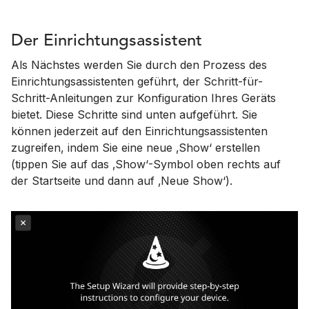
Der Einrichtungsassistent
Als Nächstes werden Sie durch den Prozess des
Einrichtungsassistenten geführt, der Schritt-für-
Schritt-Anleitungen zur Konfiguration Ihres Geräts
bietet. Diese Schritte sind unten aufgeführt. Sie
können jederzeit auf den Einrichtungsassistenten
zugreifen, indem Sie eine neue ‚Show‘ erstellen
(tippen Sie auf das ‚Show‘-Symbol oben rechts auf
der Startseite und dann auf ‚Neue Show‘).