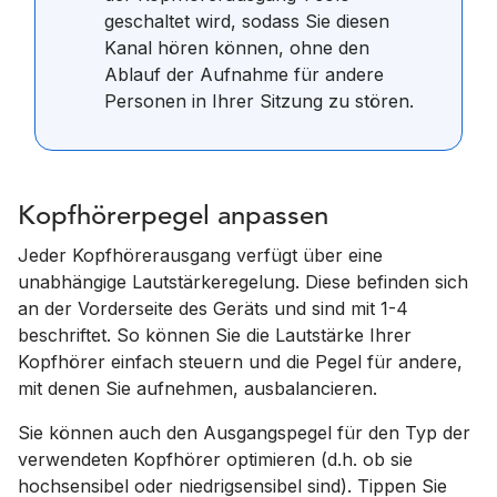
geschaltet wird, sodass Sie diesen
Kanal hören können, ohne den
Ablauf der Aufnahme für andere
Personen in Ihrer Sitzung zu stören.
Kopfhörerpegel anpassen
Jeder Kopfhörerausgang verfügt über eine
unabhängige Lautstärkeregelung. Diese befinden sich
an der Vorderseite des Geräts und sind mit 1-4
beschriftet. So können Sie die Lautstärke Ihrer
Kopfhörer einfach steuern und die Pegel für andere,
mit denen Sie aufnehmen, ausbalancieren.
Sie können auch den Ausgangspegel für den Typ der
verwendeten Kopfhörer optimieren (d.h. ob sie
hochsensibel oder niedrigsensibel sind). Tippen Sie