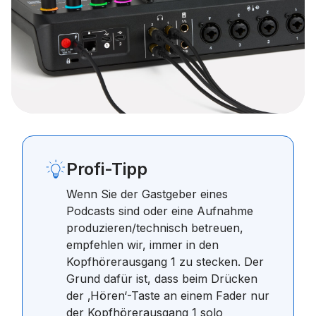
Profi-Tipp
Wenn Sie der Gastgeber eines
Podcasts sind oder eine Aufnahme
produzieren/technisch betreuen,
empfehlen wir, immer in den
Kopfhörerausgang 1 zu stecken. Der
Grund dafür ist, dass beim Drücken
der ‚Hören‘-Taste an einem Fader nur
der Kopfhörerausgang 1 solo