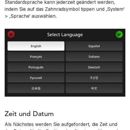
Standardsprache kann jederzeit geändert werden,
indem Sie auf das Zahnradsymbol tippen und ‚System‘
> ‚Sprache‘ auswählen.
Zeit und Datum
Als Nächstes werden Sie aufgefordert, die Zeit und