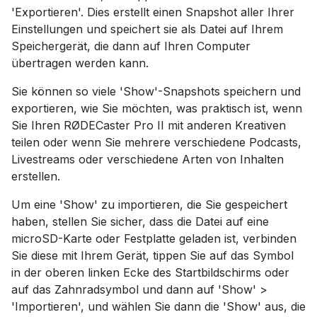
'Exportieren'. Dies erstellt einen Snapshot aller Ihrer
Einstellungen und speichert sie als Datei auf Ihrem
Speichergerät, die dann auf Ihren Computer
übertragen werden kann.
Sie können so viele 'Show'-Snapshots speichern und
exportieren, wie Sie möchten, was praktisch ist, wenn
Sie Ihren RØDECaster Pro II mit anderen Kreativen
teilen oder wenn Sie mehrere verschiedene Podcasts,
Livestreams oder verschiedene Arten von Inhalten
erstellen.
Um eine 'Show' zu importieren, die Sie gespeichert
haben, stellen Sie sicher, dass die Datei auf eine
microSD-Karte oder Festplatte geladen ist, verbinden
Sie diese mit Ihrem Gerät, tippen Sie auf das Symbol
in der oberen linken Ecke des Startbildschirms oder
auf das Zahnradsymbol und dann auf 'Show' >
'Importieren', und wählen Sie dann die 'Show' aus, die