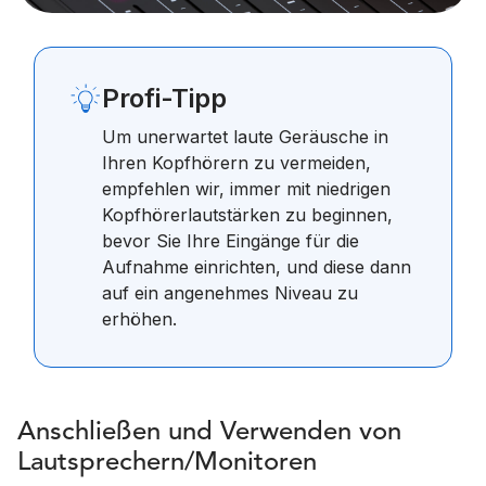
Profi-Tipp
Um unerwartet laute Geräusche in
Ihren Kopfhörern zu vermeiden,
empfehlen wir, immer mit niedrigen
Kopfhörerlautstärken zu beginnen,
bevor Sie Ihre Eingänge für die
Aufnahme einrichten, und diese dann
auf ein angenehmes Niveau zu
erhöhen.
Anschließen und Verwenden von
Lautsprechern/Monitoren