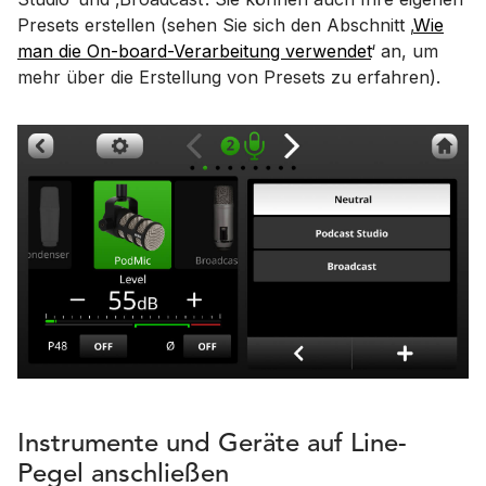
Presets erstellen (sehen Sie sich den Abschnitt ‚
Wie
man die On-board-Verarbeitung verwendet
‘ an, um
mehr über die Erstellung von Presets zu erfahren).
Instrumente und Geräte auf Line-
Pegel anschließen