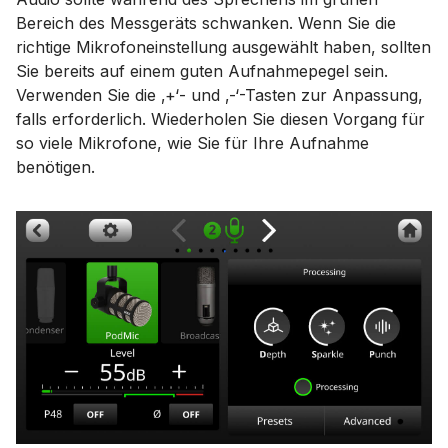
Bereich des Messgeräts schwanken. Wenn Sie die
richtige Mikrofoneinstellung ausgewählt haben, sollten
Sie bereits auf einem guten Aufnahmepegel sein.
Verwenden Sie die ‚+‘- und ‚-‘-Tasten zur Anpassung,
falls erforderlich. Wiederholen Sie diesen Vorgang für
so viele Mikrofone, wie Sie für Ihre Aufnahme
benötigen.