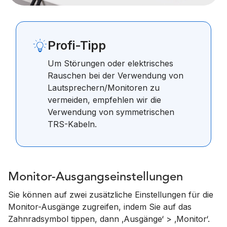
Profi-Tipp
Um Störungen oder elektrisches
Rauschen bei der Verwendung von
Lautsprechern/Monitoren zu
vermeiden, empfehlen wir die
Verwendung von symmetrischen
TRS-Kabeln.
Monitor-Ausgangseinstellungen
Sie können auf zwei zusätzliche Einstellungen für die
Monitor-Ausgänge zugreifen, indem Sie auf das
Zahnradsymbol tippen, dann ‚Ausgänge‘ > ‚Monitor‘.