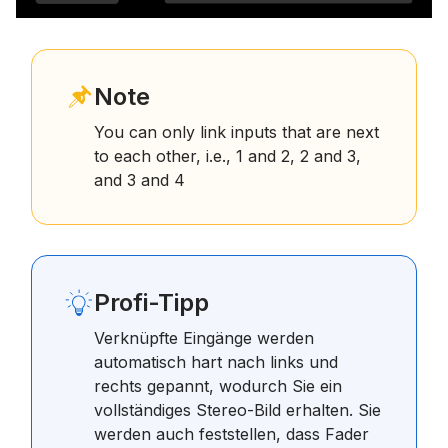
Note
You can only link inputs that are next
to each other, i.e., 1 and 2, 2 and 3,
and 3 and 4
Profi-Tipp
Verknüpfte Eingänge werden
automatisch hart nach links und
rechts gepannt, wodurch Sie ein
vollständiges Stereo-Bild erhalten. Sie
werden auch feststellen, dass Fader