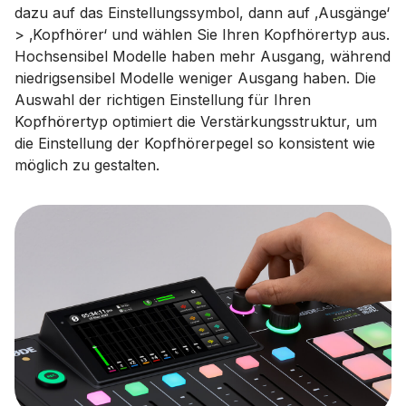
dazu auf das Einstellungssymbol, dann auf ‚Ausgänge‘
> ‚Kopfhörer‘ und wählen Sie Ihren Kopfhörertyp aus.
Hochsensibel Modelle haben mehr Ausgang, während
niedrigsensibel Modelle weniger Ausgang haben. Die
Auswahl der richtigen Einstellung für Ihren
Kopfhörertyp optimiert die Verstärkungsstruktur, um
die Einstellung der Kopfhörerpegel so konsistent wie
möglich zu gestalten.