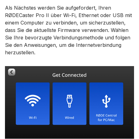
Als Nächstes werden Sie aufgefordert, Ihren
RØDECaster Pro II über Wi-Fi, Ethernet oder USB mit
einem Computer zu verbinden, um sicherzustellen,
dass Sie die aktuellste Firmware verwenden. Wählen
Sie Ihre bevorzugte Verbindungsmethode und folgen
Sie den Anweisungen, um die Internetverbindung
herzustellen.