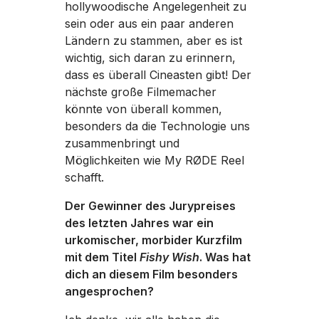
hollywoodische Angelegenheit zu
sein oder aus ein paar anderen
Ländern zu stammen, aber es ist
wichtig, sich daran zu erinnern,
dass es überall Cineasten gibt! Der
nächste große Filmemacher
könnte von überall kommen,
besonders da die Technologie uns
zusammenbringt und
Möglichkeiten wie My RØDE Reel
schafft.
Der Gewinner des Jurypreises
des letzten Jahres war ein
urkomischer, morbider Kurzfilm
mit dem Titel
Fishy Wish
. Was hat
dich an diesem Film besonders
angesprochen?