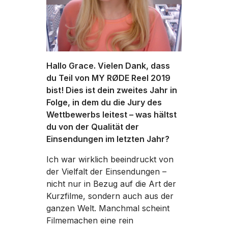
Hallo Grace. Vielen Dank, dass
du Teil von MY RØDE Reel 2019
bist! Dies ist dein zweites Jahr in
Folge, in dem du die Jury des
Wettbewerbs leitest – was hältst
du von der Qualität der
Einsendungen im letzten Jahr?
Ich war wirklich beeindruckt von
der Vielfalt der Einsendungen –
nicht nur in Bezug auf die Art der
Kurzfilme, sondern auch aus der
ganzen Welt. Manchmal scheint
Filmemachen eine rein