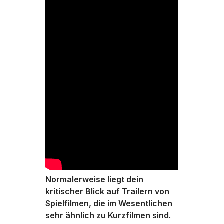
Normalerweise liegt dein
kritischer Blick auf Trailern von
Spielfilmen, die im Wesentlichen
sehr ähnlich zu Kurzfilmen sind.