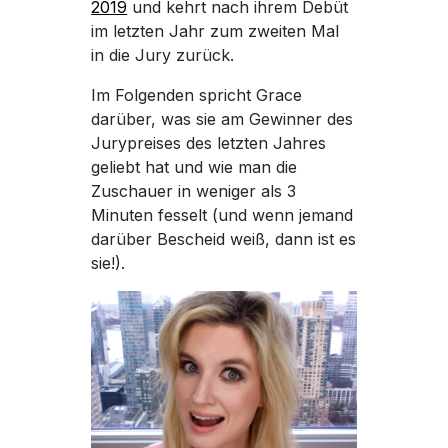
2019
und kehrt nach ihrem Debüt
im letzten Jahr zum zweiten Mal
in die Jury zurück.
Im Folgenden spricht Grace
darüber, was sie am Gewinner des
Jurypreises des letzten Jahres
geliebt hat und wie man die
Zuschauer in weniger als 3
Minuten fesselt (und wenn jemand
darüber Bescheid weiß, dann ist es
sie!).