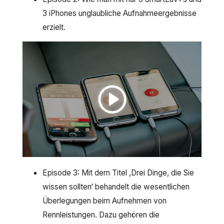
3 iPhones unglaubliche Aufnahmeergebnisse
erzielt.
Episode 3: Mit dem Titel ‚Drei Dinge, die Sie
wissen sollten‘ behandelt die wesentlichen
Überlegungen beim Aufnehmen von
Rennleistungen. Dazu gehören die