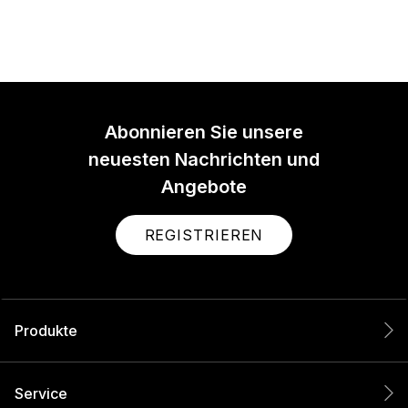
Abonnieren Sie unsere
neuesten Nachrichten und
Angebote
REGISTRIEREN
Produkte
Service