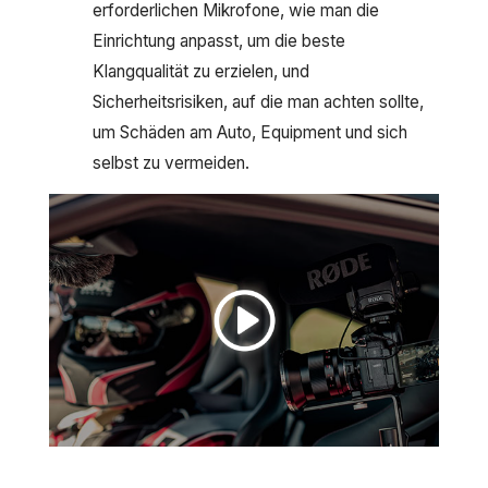
erforderlichen Mikrofone, wie man die
Einrichtung anpasst, um die beste
Klangqualität zu erzielen, und
Sicherheitsrisiken, auf die man achten sollte,
um Schäden am Auto, Equipment und sich
selbst zu vermeiden.