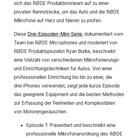
sich das RØDE Produktionsteam auf zu einer
privaten Rennstrecke, um das Auto und die RØDE
Mikrofone auf Herz und Nieren zu prüfen.
Diese
Drei-Episoden-Mini-Serie
, dokumentiert vom
Team bei RØDE Microphones und moderiert von
RØDE Produktspezialist Ryan Burke, beschreibt
eine Vielzahl von verschiedenen Mikrofonierungs-
und Einrichtungstechniken für Autos. Von einer
professionellen Einrichtung bis hin zu einer, die
drei iPhones verwendet, zeigt jede kurze Episode
das geeignete Equipment und die besten Methoden
zur Erfassung der Feinheiten und Komplexitäten
von Motorengeräuschen.
Episode 1: Präsentiert und beschreibt eine
professionelle Mikrofonanordnung des RØDE