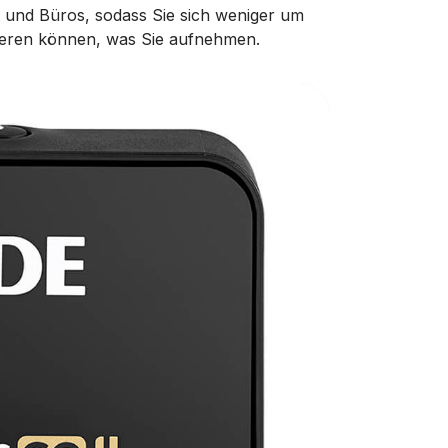
n und Büros, sodass Sie sich weniger um
ieren können, was Sie aufnehmen.