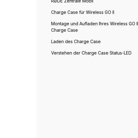
RØDE Zentrale Mobil
Charge Case für Wireless GO II
Montage und Aufladen Ihres Wireless GO II
Charge Case
Laden des Charge Case
Verstehen der Charge Case Status-LED