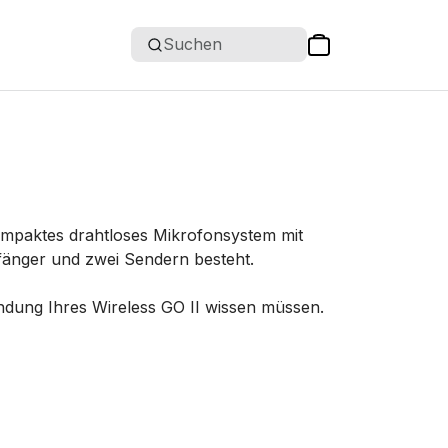
Suchen
-kompaktes drahtloses Mikrofonsystem mit
änger und zwei Sendern besteht.
endung Ihres Wireless GO II wissen müssen.