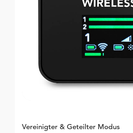
Vereinigter & Geteilter Modus