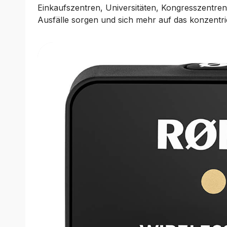
Einkaufszentren, Universitäten, Kongresszentre
Ausfälle sorgen und sich mehr auf das konzentr