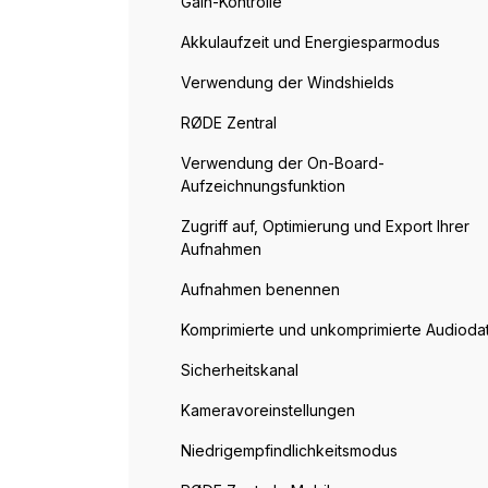
Gain-Kontrolle
Akkulaufzeit und Energiesparmodus
Verwendung der Windshields
RØDE Zentral
Verwendung der On-Board-
Aufzeichnungsfunktion
Zugriff auf, Optimierung und Export Ihrer
Aufnahmen
Aufnahmen benennen
Komprimierte und unkomprimierte Audioda
Sicherheitskanal
Kameravoreinstellungen
Niedrigempfindlichkeitsmodus