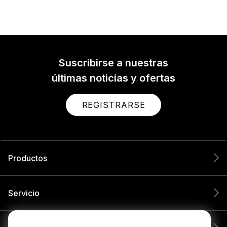
Suscribirse a nuestras
últimas noticias y ofertas
REGISTRARSE
Productos
Servicio