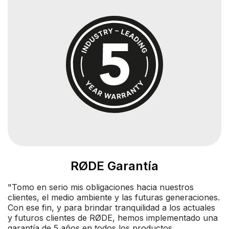
RØDE Garantía
"Tomo en serio mis obligaciones hacia nuestros
clientes, el medio ambiente y las futuras generaciones.
Con ese fin, y para brindar tranquilidad a los actuales
y futuros clientes de RØDE, hemos implementado una
garantía de 5 años en todos los productos