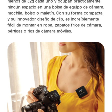
menos de 32g cada uno y ocupan prácticamente
ningún espacio en una bolsa de equipo de cámara,
mochila, bolso o maletín. Con su forma compacta
y su innovador diseño de clip, es increíblemente
fácil de montar en ropa, zapatos fríos de cámara,
pértigas o rigs de cámara móviles.