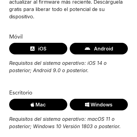
actualizar al firmware más reciente. Descárguela
gratis para liberar todo el potencial de su
dispositivo.
Móvil
iOS
Android
Requisitos del sistema operativo: iOS 14 o
posterior; Android 9.0 o posterior.
Escritorio
Mac
Windows
Requisitos del sistema operativo: macOS 11 o
posterior; Windows 10 Versión 1803 o posterior.