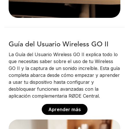
Guía del Usuario Wireless GO II
La Guía del Usuario Wireless GO II explica todo lo
que necesitas saber sobre el uso de tu Wireless
GO II y la captura de un sonido increíble. Esta guía
completa abarca desde cómo empezar y aprender
a usar tu dispositivo hasta configurar y
desbloquear funciones avanzadas con la
aplicación complementaria RØDE Central.
Aprender más