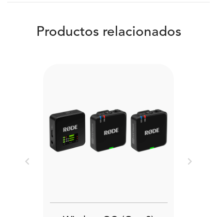
Productos relacionados
Previous
Next