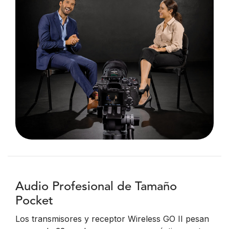
Audio Profesional de Tamaño
Pocket
Los transmisores y receptor Wireless GO II pesan