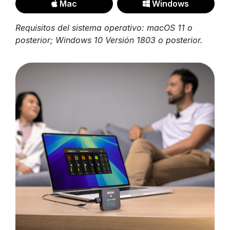
Mac
Windows
Requisitos del sistema operativo: macOS 11 o
posterior; Windows 10 Versión 1803 o posterior.