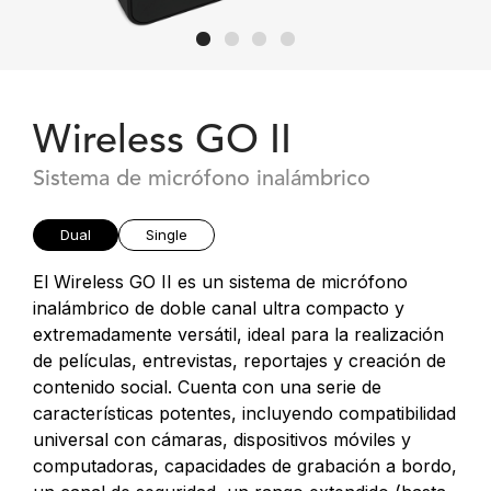
Wireless GO II
Sistema de micrófono inalámbrico
Dual
Single
El Wireless GO II es un sistema de micrófono
inalámbrico de doble canal ultra compacto y
extremadamente versátil, ideal para la realización
de películas, entrevistas, reportajes y creación de
contenido social. Cuenta con una serie de
características potentes, incluyendo compatibilidad
universal con cámaras, dispositivos móviles y
computadoras, capacidades de grabación a bordo,