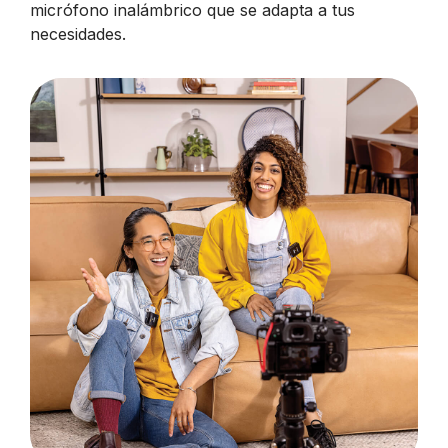
micrófono inalámbrico que se adapta a tus
necesidades.