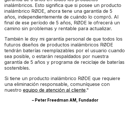
inalámbricos. Esto significa que si posee un producto
inalámbrico RØDE, ahora tiene una garantía de 5
años, independientemente de cuándo lo compró. Al
final de ese período de 5 años, RØDE le ofrecerá un
camino sin problemas y rentable para actualizar.
También le doy mi garantía personal de que todos los
futuros diseños de productos inalámbricos RØDE
tendrán baterías reemplazables por el usuario cuando
sea posible, o estarán respaldados por nuestra
garantía de 5 años y programa de reciclaje de baterías
sostenibles.
Si tiene un producto inalámbrico RØDE que requiere
una eliminación responsable, comuníquese con
nuestro
equipo de atención al cliente
."
– Peter Freedman AM, Fundador