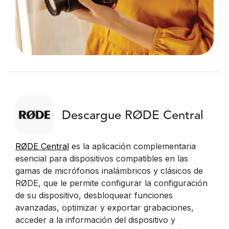
Descargue RØDE Central
RØDE Central
es la aplicación complementaria
esencial para dispositivos compatibles en las
gamas de micrófonos inalámbricos y clásicos de
RØDE, que le permite configurar la configuración
de su dispositivo, desbloquear funciones
avanzadas, optimizar y exportar grabaciones,
acceder a la información del dispositivo y