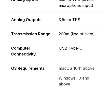
microphone input)
Analog Outputs
3.5mm TRS
Transmission Range
200m (line of sight)
Computer
USB Type-C
Connectivity
OS Requirements
macOS 10.11 above
Windows 10 and
above