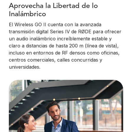
Aprovecha la Libertad de lo
Inalámbrico
El Wireless GO II cuenta con la avanzada
transmisión digital Series IV de RØDE para ofrecer
un audio inalámbrico increíblemente estable y
claro a distancias de hasta 200 m (línea de vista),
incluso en entornos de RF densos como oficinas,
centros comerciales, calles concurridas y
universidades.