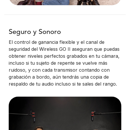
Seguro y Sonoro
El control de ganancia flexible y el canal de
seguridad del Wireless GO II aseguran que puedas
obtener niveles perfectos grabados en tu cámara,
incluso si tu sujeto de repente se vuelve más
ruidoso, y con cada transmisor contando con
grabación a bordo, aún tendrás una copia de
respaldo de tu audio incluso si te sales del rango.