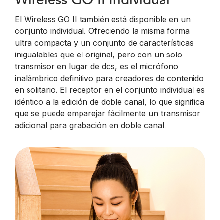
Wireless GO II Individual
El Wireless GO II también está disponible en un
conjunto individual. Ofreciendo la misma forma
ultra compacta y un conjunto de características
inigualables que el original, pero con un solo
transmisor en lugar de dos, es el micrófono
inalámbrico definitivo para creadores de contenido
en solitario. El receptor en el conjunto individual es
idéntico a la edición de doble canal, lo que significa
que se puede emparejar fácilmente un transmisor
adicional para grabación en doble canal.