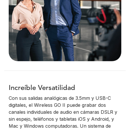
Increíble Versatilidad
Con sus salidas analógicas de 3.5mm y USB-C
digitales, el Wireless GO II puede grabar dos
canales individuales de audio en cámaras DSLR y
sin espejo, teléfonos y tabletas iOS y Android, y
Mac y Windows computadoras. Un sistema de