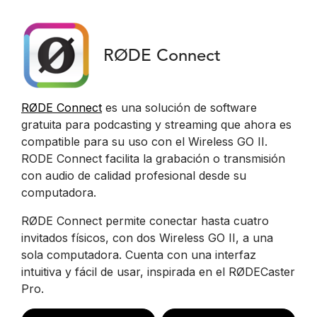
RØDE Connect
RØDE Connect
es una solución de software
gratuita para podcasting y streaming que ahora es
compatible para su uso con el Wireless GO II.
RODE Connect facilita la grabación o transmisión
con audio de calidad profesional desde su
computadora.
RØDE Connect permite conectar hasta cuatro
invitados físicos, con dos Wireless GO II, a una
sola computadora. Cuenta con una interfaz
intuitiva y fácil de usar, inspirada en el RØDECaster
Pro.