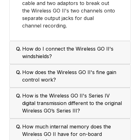
cable and two adaptors to break out
the Wireless GO II's two channels onto
separate output jacks for dual
channel recording.
Q.
How do I connect the Wireless GO II's
windshields?
Q.
How does the Wireless GO II's fine gain
control work?
Q.
How is the Wireless GO II's Series IV
digital transmission different to the original
Wireless GO’s Series III?
Q.
How much internal memory does the
Wireless GO II have for on-board