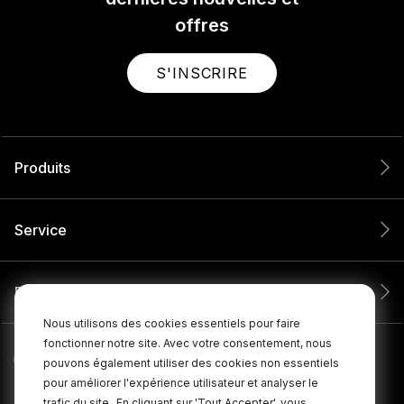
offres
S'INSCRIRE
Produits
Service
Entreprise
Nous utilisons des cookies essentiels pour faire
fonctionner notre site. Avec votre consentement, nous
pouvons également utiliser des cookies non essentiels
pour améliorer l'expérience utilisateur et analyser le
trafic du site.
En cliquant sur 'Tout Accepter', vous