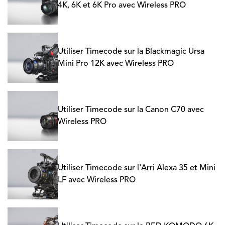
4K, 6K et 6K Pro avec Wireless PRO
Utiliser Timecode sur la Blackmagic Ursa
Mini Pro 12K avec Wireless PRO
Utiliser Timecode sur la Canon C70 avec
Wireless PRO
Utiliser Timecode sur l'Arri Alexa 35 et Mini
LF avec Wireless PRO