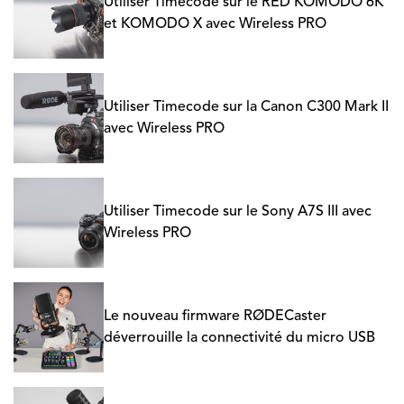
Utiliser Timecode sur le RED KOMODO 6K
et KOMODO X avec Wireless PRO
Utiliser Timecode sur la Canon C300 Mark II
avec Wireless PRO
Utiliser Timecode sur le Sony A7S III avec
Wireless PRO
Le nouveau firmware RØDECaster
déverrouille la connectivité du micro USB