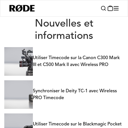
Nouvelles
Nouvelles et
informations
Utiliser Timecode sur la Canon C300 Mark
III et C500 Mark II avec Wireless PRO
Synchroniser le Deity TC-1 avec Wireless
PRO Timecode
Utiliser Timecode sur le Blackmagic Pocket