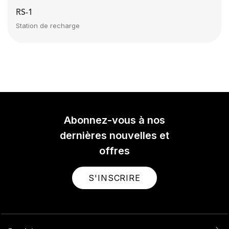
RS-1
Station de recharge
Abonnez-vous à nos
dernières nouvelles et
offres
S'INSCRIRE