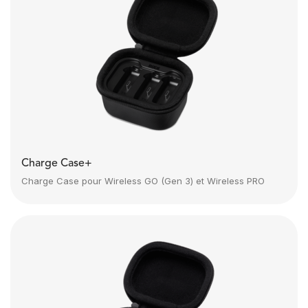
Charge Case+
Charge Case pour Wireless GO (Gen 3) et Wireless PRO