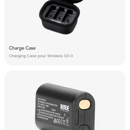
Charge Case
Charging Case pour Wireless GO II