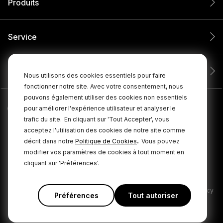
Produits
Service
Entreprise
Nous utilisons des cookies essentiels pour faire
fonctionner notre site. Avec votre consentement, nous
pouvons également utiliser des cookies non essentiels
pour améliorer l'expérience utilisateur et analyser le
trafic du site.
En cliquant sur 'Tout Accepter', vous
acceptez l'utilisation des cookies de notre site comme
.
décrit dans notre
Politique de Cookies
Vous pouvez
modifier vos paramètres de cookies à tout moment en
cliquant sur 'Préférences'.
© 2026 RØDE Tous droits réservés.
|
|
Politique de confidentialité
Conditions générales
Cookie Policy
Préférences
Tout autoriser