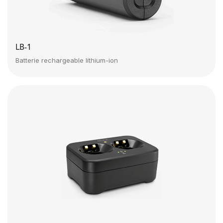
LB-1
Batterie rechargeable lithium-ion