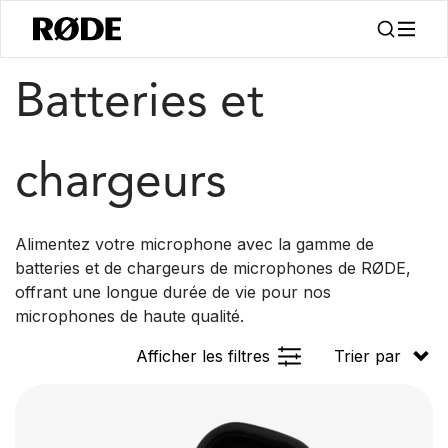
/
/
Produits
Accessoires
Batteries Et Chargeurs
Batteries et
chargeurs
Alimentez votre microphone avec la gamme de
batteries et de chargeurs de microphones de RØDE,
offrant une longue durée de vie pour nos
microphones de haute qualité.
Afficher les filtres
Trier par