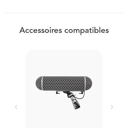
Accessoires compatibles
Previous
Next