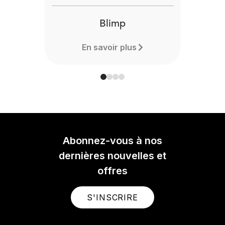
Blimp
En savoir plus
Abonnez-vous à nos
dernières nouvelles et
offres
S'INSCRIRE