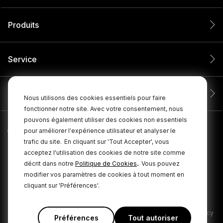
Produits
Service
Entreprise
Nous utilisons des cookies essentiels pour faire
fonctionner notre site. Avec votre consentement, nous
pouvons également utiliser des cookies non essentiels
pour améliorer l'expérience utilisateur et analyser le
trafic du site.
En cliquant sur 'Tout Accepter', vous
acceptez l'utilisation des cookies de notre site comme
.
décrit dans notre
Politique de Cookies
Vous pouvez
modifier vos paramètres de cookies à tout moment en
cliquant sur 'Préférences'.
© 2026 RØDE Tous droits réservés.
|
|
Politique de confidentialité
Conditions générales
Cookie Policy
Préférences
Tout autoriser