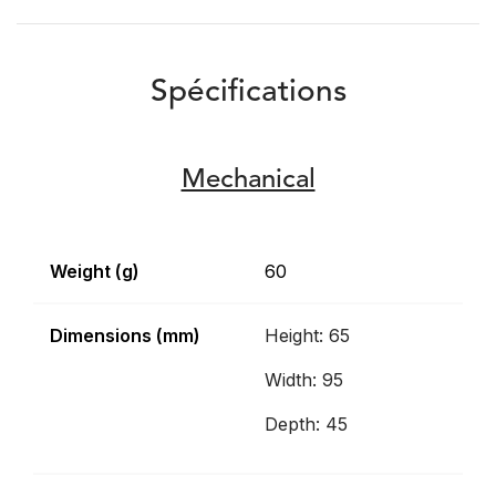
Spécifications
Mechanical
Weight (g)
60
Dimensions (mm)
Height: 65
Width: 95
Depth: 45