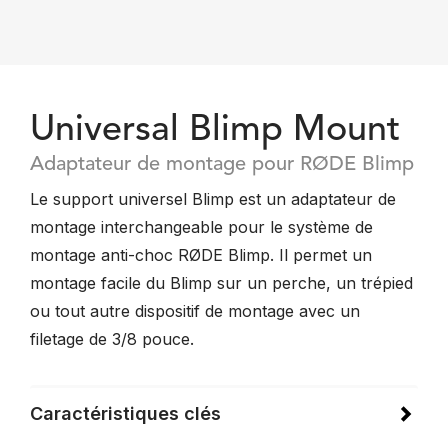
Universal Blimp Mount
Adaptateur de montage pour RØDE Blimp
Le support universel Blimp est un adaptateur de
montage interchangeable pour le système de
montage anti-choc RØDE Blimp. Il permet un
montage facile du Blimp sur un perche, un trépied
ou tout autre dispositif de montage avec un
filetage de 3/8 pouce.
Caractéristiques clés