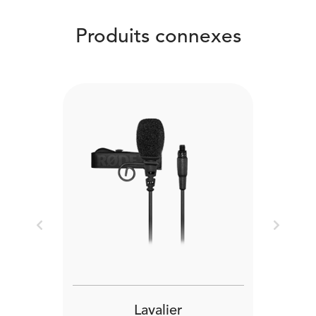
Produits connexes
Previous
Next
Lavalier