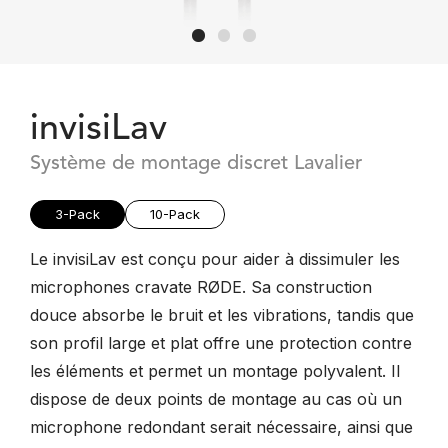
invisiLav
Système de montage discret Lavalier
3-Pack
10-Pack
Le invisiLav est conçu pour aider à dissimuler les
microphones cravate RØDE. Sa construction
douce absorbe le bruit et les vibrations, tandis que
son profil large et plat offre une protection contre
les éléments et permet un montage polyvalent. Il
dispose de deux points de montage au cas où un
microphone redondant serait nécessaire, ainsi que