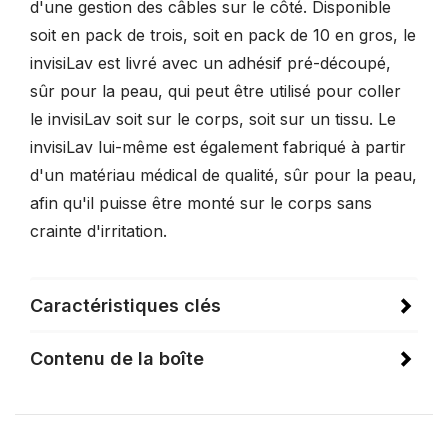
d'une gestion des câbles sur le côté. Disponible
soit en pack de trois, soit en pack de 10 en gros, le
invisiLav est livré avec un adhésif pré-découpé,
sûr pour la peau, qui peut être utilisé pour coller
le invisiLav soit sur le corps, soit sur un tissu. Le
invisiLav lui-même est également fabriqué à partir
d'un matériau médical de qualité, sûr pour la peau,
afin qu'il puisse être monté sur le corps sans
crainte d'irritation.
Caractéristiques clés
Contenu de la boîte