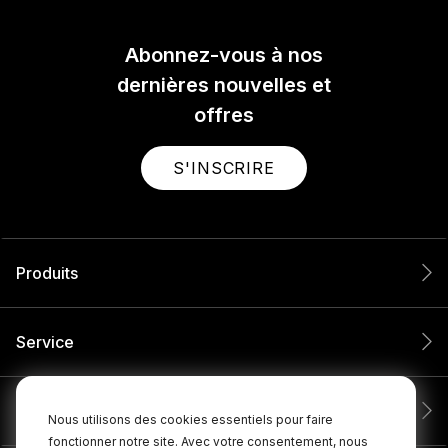
Abonnez-vous à nos
dernières nouvelles et
offres
S'INSCRIRE
Produits
Service
Entreprise
Nous utilisons des cookies essentiels pour faire
fonctionner notre site. Avec votre consentement, nous