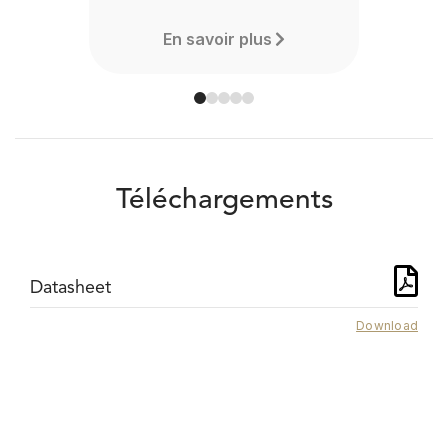
En savoir plus
Téléchargements
Datasheet
Download