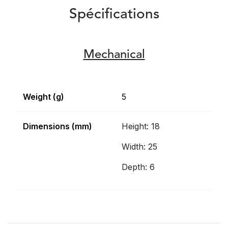
Spécifications
Mechanical
Weight (g)
5
Dimensions (mm)
Height: 18
Width: 25
Depth: 6