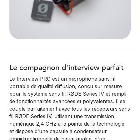
Le compagnon d'interview parfait
Le Interview PRO est un microphone sans fil
portable de qualité diffusion, conçu sur mesure
pour le système sans fil RØDE Series IV et rempli
de fonctionnalités avancées et polyvalentes. Il se
couple parfaitement avec tous les récepteurs sans
fil RØDE Series IV, utilisant une transmission
numérique 2,4 GHz à la pointe de la technologie,
et dispose d'une capsule à condensateur
omnidirectionnelle de haute qualité, d'un