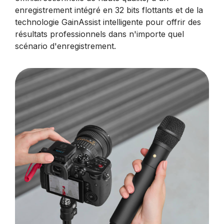
enregistrement intégré en 32 bits flottants et de la
technologie GainAssist intelligente pour offrir des
résultats professionnels dans n'importe quel
scénario d'enregistrement.