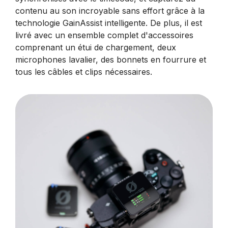
contenu au son incroyable sans effort grâce à la
technologie GainAssist intelligente. De plus, il est
livré avec un ensemble complet d'accessoires
comprenant un étui de chargement, deux
microphones lavalier, des bonnets en fourrure et
tous les câbles et clips nécessaires.