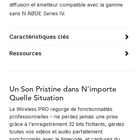
diffusion et émetteur compatible avec la gamme
sans fil RØDE Series IV.
Caractéristiques clés
Ressources
Un Son Pristine dans N'importe
Quelle Situation
Le Wireless PRO regorge de fonctionnalités
professionnelles – ne perdez jamais une prise
grâce à l'enregistrement 32 bits flottants, gardez
toutes vos vidéos et audio parfaitement
synchronisés avec le timecode, et capturez du