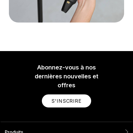
Abonnez-vous à nos
dernières nouvelles et
offres
S'INSCRIRE
Produits