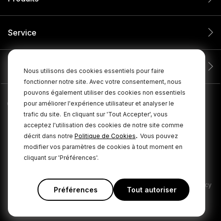
Service
Entreprise
Nous utilisons des cookies essentiels pour faire
fonctionner notre site. Avec votre consentement, nous
pouvons également utiliser des cookies non essentiels
pour améliorer l'expérience utilisateur et analyser le
trafic du site.
En cliquant sur 'Tout Accepter', vous
acceptez l'utilisation des cookies de notre site comme
.
décrit dans notre
Politique de Cookies
Vous pouvez
modifier vos paramètres de cookies à tout moment en
cliquant sur 'Préférences'.
© 2026 RØDE Tous droits réservés.
|
|
Politique de confidentialité
Conditions générales
Cookie Policy
Préférences
Tout autoriser