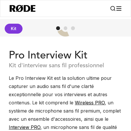
Kit
Pro Interview Kit
Kit d'interview sans fil professionnel
Le Pro Interview Kit est la solution ultime pour
capturer un audio sans fil d'une clarté
exceptionnelle pour vos interviews et autres
contenus. Le kit comprend le
Wireless PRO
, un
système de microphone sans fil premium, complet
avec un ensemble d'accessoires, ainsi que le
Interview PRO
, un microphone sans fil de qualité