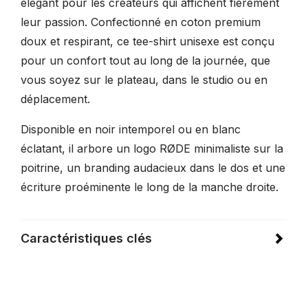
élégant pour les créateurs qui affichent fièrement
leur passion. Confectionné en coton premium
doux et respirant, ce tee-shirt unisexe est conçu
pour un confort tout au long de la journée, que
vous soyez sur le plateau, dans le studio ou en
déplacement.
Disponible en noir intemporel ou en blanc
éclatant, il arbore un logo RØDE minimaliste sur la
poitrine, un branding audacieux dans le dos et une
écriture proéminente le long de la manche droite.
Caractéristiques clés