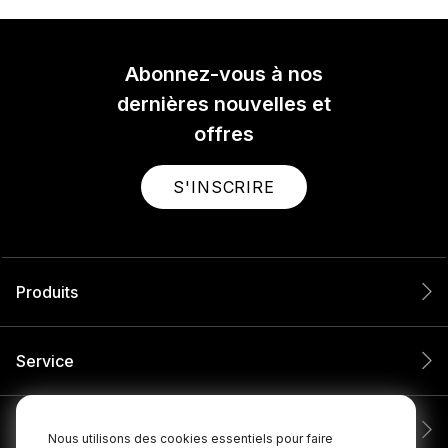
Abonnez-vous à nos
dernières nouvelles et
offres
S'INSCRIRE
Produits
Service
Entreprise
Nous utilisons des cookies essentiels pour faire