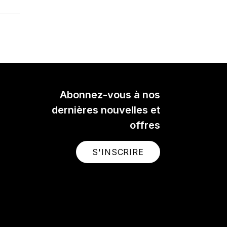
Abonnez-vous à nos
dernières nouvelles et
offres
S'INSCRIRE