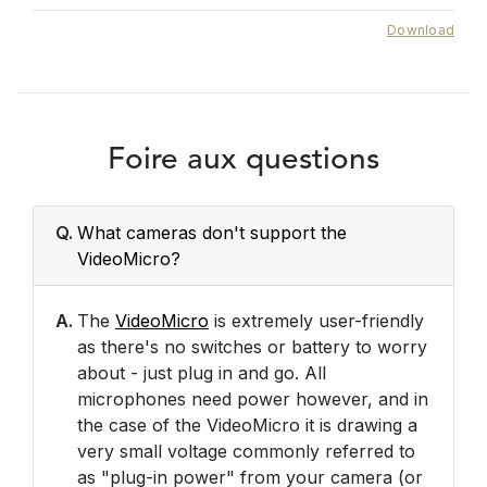
Download
Foire aux questions
Q.
What cameras don't support the
VideoMicro?
A.
The
VideoMicro
is extremely user-friendly
as there's no switches or battery to worry
about - just plug in and go. All
microphones need power however, and in
the case of the VideoMicro it is drawing a
very small voltage commonly referred to
as "plug-in power" from your camera (or