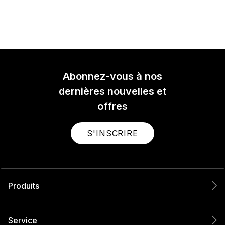
Abonnez-vous à nos
dernières nouvelles et
offres
S'INSCRIRE
Produits
Service