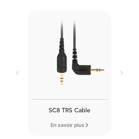
Previous
Next
SC8 TRS Cable
En savoir plus