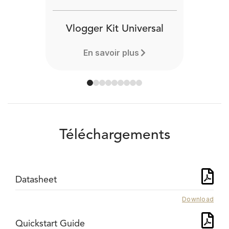
Vlogger Kit Universal
En savoir plus
Téléchargements
Datasheet
Download
Quickstart Guide