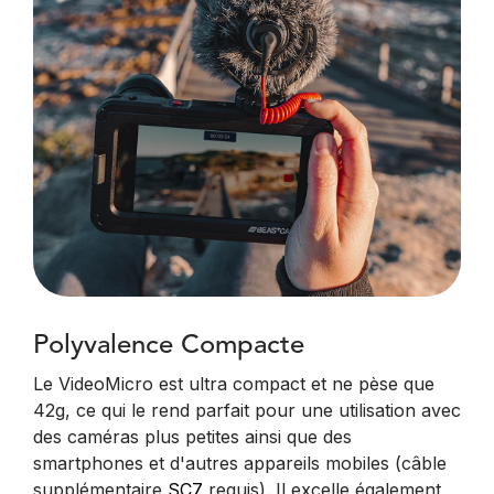
Polyvalence Compacte
Le VideoMicro est ultra compact et ne pèse que
42g, ce qui le rend parfait pour une utilisation avec
des caméras plus petites ainsi que des
smartphones et d'autres appareils mobiles (câble
supplémentaire
SC7
requis). Il excelle également