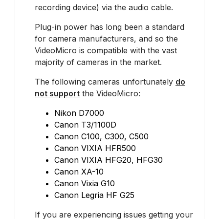
recording device) via the audio cable.
Plug-in power has long been a standard
for camera manufacturers, and so the
VideoMicro is compatible with the vast
majority of cameras in the market.
The following cameras unfortunately
do
not support
the VideoMicro:
Nikon D7000
Canon T3/1100D
Canon C100, C300, C500
Canon VIXIA HFR500
Canon VIXIA HFG20, HFG30
Canon XA-10
Canon Vixia G10
Canon Legria HF G25
If you are experiencing issues getting your