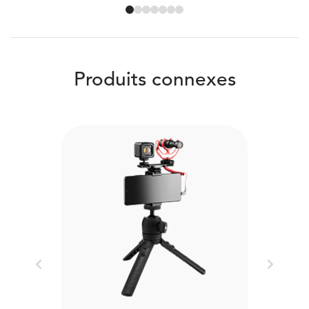
Produits connexes
Previous
Next