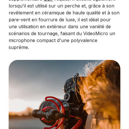
lorsqu'il est utilisé sur un perche et, grâce à son
revêtement en céramique de haute qualité et à son
pare-vent en fourrure de luxe, il est idéal pour
une utilisation en extérieur dans une variété de
scénarios de tournage, faisant du VideoMicro un
microphone compact d'une polyvalence
suprême.