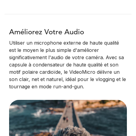
Améliorez Votre Audio
Utiliser un microphone externe de haute qualité
est le moyen le plus simple d'améliorer
significativement l'audio de votre caméra. Avec sa
capsule à condensateur de haute qualité et son
motif polaire cardioïde, le VideoMicro délivre un
son clair, net et naturel, idéal pour le vlogging et le
tournage en mode run-and-gun.