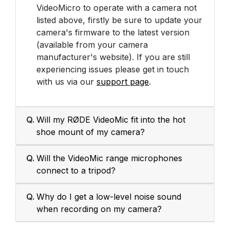
VideoMicro to operate with a camera not
listed above, firstly be sure to update your
camera's firmware to the latest version
(available from your camera
manufacturer's website). If you are still
experiencing issues please get in touch
with us via our
support page
.
Q.
Will my RØDE VideoMic fit into the hot
shoe mount of my camera?
Q.
Will the VideoMic range microphones
connect to a tripod?
Q.
Why do I get a low-level noise sound
when recording on my camera?