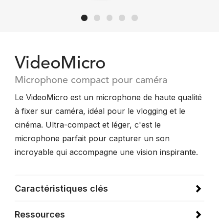
VideoMicro
Microphone compact pour caméra
Le VideoMicro est un microphone de haute qualité
à fixer sur caméra, idéal pour le vlogging et le
cinéma. Ultra-compact et léger, c'est le
microphone parfait pour capturer un son
incroyable qui accompagne une vision inspirante.
Caractéristiques clés
Ressources