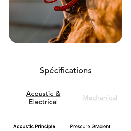
Spécifications
Acoustic &
Mechanical
Electrical
Acoustic Principle
Pressure Gradient