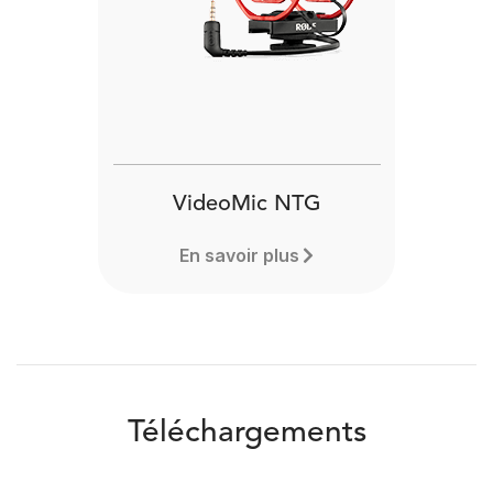
VideoMic NTG
En savoir plus
Téléchargements