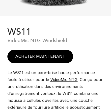
WS11
VideoMic NTG Windshield
ACHETER MAINTENANT
Le WS11 est un pare-brise haute performance
facile à utiliser pour le
VideoMic NTG
. Conçu pour
une utilisation dans des environnements
d'enregistrement venteux, le WS11 combine une
mousse à cellules ouvertes avec une couche
extérieure de fourrure artificielle acoustiquement