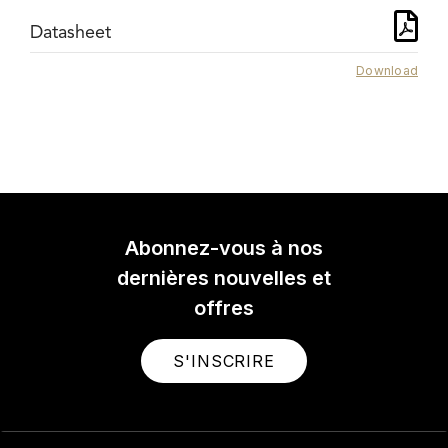
Datasheet
Download
Abonnez-vous à nos
dernières nouvelles et
offres
S'INSCRIRE