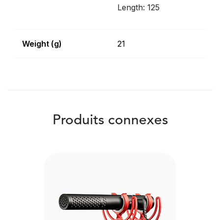
Length: 125
Weight (g)
21
Produits connexes