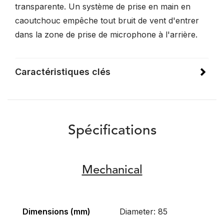
transparente. Un système de prise en main en
caoutchouc empêche tout bruit de vent d'entrer
dans la zone de prise de microphone à l'arrière.
Caractéristiques clés
Spécifications
Mechanical
Dimensions (mm)
Diameter: 85