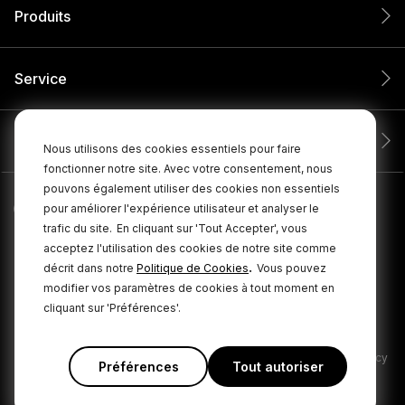
Produits
Service
Entreprise
Nous utilisons des cookies essentiels pour faire
fonctionner notre site. Avec votre consentement, nous
pouvons également utiliser des cookies non essentiels
pour améliorer l'expérience utilisateur et analyser le
trafic du site.
En cliquant sur 'Tout Accepter', vous
acceptez l'utilisation des cookies de notre site comme
.
décrit dans notre
Politique de Cookies
Vous pouvez
modifier vos paramètres de cookies à tout moment en
cliquant sur 'Préférences'.
© 2026 RØDE Tous droits réservés.
|
|
Politique de confidentialité
Conditions générales
Cookie Policy
Préférences
Tout autoriser