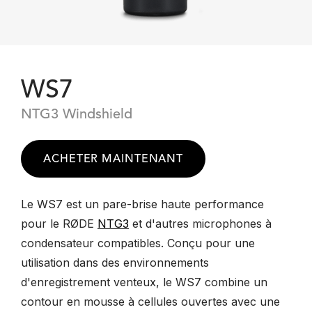
WS7
NTG3 Windshield
ACHETER MAINTENANT
Le WS7 est un pare-brise haute performance
pour le RØDE
NTG3
et d'autres microphones à
condensateur compatibles. Conçu pour une
utilisation dans des environnements
d'enregistrement venteux, le WS7 combine un
contour en mousse à cellules ouvertes avec une