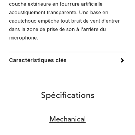
couche extérieure en fourrure artificielle
acoustiquement transparente. Une base en
caoutchouc empêche tout bruit de vent d'entrer
dans la zone de prise de son à l'arrière du
microphone.
Caractéristiques clés
Spécifications
Mechanical