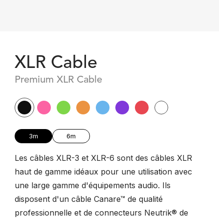
XLR Cable
Premium XLR Cable
3m
6m
Les câbles XLR-3 et XLR-6 sont des câbles XLR
haut de gamme idéaux pour une utilisation avec
une large gamme d'équipements audio. Ils
disposent d'un câble Canare™ de qualité
professionnelle et de connecteurs Neutrik® de