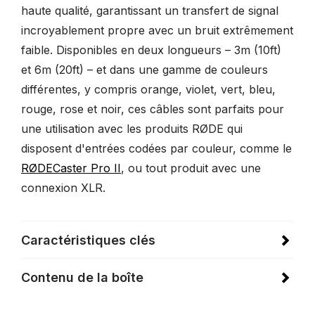
haute qualité, garantissant un transfert de signal
incroyablement propre avec un bruit extrêmement
faible. Disponibles en deux longueurs – 3m (10ft)
et 6m (20ft) – et dans une gamme de couleurs
différentes, y compris orange, violet, vert, bleu,
rouge, rose et noir, ces câbles sont parfaits pour
une utilisation avec les produits RØDE qui
disposent d'entrées codées par couleur, comme le
RØDECaster Pro II
, ou tout produit avec une
connexion XLR.
Caractéristiques clés
Contenu de la boîte