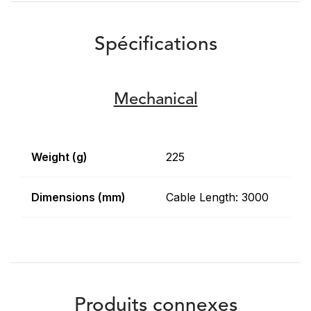
Spécifications
Mechanical
Weight (g)
225
Dimensions (mm)
Cable Length: 3000
Produits connexes