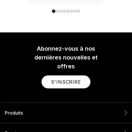
Abonnez-vous à nos
dernières nouvelles et
offres
S'INSCRIRE
Produits