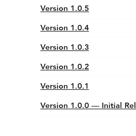
Version 1.0.5
Version 1.0.4
Version 1.0.3
Version 1.0.2
Version 1.0.1
Version 1.0.0 — Initial Re