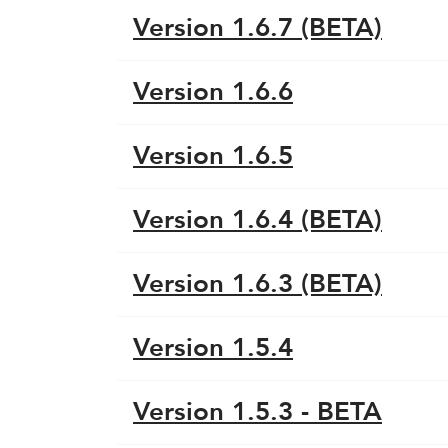
Version 1.6.7 (BETA)
Version 1.6.6
Version 1.6.5
Version 1.6.4 (BETA)
Version 1.6.3 (BETA)
Version 1.5.4
Version 1.5.3 - BETA