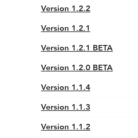
Version 1.2.2
Version 1.2.1
Version 1.2.1 BETA
Version 1.2.0 BETA
Version 1.1.4
Version 1.1.3
Version 1.1.2