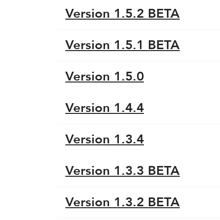
Version 1.5.2 BETA
Version 1.5.1 BETA
Version 1.5.0
Version 1.4.4
Version 1.3.4
Version 1.3.3 BETA
Version 1.3.2 BETA