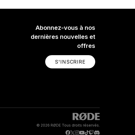
Abonnez-vous à nos
dernières nouvelles et
offres
S'INSCRIRE
© 2026 RØDE Tous droits réservés.