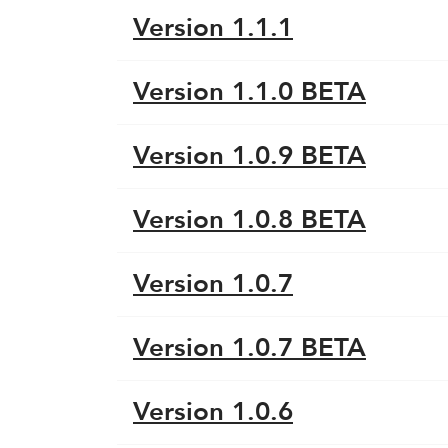
Version 1.1.1
Version 1.1.0 BETA
Version 1.0.9 BETA
Version 1.0.8 BETA
Version 1.0.7
Version 1.0.7 BETA
Version 1.0.6