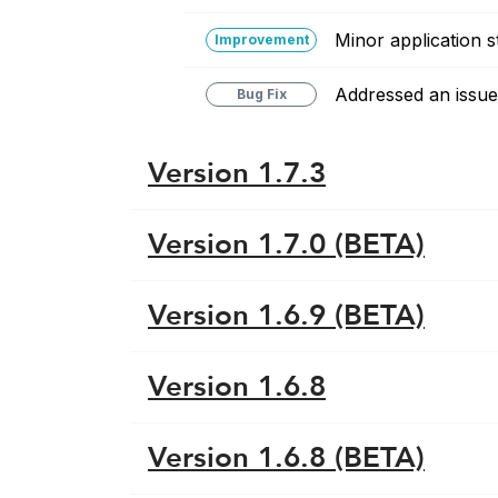
Minor application 
Improvement
Addressed an issu
Bug Fix
Version 1.7.3
Version 1.7.0 (BETA)
Version 1.6.9 (BETA)
Version 1.6.8
Version 1.6.8 (BETA)