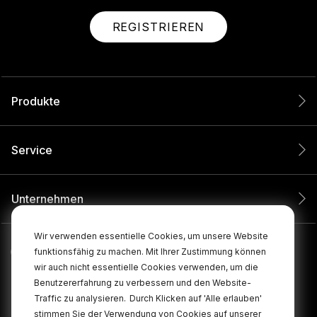
REGISTRIEREN
Produkte
Service
Unternehmen
Wir verwenden essentielle Cookies, um unsere Website
funktionsfähig zu machen. Mit Ihrer Zustimmung können
wir auch nicht essentielle Cookies verwenden, um die
Benutzererfahrung zu verbessern und den Website-
Traffic zu analysieren.
Durch Klicken auf 'Alle erlauben'
stimmen Sie der Verwendung von Cookies auf unserer