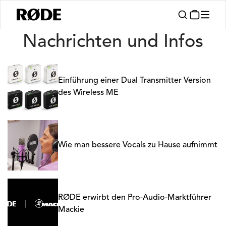
Nachrichten
Nachrichten und Infos
Einführung einer Dual Transmitter Version
des Wireless ME
Wie man bessere Vocals zu Hause aufnimmt
RØDE erwirbt den Pro-Audio-Marktführer
Mackie