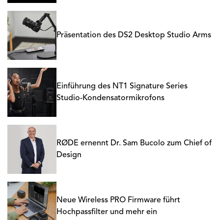
Präsentation des DS2 Desktop Studio Arms
Einführung des NT1 Signature Series
Studio-Kondensatormikrofons
RØDE ernennt Dr. Sam Bucolo zum Chief of
Design
Neue Wireless PRO Firmware führt
Hochpassfilter und mehr ein