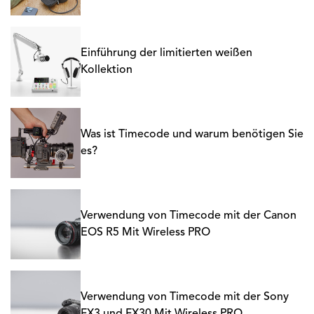
Einführung der limitierten weißen
Kollektion
Was ist Timecode und warum benötigen Sie
es?
Verwendung von Timecode mit der Canon
EOS R5 Mit Wireless PRO
Verwendung von Timecode mit der Sony