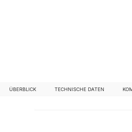
ÜBERBLICK
TECHNISCHE DATEN
KOM