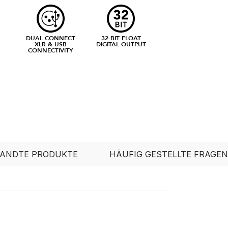
DUAL CONNECT
32-BIT FLOAT
XLR & USB
DIGITAL OUTPUT
CONNECTIVITY
ANDTE PRODUKTE
HÄUFIG GESTELLTE FRAGEN