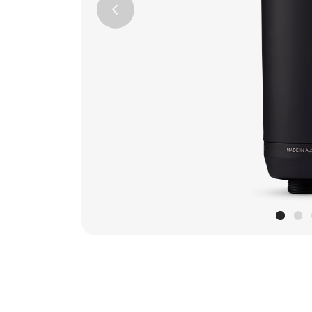
Previous