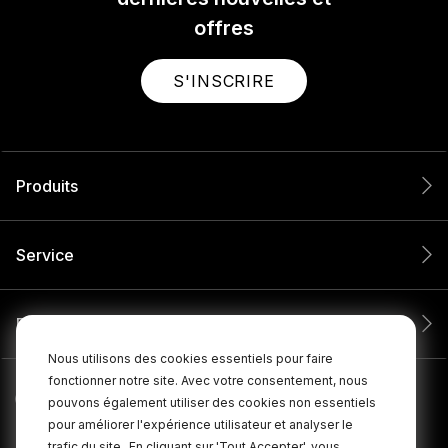
offres
S'INSCRIRE
Produits
Service
Entreprise
Nous utilisons des cookies essentiels pour faire
fonctionner notre site. Avec votre consentement, nous
pouvons également utiliser des cookies non essentiels
pour améliorer l'expérience utilisateur et analyser le
trafic du site.
En cliquant sur 'Tout Accepter', vous