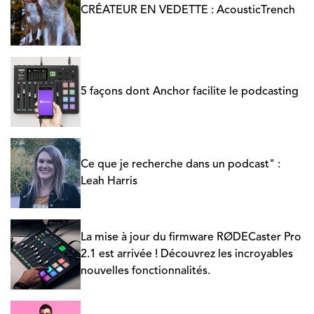
CRÉATEUR EN VEDETTE : AcousticTrench
5 façons dont Anchor facilite le podcasting
Ce que je recherche dans un podcast" :
Leah Harris
La mise à jour du firmware RØDECaster Pro
2.1 est arrivée ! Découvrez les incroyables
nouvelles fonctionnalités.