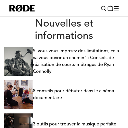
Nouvelles
Nouvelles et
informations
Si vous vous imposez des limitations, cela
va vous ouvrir un chemin" : Conseils de
réalisation de courts-métrages de Ryan
Connolly
8 conseils pour débuter dans le cinéma
documentaire
3 outils pour trouver la musique parfaite