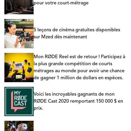
pour votre court-métrage
5 leçons de cinéma gratuites disponibles
sur Mzed dès maintenant
Mon RØDE Reel est de retour ! Participez à
la plus grande compétition de courts
métrages au monde pour avoir une chance
de gagner 1 million de dollars en espèces.
Voici les incroyables gagnants de mon
RØDE Cast 2020 remportant 150 000 $ en
prix.