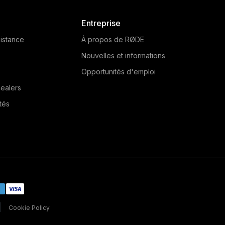
Entreprise
istance
À propos de RØDE
Nouvelles et informations
Opportunités d'emploi
ealers
tés
|
Cookie Policy