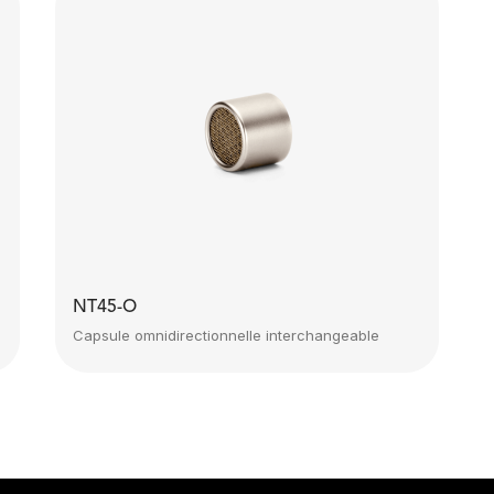
NT45-O
Capsule omnidirectionnelle interchangeable