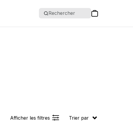
Rechercher
Afficher les filtres
Trier par