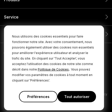
Service
Entreprise
Nous utilisons des cookies essentiels pour faire
fonctionner notre site. Avec votre consentement, nous
pouvons également utiliser des cookies non essentiels
pour améliorer l'expérience utilisateur et analyser le
trafic du site.
En cliquant sur 'Tout Accepter', vous
acceptez l'utilisation des cookies de notre site comme
.
décrit dans notre
Politique de Cookies
Vous pouvez
modifier vos paramètres de cookies à tout moment en
cliquant sur 'Préférences'.
© 2026 RØDE Tous droits réservés.
|
|
Politique de confidentialité
Conditions générales
Cookie Policy
Préférences
Tout autoriser