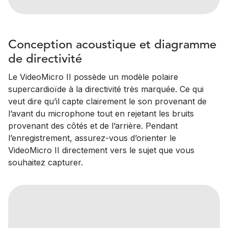
Conception acoustique et diagramme
de directivité
Le VideoMicro II possède un modèle polaire
supercardioïde à la directivité très marquée. Ce qui
veut dire qu’il capte clairement le son provenant de
l’avant du microphone tout en rejetant les bruits
provenant des côtés et de l’arrière. Pendant
l’enregistrement, assurez-vous d’orienter le
VideoMicro II directement vers le sujet que vous
souhaitez capturer.