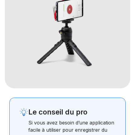
Le conseil du pro
Si vous avez besoin d’une application
facile à utiliser pour enregistrer du