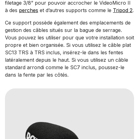
filetage 3/8” pour pouvoir accrocher le VideoMicro II
à des
perches
et d’autres supports comme le
Tripod 2
.
Ce support possède également des emplacements de
gestion des câbles situés sur la bague de serrage.
Vous pouvez les utiliser pour que votre installation soit
propre et bien organisée. Si vous utilisez le câble plat
SC13 TRS à TRS inclus, insérez-le dans les fentes
latéralement depuis le haut. Si vous utilisez un câble
standard arrondi comme le SC7 inclus, poussez-le
dans la fente par les côtés.