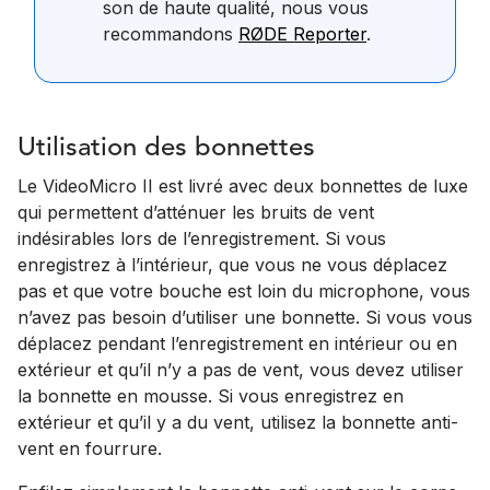
son de haute qualité, nous vous
recommandons
RØDE Reporter
.
Utilisation des bonnettes
Le VideoMicro II est livré avec deux bonnettes de luxe
qui permettent d’atténuer les bruits de vent
indésirables lors de l’enregistrement. Si vous
enregistrez à l’intérieur, que vous ne vous déplacez
pas et que votre bouche est loin du microphone, vous
n’avez pas besoin d’utiliser une bonnette. Si vous vous
déplacez pendant l’enregistrement en intérieur ou en
extérieur et qu’il n’y a pas de vent, vous devez utiliser
la bonnette en mousse. Si vous enregistrez en
extérieur et qu’il y a du vent, utilisez la bonnette anti-
vent en fourrure.