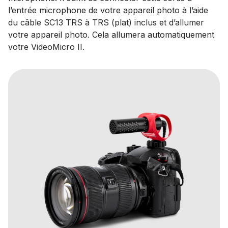
l’entrée microphone de votre appareil photo à l’aide
du câble SC13 TRS à TRS (plat) inclus et d’allumer
votre appareil photo. Cela allumera automatiquement
votre VideoMicro II.