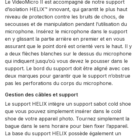
Le VideoMicro II est accompagné de notre support
d’isolation HELIX™ innovant, qui garantit le plus haut
niveau de protection contre les bruits de chocs, de
secousses et de manipulation pendant l’utilisation du
microphone. Insérez le microphone dans le support
en y glissant la partie arrière en premier et en vous
assurant que le point doré est orienté vers le haut. Il y
a deux flèches blanches sur le dessus du microphone
qui indiquent jusqu’où vous devez le pousser dans le
support. Le bord du support doit être aligné avec ces
deux marques pour garantir que le support n’obstrue
pas les perforations du corps du microphone.
Gestion des câbles et support
Le support HELIX intègre un support sabot cold shoe
que vous pouvez simplement insérer dans le cold
shoe de votre appareil photo. Tournez simplement la
bague dans le sens horaire pour bien fixer l’appareil.
La base du support HELIX possède également un