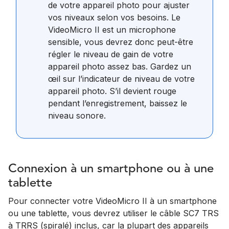
de votre appareil photo pour ajuster
vos niveaux selon vos besoins. Le
VideoMicro II est un microphone
sensible, vous devrez donc peut-être
régler le niveau de gain de votre
appareil photo assez bas. Gardez un
œil sur l’indicateur de niveau de votre
appareil photo. S’il devient rouge
pendant l’enregistrement, baissez le
niveau sonore.
Connexion à un smartphone ou à une
tablette
Pour connecter votre VideoMicro II à un smartphone
ou une tablette, vous devrez utiliser le câble SC7 TRS
à TRRS (spiralé) inclus, car la plupart des appareils