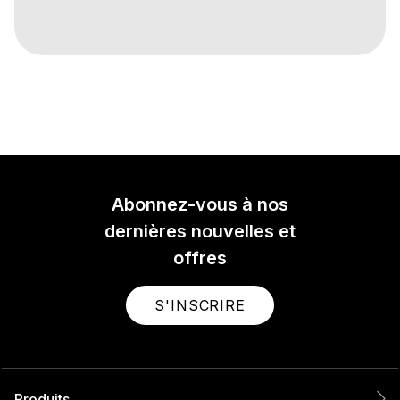
Abonnez-vous à nos
dernières nouvelles et
offres
S'INSCRIRE
Produits