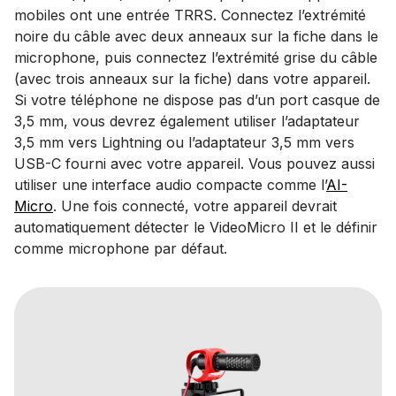
mobiles ont une entrée TRRS. Connectez l’extrémité
noire du câble avec deux anneaux sur la fiche dans le
microphone, puis connectez l’extrémité grise du câble
(avec trois anneaux sur la fiche) dans votre appareil.
Si votre téléphone ne dispose pas d’un port casque de
3,5 mm, vous devrez également utiliser l’adaptateur
3,5 mm vers Lightning ou l’adaptateur 3,5 mm vers
USB-C fourni avec votre appareil. Vous pouvez aussi
utiliser une interface audio compacte comme l’
AI-
Micro
. Une fois connecté, votre appareil devrait
automatiquement détecter le VideoMicro II et le définir
comme microphone par défaut.