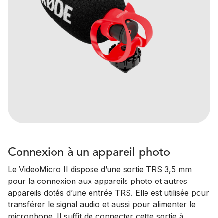
Connexion à un appareil photo
Le VideoMicro II dispose d’une sortie TRS 3,5 mm
pour la connexion aux appareils photo et autres
appareils dotés d’une entrée TRS. Elle est utilisée pour
transférer le signal audio et aussi pour alimenter le
microphone. Il suffit de connecter cette sortie à