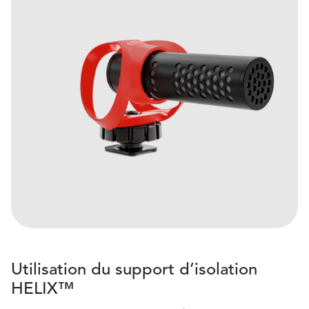
Utilisation du support d’isolation
HELIX™