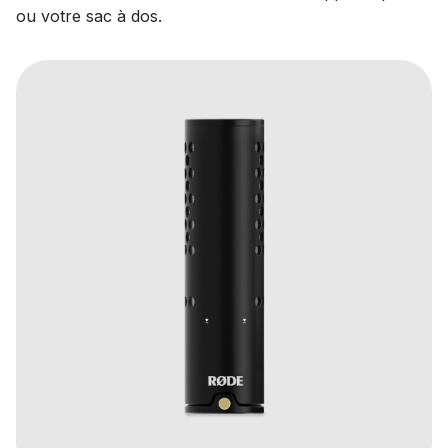
ou votre sac à dos.