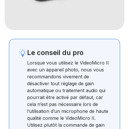
Le conseil du pro
Lorsque vous utilisez le VideoMicro II
avec un appareil photo, nous vous
recommandons vivement de
désactiver tout réglage de gain
automatique ou traitement audio qui
pourrait être activé par défaut, car
cela n’est pas nécessaire lors de
l’utilisation d’un microphone de haute
qualité comme le VideoMicro II.
Utilisez plutôt la commande de gain