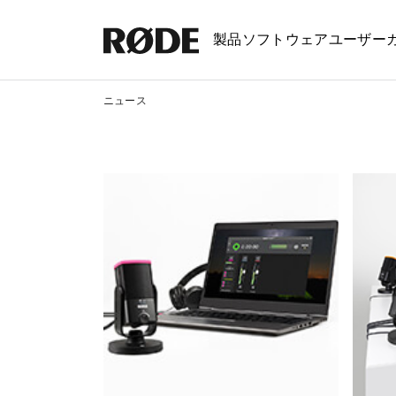
製品
ソフトウェア
ユーザー
ニュース