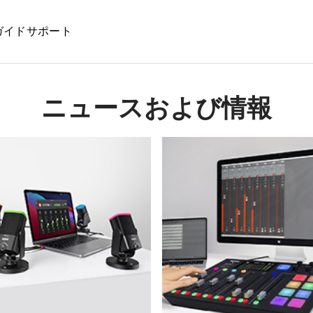
ガイド
サポート
ニュースおよび情報