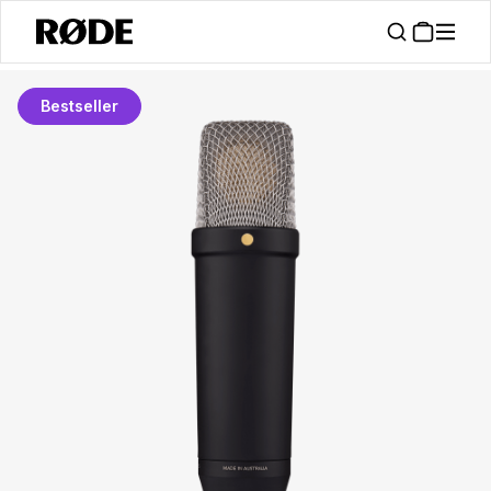
Bestseller