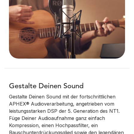
Gestalte Deinen Sound
Gestalte Deinen Sound mit der fortschrittlichen
APHEX® Audioverarbeitung, angetrieben vom
leistungsstarken DSP der 5. Generation des NT1.
Füge Deiner Audioaufnahme ganz einfach
Kompression, einen Hochpassfilter, ein
Rauschunterdrückungsglied sowie den legendären