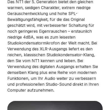
Das NT1 der 5. Generation bietet den gleichen
warmen, seidigen Charakter, extrem niedrige
Geräuschentwicklung und hohe SPL-
Bewältigungsfähigkeit, für die das Original
geschätzt wird, mit verbesserter Schaltung für
noch geringeres Eigenrauschen – erstaunlich
niedrige 4dBA, was es zum leisesten
Studiokondensatormikrofon der Welt macht. Bei
Verwendung des XLR-Ausgangs liefert es den
reichen, klassischen Studiokondensator-Klang,
den Sie vom NT1 kennen und lieben. Bei
Verwendung des digitalen Ausgangs erhalten Sie
denselben Klang plus eine Reihe von modernen
Funktionen, um Ihr Audio weiter zu verbessern
und professionellen Studio-Sound direkt in Ihren
Computer aufzunehmen.