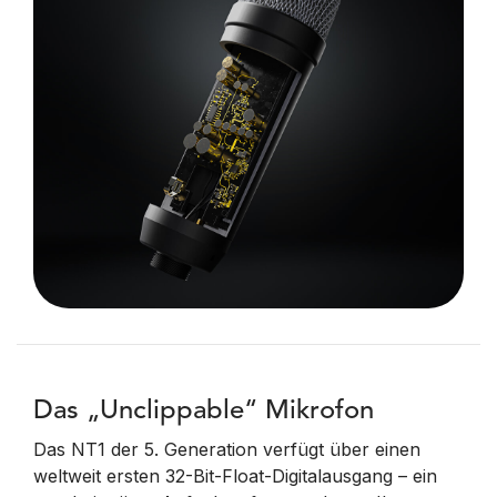
Das „Unclippable“ Mikrofon
Das NT1 der 5. Generation verfügt über einen
weltweit ersten 32-Bit-Float-Digitalausgang – ein