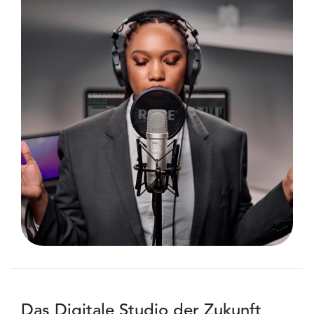
Das Digitale Studio der Zukunft