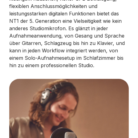
flexiblen Anschlussmöglichkeiten und
leistungsstarken digitalen Funktionen bietet das
NT1 der 5. Generation eine Vielseitigkeit wie kein
anderes Studiomikrofon. Es glänzt in jeder
Aufnahmeanwendung, von Gesang und Sprache
über Gitarren, Schlagzeug bis hin zu Klavier, und
kann in jeden Workflow integriert werden, von
einem Solo-Aufnahmesetup im Schlafzimmer bis
hin zu einem professionellen Studio.