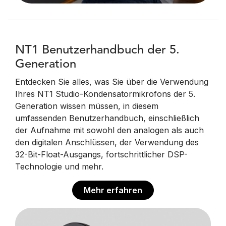
NT1 Benutzerhandbuch der 5.
Generation
Entdecken Sie alles, was Sie über die Verwendung
Ihres NT1 Studio-Kondensatormikrofons der 5.
Generation wissen müssen, in diesem
umfassenden Benutzerhandbuch, einschließlich
der Aufnahme mit sowohl den analogen als auch
den digitalen Anschlüssen, der Verwendung des
32-Bit-Float-Ausgangs, fortschrittlicher DSP-
Technologie und mehr.
Mehr erfahren