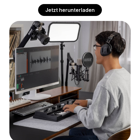
Jetzt herunterladen