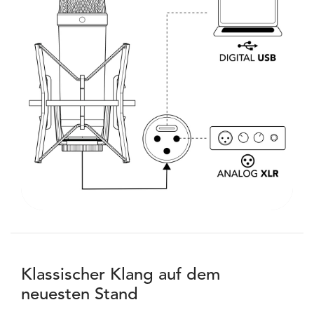
Klassischer Klang auf dem
neuesten Stand