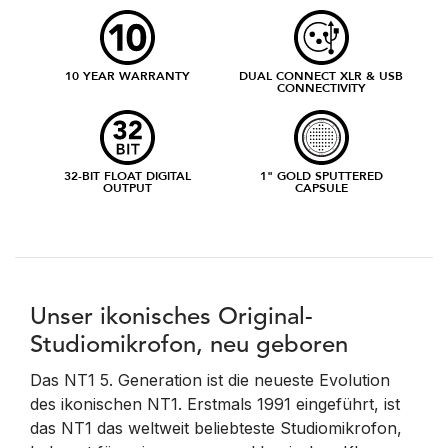
10 YEAR WARRANTY
DUAL CONNECT XLR & USB
CONNECTIVITY
32-BIT FLOAT DIGITAL
1" GOLD SPUTTERED
OUTPUT
CAPSULE
Unser ikonisches Original-
Studiomikrofon, neu geboren
Das NT1 5. Generation ist die neueste Evolution
des ikonischen NT1. Erstmals 1991 eingeführt, ist
das NT1 das weltweit beliebteste Studiomikrofon,