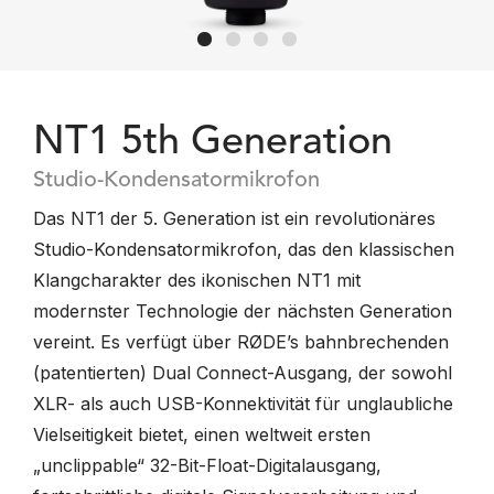
NT1 5th Generation
Studio-Kondensatormikrofon
Das NT1 der 5. Generation ist ein revolutionäres
Studio-Kondensatormikrofon, das den klassischen
Klangcharakter des ikonischen NT1 mit
modernster Technologie der nächsten Generation
vereint. Es verfügt über RØDE’s bahnbrechenden
(patentierten) Dual Connect-Ausgang, der sowohl
XLR- als auch USB-Konnektivität für unglaubliche
Vielseitigkeit bietet, einen weltweit ersten
„unclippable“ 32-Bit-Float-Digitalausgang,