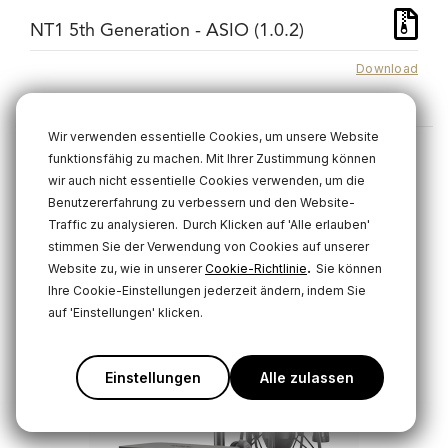
NT1 5th Generation - ASIO (1.0.2)
Download
Wir verwenden essentielle Cookies, um unsere Website
funktionsfähig zu machen. Mit Ihrer Zustimmung können
wir auch nicht essentielle Cookies verwenden, um die
Verwandte Produkte
Benutzererfahrung zu verbessern und den Website-
Traffic zu analysieren.
Durch Klicken auf 'Alle erlauben'
stimmen Sie der Verwendung von Cookies auf unserer
.
Website zu, wie in unserer
Cookie-Richtlinie
Sie können
Ihre Cookie-Einstellungen jederzeit ändern, indem Sie
auf 'Einstellungen' klicken.
Einstellungen
Alle zulassen