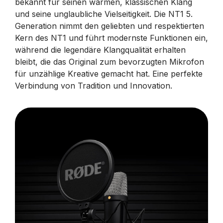
bekannt für seinen warmen, klassischen Klang
und seine unglaubliche Vielseitigkeit. Die NT1 5.
Generation nimmt den geliebten und respektierten
Kern des NT1 und führt modernste Funktionen ein,
während die legendäre Klangqualität erhalten
bleibt, die das Original zum bevorzugten Mikrofon
für unzählige Kreative gemacht hat. Eine perfekte
Verbindung von Tradition und Innovation.