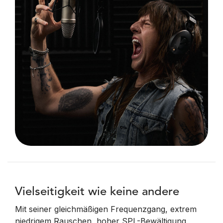
Vielseitigkeit wie keine andere
Mit seiner gleichmäßigen Frequenzgang, extrem
niedrigem Rauschen, hoher SPL-Bewältigung,