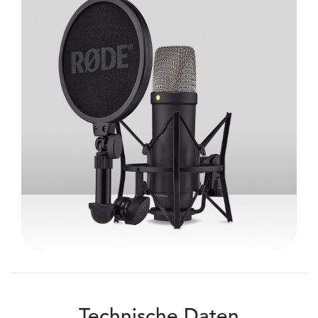
Technische Daten