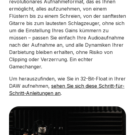
revolutionäres Aufnahmeformat, das es Ihnen
ermöglicht, alles aufzunehmen, von einem
Flüstern bis zu einem Schreien, von der sanftesten
Gitarre bis zum lautesten Schlagzeuger, ohne sich
um die Einstellung Ihres Gains kümmern zu
müssen – passen Sie einfach Ihre Audioaufnahme
nach der Aufnahme an, und alle Dynamiken Ihrer
Darbietung bleiben erhalten, ohne Risiko von
Clipping oder Verzerrung. Ein echter
Gamechanger.
Um herauszufinden, wie Sie in 32-Bit-Float in Ihrer
DAW aufnehmen,
sehen Sie sich diese Schritt-für-
Schritt-Anleitungen an
.