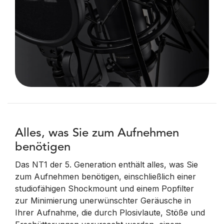
Alles, was Sie zum Aufnehmen
benötigen
Das NT1 der 5. Generation enthält alles, was Sie
zum Aufnehmen benötigen, einschließlich einer
studiofähigen Shockmount und einem Popfilter
zur Minimierung unerwünschter Geräusche in
Ihrer Aufnahme, die durch Plosivlaute, Stöße und