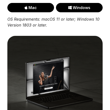
Mac
Windows
OS Requirements: macOS 11 or later; Windows 10
Version 1803 or later.