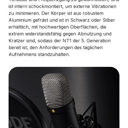
ist intern schockmontiert, um externe Vibrationen
zu minimieren. Der Körper ist aus robustem
Aluminium gefräst und ist in Schwarz oder Silber
erhältlich, mit hochwertigen Oberflächen, die
extrem widerstandsfähig gegen Abnutzung und
Kratzer sind, sodass der NT1 der 5. Generation
bereit ist, den Anforderungen des täglichen
Aufnehmens standzuhalten.