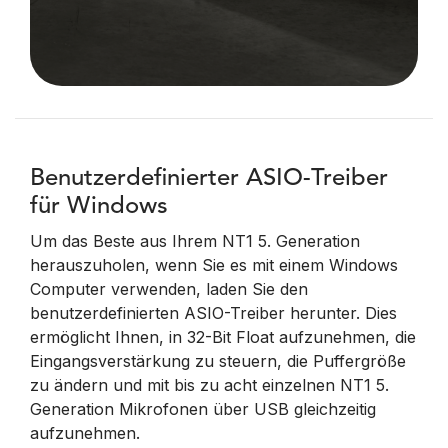
Benutzerdefinierter ASIO-Treiber
für Windows
Um das Beste aus Ihrem NT1 5. Generation
herauszuholen, wenn Sie es mit einem Windows
Computer verwenden, laden Sie den
benutzerdefinierten ASIO-Treiber herunter. Dies
ermöglicht Ihnen, in 32-Bit Float aufzunehmen, die
Eingangsverstärkung zu steuern, die Puffergröße
zu ändern und mit bis zu acht einzelnen NT1 5.
Generation Mikrofonen über USB gleichzeitig
aufzunehmen.