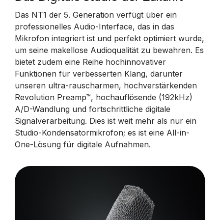
Das NT1 der 5. Generation verfügt über ein
professionelles Audio-Interface, das in das
Mikrofon integriert ist und perfekt optimiert wurde,
um seine makellose Audioqualität zu bewahren. Es
bietet zudem eine Reihe hochinnovativer
Funktionen für verbesserten Klang, darunter
unseren ultra-rauscharmen, hochverstärkenden
Revolution Preamp™, hochauflösende (192kHz)
A/D-Wandlung und fortschrittliche digitale
Signalverarbeitung. Dies ist weit mehr als nur ein
Studio-Kondensatormikrofon; es ist eine All-in-
One-Lösung für digitale Aufnahmen.