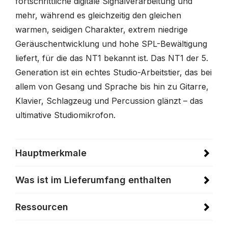
fortschrittliche digitale Signalverarbeitung und
mehr, während es gleichzeitig den gleichen
warmen, seidigen Charakter, extrem niedrige
Geräuschentwicklung und hohe SPL-Bewältigung
liefert, für die das NT1 bekannt ist. Das NT1 der 5.
Generation ist ein echtes Studio-Arbeitstier, das bei
allem von Gesang und Sprache bis hin zu Gitarre,
Klavier, Schlagzeug und Percussion glänzt – das
ultimative Studiomikrofon.
Hauptmerkmale
Was ist im Lieferumfang enthalten
Ressourcen