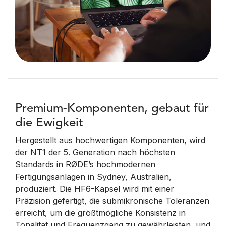
Premium-Komponenten, gebaut für
die Ewigkeit
Hergestellt aus hochwertigen Komponenten, wird
der NT1 der 5. Generation nach höchsten
Standards in RØDE’s hochmodernen
Fertigungsanlagen in Sydney, Australien,
produziert. Die HF6-Kapsel wird mit einer
Präzision gefertigt, die submikronische Toleranzen
erreicht, um die größtmögliche Konsistenz in
Tonalität und Frequenzgang zu gewährleisten, und