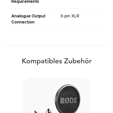
Requirements
Analogue Output
3-pin XLR
Connection
Kompatibles Zubehör