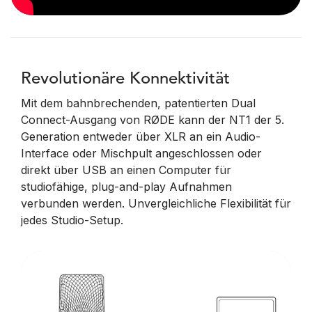
Revolutionäre Konnektivität
Mit dem bahnbrechenden, patentierten Dual
Connect-Ausgang von RØDE kann der NT1 der 5.
Generation entweder über XLR an ein Audio-
Interface oder Mischpult angeschlossen oder
direkt über USB an einen Computer für
studiofähige, plug-and-play Aufnahmen
verbunden werden. Unvergleichliche Flexibilität für
jedes Studio-Setup.