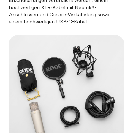
Erschütterungen verursacht werden, einem
hochwertigen XLR-Kabel mit Neutrik®-
Anschlüssen und Canare-Verkabelung sowie
einem hochwertigen USB-C-Kabel.