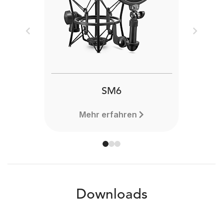
Previous
Next
SM6
Mehr erfahren
Downloads