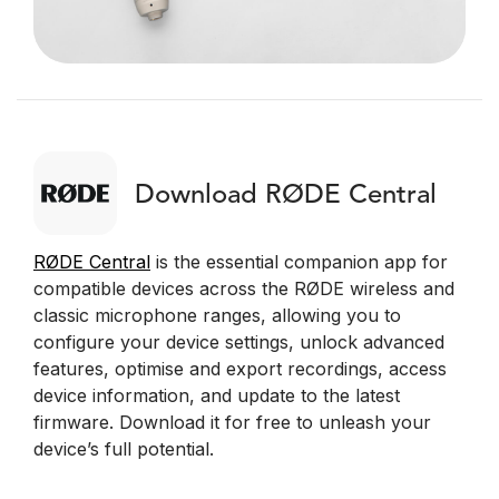
Download RØDE Central
RØDE Central
is the essential companion app for
compatible devices across the RØDE wireless and
classic microphone ranges, allowing you to
configure your device settings, unlock advanced
features, optimise and export recordings, access
device information, and update to the latest
firmware. Download it for free to unleash your
device’s full potential.