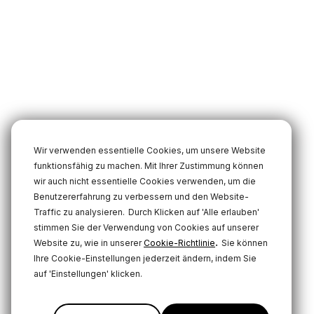
Wir verwenden essentielle Cookies, um unsere Website
funktionsfähig zu machen. Mit Ihrer Zustimmung können
wir auch nicht essentielle Cookies verwenden, um die
Benutzererfahrung zu verbessern und den Website-
Traffic zu analysieren.
Durch Klicken auf 'Alle erlauben'
stimmen Sie der Verwendung von Cookies auf unserer
.
Website zu, wie in unserer
Cookie-Richtlinie
Sie können
Ihre Cookie-Einstellungen jederzeit ändern, indem Sie
auf 'Einstellungen' klicken.