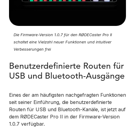
Die Firmware-Version 1.0.7 für den RØDECaster Pro II
schaltet eine Vielzahl neuer Funktionen und intuitiver
Verbesserungen frei
Benutzerdefinierte Routen für
USB und Bluetooth-Ausgänge
Eines der am häufigsten nachgefragten Funktionen
seit seiner Einführung, die benutzerdefinierte
Routen für USB und Bluetooth-Kanäle, ist jetzt auf
dem RØDECaster Pro II in der Firmware-Version
1.0.7 verfügbar.