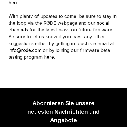
here
.
With plenty of updates to come, be sure to stay in
the loop via the RØDE webpage and our
social
channels
for the latest news on future firmware.
Be sure to let us know if you have any other
suggestions either by getting in touch via email at
info@rode.com
or by joining our firmware beta
testing program
here
.
Abonnieren Sie unsere
neuesten Nachrichten und
Angebote