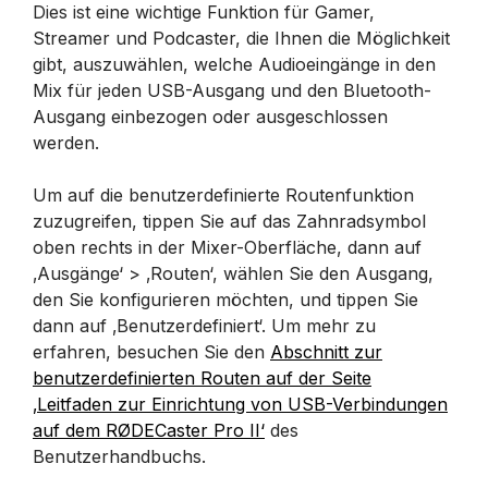
Dies ist eine wichtige Funktion für Gamer,
Streamer und Podcaster, die Ihnen die Möglichkeit
gibt, auszuwählen, welche Audioeingänge in den
Mix für jeden USB-Ausgang und den Bluetooth-
Ausgang einbezogen oder ausgeschlossen
werden.
Um auf die benutzerdefinierte Routenfunktion
zuzugreifen, tippen Sie auf das Zahnradsymbol
oben rechts in der Mixer-Oberfläche, dann auf
‚Ausgänge‘ > ‚Routen‘, wählen Sie den Ausgang,
den Sie konfigurieren möchten, und tippen Sie
dann auf ‚Benutzerdefiniert‘. Um mehr zu
erfahren, besuchen Sie den
Abschnitt zur
benutzerdefinierten Routen auf der Seite
‚Leitfaden zur Einrichtung von USB-Verbindungen
auf dem RØDECaster Pro II‘
des
Benutzerhandbuchs.