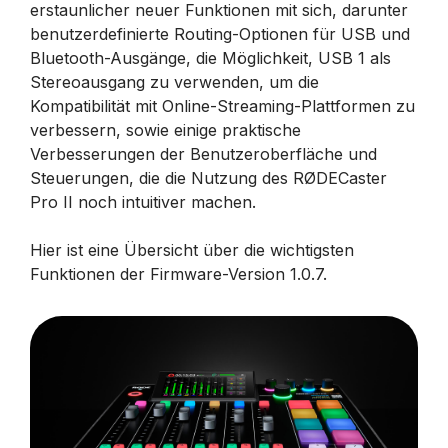
erstaunlicher neuer Funktionen mit sich, darunter
benutzerdefinierte Routing-Optionen für USB und
Bluetooth-Ausgänge, die Möglichkeit, USB 1 als
Stereoausgang zu verwenden, um die
Kompatibilität mit Online-Streaming-Plattformen zu
verbessern, sowie einige praktische
Verbesserungen der Benutzeroberfläche und
Steuerungen, die die Nutzung des RØDECaster
Pro II noch intuitiver machen.
Hier ist eine Übersicht über die wichtigsten
Funktionen der Firmware-Version 1.0.7.