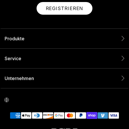
REGISTRIEREN
Produkte
Service
Unternehmen