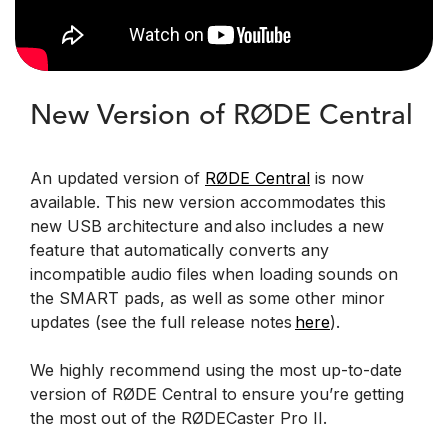
New Version of RØDE Central
An updated version of
RØDE Central
is now
available. This new version accommodates this
new USB architecture and also includes a new
feature that automatically converts any
incompatible audio files when loading sounds on
the SMART pads, as well as some other minor
updates (see the full release notes
here
).
We highly recommend using the most up-to-date
version of RØDE Central to ensure you’re getting
the most out of the RØDECaster Pro II.