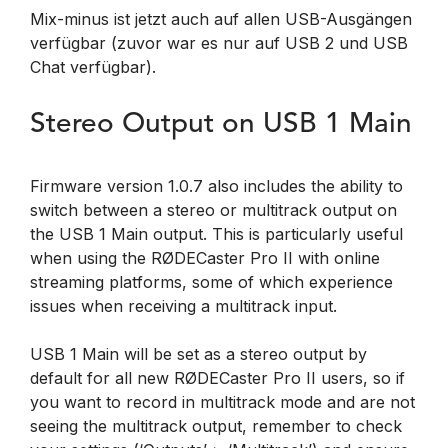
Mix-minus ist jetzt auch auf allen USB-Ausgängen
verfügbar (zuvor war es nur auf USB 2 und USB
Chat verfügbar).
Stereo Output on USB 1 Main
Firmware version 1.0.7 also includes the ability to
switch between a stereo or multitrack output on
the USB 1 Main output. This is particularly useful
when using the RØDECaster Pro II with online
streaming platforms, some of which experience
issues when receiving a multitrack input.
USB 1 Main will be set as a stereo output by
default for all new RØDECaster Pro II users, so if
you want to record in multitrack mode and are not
seeing the multitrack output, remember to check