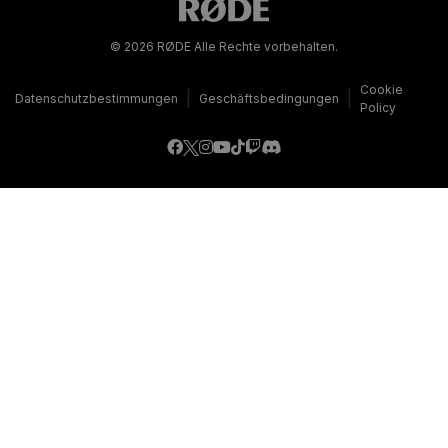
© 2026 RØDE Alle Rechte vorbehalten.
Cookie
|
|
Datenschutzbestimmungen
Geschäftsbedingungen
Policy