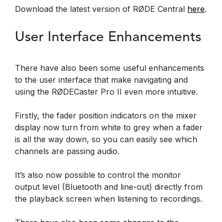
Download the latest version of RØDE Central
here
.
User Interface Enhancements
There have also been some useful enhancements
to the user interface that make navigating and
using the RØDECaster Pro II even more intuitive.
Firstly, the fader position indicators on the mixer
display now turn from white to grey when a fader
is all the way down, so you can easily see which
channels are passing audio.
It’s also now possible to control the monitor
output level (Bluetooth and line-out) directly from
the playback screen when listening to recordings.