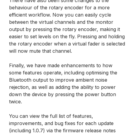
There have also been some changes to the
behaviour of the rotary encoder for a more
efficient workflow. Now you can easily cycle
between the virtual channels and the monitor
output by pressing the rotary encoder, making it
easier to set levels on the fly. Pressing and holding
the rotary encoder when a virtual fader is selected
will now mute that channel.
Finally, we have made enhancements to how
some features operate, including optimising the
Bluetooth output to improve ambient noise
rejection, as well as adding the ability to power
down the device by pressing the power button
twice.
You can view the full list of features,
improvements, and bug fixes for each update
(including 1.0.7) via the firmware release notes