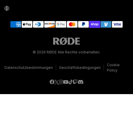
© 2026 RØDE Alle Rechte vorbehalten.
Cookie
|
|
Datenschutzbestimmungen
Geschäftsbedingungen
Policy