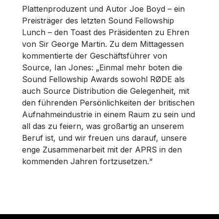
Plattenproduzent und Autor Joe Boyd – ein
Preisträger des letzten Sound Fellowship
Lunch – den Toast des Präsidenten zu Ehren
von Sir George Martin. Zu dem Mittagessen
kommentierte der Geschäftsführer von
Source, Ian Jones: „Einmal mehr boten die
Sound Fellowship Awards sowohl RØDE als
auch Source Distribution die Gelegenheit, mit
den führenden Persönlichkeiten der britischen
Aufnahmeindustrie in einem Raum zu sein und
all das zu feiern, was großartig an unserem
Beruf ist, und wir freuen uns darauf, unsere
enge Zusammenarbeit mit der APRS in den
kommenden Jahren fortzusetzen.“