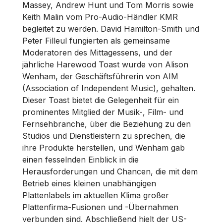
Massey, Andrew Hunt und Tom Morris sowie
Keith Malin vom Pro-Audio-Händler KMR
begleitet zu werden. David Hamilton-Smith und
Peter Filleul fungierten als gemeinsame
Moderatoren des Mittagessens, und der
jährliche Harewood Toast wurde von Alison
Wenham, der Geschäftsführerin von AIM
(Association of Independent Music), gehalten.
Dieser Toast bietet die Gelegenheit für ein
prominentes Mitglied der Musik-, Film- und
Fernsehbranche, über die Beziehung zu den
Studios und Dienstleistern zu sprechen, die
ihre Produkte herstellen, und Wenham gab
einen fesselnden Einblick in die
Herausforderungen und Chancen, die mit dem
Betrieb eines kleinen unabhängigen
Plattenlabels im aktuellen Klima großer
Plattenfirma-Fusionen und -Übernahmen
verbunden sind. Abschließend hielt der US-