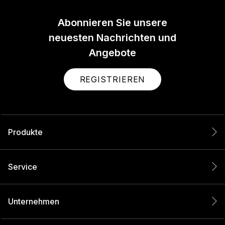
Abonnieren Sie unsere
neuesten Nachrichten und
Angebote
REGISTRIEREN
Produkte
Service
Unternehmen