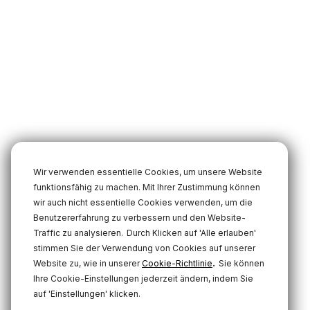
Wir verwenden essentielle Cookies, um unsere Website
funktionsfähig zu machen. Mit Ihrer Zustimmung können
wir auch nicht essentielle Cookies verwenden, um die
Benutzererfahrung zu verbessern und den Website-
Traffic zu analysieren.
Durch Klicken auf 'Alle erlauben'
stimmen Sie der Verwendung von Cookies auf unserer
.
Website zu, wie in unserer
Cookie-Richtlinie
Sie können
Ihre Cookie-Einstellungen jederzeit ändern, indem Sie
auf 'Einstellungen' klicken.