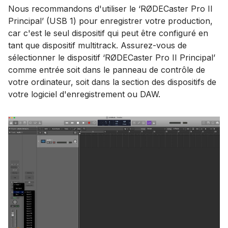
Nous recommandons d'utiliser le ‘RØDECaster Pro II
Principal’ (USB 1) pour enregistrer votre production,
car c'est le seul dispositif qui peut être configuré en
tant que dispositif multitrack. Assurez-vous de
sélectionner le dispositif ‘RØDECaster Pro II Principal’
comme entrée soit dans le panneau de contrôle de
votre ordinateur, soit dans la section des dispositifs de
votre logiciel d'enregistrement ou DAW.