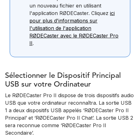
un nouveau fichier en utilisant
l'application RØDECaster. Cliquez
ici
pour plus d'informations sur
l'utilisation de l'application
RØDECaster avec le RØDECaster Pro
II
.
Sélectionner le Dispositif Principal
USB sur votre Ordinateur
Le RØDECaster Pro II dispose de trois dispositifs audio
USB que votre ordinateur reconnaîtra. La sortie USB
1 a deux dispositifs USB appelés ‘RØDECaster Pro II
Principal’ et ‘RØDECaster Pro II Chat’. La sortie USB 2
sera reconnue comme ‘RØDECaster Pro II
Secondaire’.