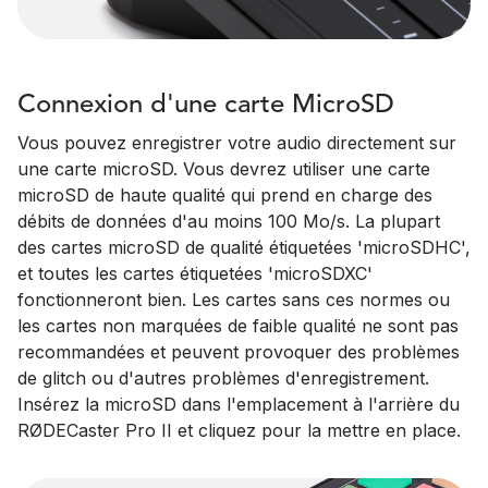
Connexion d'une carte MicroSD
Vous pouvez enregistrer votre audio directement sur
une carte microSD. Vous devrez utiliser une carte
microSD de haute qualité qui prend en charge des
débits de données d'au moins 100 Mo/s. La plupart
des cartes microSD de qualité étiquetées 'microSDHC',
et toutes les cartes étiquetées 'microSDXC'
fonctionneront bien. Les cartes sans ces normes ou
les cartes non marquées de faible qualité ne sont pas
recommandées et peuvent provoquer des problèmes
de glitch ou d'autres problèmes d'enregistrement.
Insérez la microSD dans l'emplacement à l'arrière du
RØDECaster Pro II et cliquez pour la mettre en place.