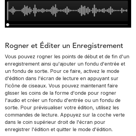
Rogner et Éditer un Enregistrement
Vous pouvez rogner les points de début et de fin d'un
enregistrement ainsi qu'ajouter un fondu d'entrée et
un fondu de sortie. Pour ce faire, activez le mode
d'édition dans l'écran de lecture en appuyant sur
l'icône de ciseaux. Vous pouvez maintenant faire
glisser les coins de la forme d'onde pour rogner
l'audio et créer un fondu d'entrée ou un fondu de
sortie. Pour prévisualiser votre édition, utilisez les
commandes de lecture. Appuyez sur la coche verte
dans le coin supérieur droit de l'écran pour
enregistrer l'édition et quitter le mode d'édition.