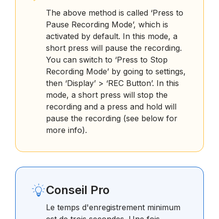
The above method is called ‘Press to
Pause Recording Mode’, which is
activated by default. In this mode, a
short press will pause the recording.
You can switch to ‘Press to Stop
Recording Mode’ by going to settings,
then ‘Display’ > ‘REC Button’. In this
mode, a short press will stop the
recording and a press and hold will
pause the recording (see below for
more info).
Conseil Pro
Le temps d'enregistrement minimum
est de trois secondes. Une fois