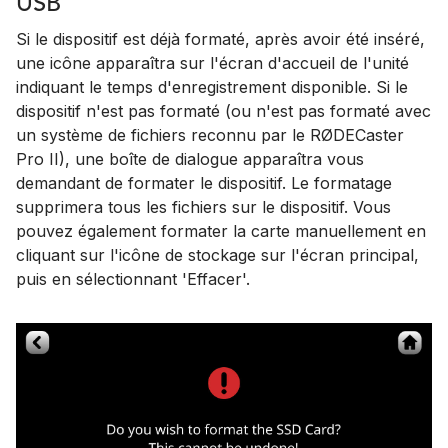
USB
Si le dispositif est déjà formaté, après avoir été inséré,
une icône apparaîtra sur l'écran d'accueil de l'unité
indiquant le temps d'enregistrement disponible. Si le
dispositif n'est pas formaté (ou n'est pas formaté avec
un système de fichiers reconnu par le RØDECaster
Pro II), une boîte de dialogue apparaîtra vous
demandant de formater le dispositif. Le formatage
supprimera tous les fichiers sur le dispositif. Vous
pouvez également formater la carte manuellement en
cliquant sur l'icône de stockage sur l'écran principal,
puis en sélectionnant 'Effacer'.