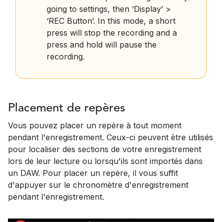
going to settings, then ‘Display’ >
‘REC Button’. In this mode, a short
press will stop the recording and a
press and hold will pause the
recording.
Placement de repères
Vous pouvez placer un repère à tout moment
pendant l'enregistrement. Ceux-ci peuvent être utilisés
pour localiser des sections de votre enregistrement
lors de leur lecture ou lorsqu'ils sont importés dans
un DAW. Pour placer un repère, il vous suffit
d'appuyer sur le chronomètre d'enregistrement
pendant l'enregistrement.