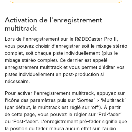
Activation de l'enregistrement
multitrack
Lors de l'enregistrement sur le RØDECaster Pro II,
vous pouvez choisir d'enregistrer soit le mixage stéréo
complet, soit chaque piste individuellement (plus le
mixage stéréo complet). Ce dernier est appelé
enregistrement multitrack et vous permet d'éditer vos
pistes individuellement en post-production si
nécessaire.
Pour activer l'enregistrement multitrack, appuyez sur
l'icône des paramètres puis sur ‘Sorties’ > ‘Multitrack’
(par défaut, le multitrack est réglé sur ‘off’). À partir
de cette page, vous pouvez le régler sur ‘Pré-fader’
ou ‘Post-fader’. L'enregistrement pré-fader signifie que
la position du fader n'aura aucun effet sur l'audio