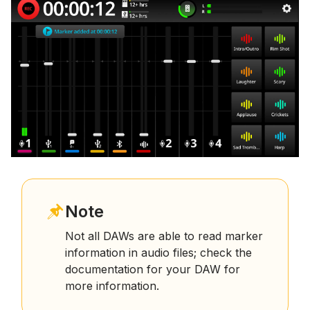
Note
Not all DAWs are able to read marker
information in audio files; check the
documentation for your DAW for
more information.