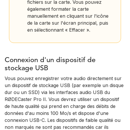
fichiers sur la carte. Vous pouvez
également formater la carte
manuellement en cliquant sur l'icône
de la carte sur l'écran principal, puis
en sélectionnant « Effacer ».
Connexion d'un dispositif de
stockage USB
Vous pouvez enregistrer votre audio directement sur
un dispositif de stockage USB (par exemple un disque
dur ou un SSD) via les interfaces audio USB du
RØDECaster Pro II. Vous devrez utiliser un dispositif
de haute qualité qui prend en charge des débits de
données d'au moins 100 Mo/s et dispose d'une
connexion USB-C. Les dispositifs de faible qualité ou
non marqués ne sont pas recommandés car ils