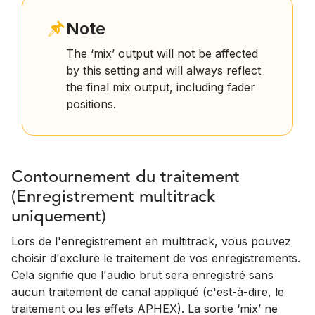
Note
The ‘mix’ output will not be affected
by this setting and will always reflect
the final mix output, including fader
positions.
Contournement du traitement
(Enregistrement multitrack
uniquement)
Lors de l'enregistrement en multitrack, vous pouvez
choisir d'exclure le traitement de vos enregistrements.
Cela signifie que l'audio brut sera enregistré sans
aucun traitement de canal appliqué (c'est-à-dire, le
traitement ou les effets APHEX). La sortie ‘mix’ ne