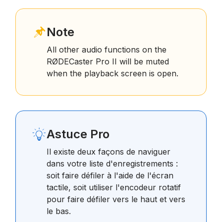
Note
All other audio functions on the
RØDECaster Pro II will be muted
when the playback screen is open.
Astuce Pro
Il existe deux façons de naviguer
dans votre liste d'enregistrements :
soit faire défiler à l'aide de l'écran
tactile, soit utiliser l'encodeur rotatif
pour faire défiler vers le haut et vers
le bas.