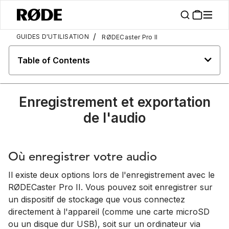
/
GUIDES D'UTILISATION
RØDECaster Pro II
Table of Contents
Enregistrement et exportation
de l'audio
Où enregistrer votre audio
Il existe deux options lors de l'enregistrement avec le
RØDECaster Pro II. Vous pouvez soit enregistrer sur
un dispositif de stockage que vous connectez
directement à l'appareil (comme une carte microSD
ou un disque dur USB), soit sur un ordinateur via