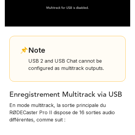
Note
USB 2 and USB Chat cannot be
configured as multitrack outputs.
Enregistrement Multitrack via USB
En mode multitrack, la sortie principale du
RØDECaster Pro II dispose de 16 sorties audio
différentes, comme suit :