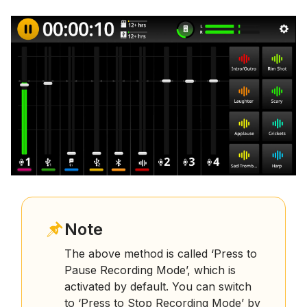
Note
The above method is called ‘Press to
Pause Recording Mode’, which is
activated by default. You can switch
to ‘Press to Stop Recording Mode’ by