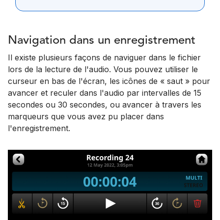
Navigation dans un enregistrement
Il existe plusieurs façons de naviguer dans le fichier
lors de la lecture de l'audio. Vous pouvez utiliser le
curseur en bas de l'écran, les icônes de « saut » pour
avancer et reculer dans l'audio par intervalles de 15
secondes ou 30 secondes, ou avancer à travers les
marqueurs que vous avez pu placer dans
l'enregistrement.