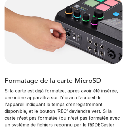
Formatage de la carte MicroSD
Si la carte est déjà formatée, après avoir été insérée,
une icône apparaîtra sur l'écran d'accueil de
l'appareil indiquant le temps d'enregistrement
disponible, et le bouton ‘REC’ deviendra vert. Si la
carte n'est pas formatée (ou n'est pas formatée avec
un système de fichiers reconnu par le RØDECaster