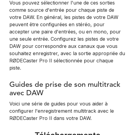
Vous pouvez sélectionner l'une de ces sorties
comme source d'entrée pour chaque piste de
votre DAW. En général, les pistes de votre DAW
peuvent être configurées en stéréo, pour
accepter une paire d'entrées, ou en mono, pour
une seule entrée. Configurez les pistes de votre
DAW pour correspondre aux canaux que vous
souhaitez enregistrer, avec la sortie appropriée du
RØDECaster Pro II sélectionnée pour chaque
piste.
Guides de prise de son multitrack
avec DAW
Voici une série de guides pour vous aider à
configurer l'enregistrement multitrack avec le
RØDECaster Pro II dans votre DAW.