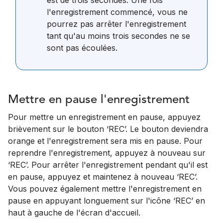
l'enregistrement commencé, vous ne
pourrez pas arrêter l'enregistrement
tant qu'au moins trois secondes ne se
sont pas écoulées.
Mettre en pause l'enregistrement
Pour mettre un enregistrement en pause, appuyez
brièvement sur le bouton ‘REC’. Le bouton deviendra
orange et l'enregistrement sera mis en pause. Pour
reprendre l'enregistrement, appuyez à nouveau sur
‘REC’. Pour arrêter l'enregistrement pendant qu'il est
en pause, appuyez et maintenez à nouveau ‘REC’.
Vous pouvez également mettre l'enregistrement en
pause en appuyant longuement sur l'icône ‘REC’ en
haut à gauche de l'écran d'accueil.