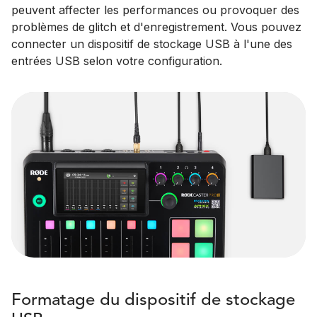
peuvent affecter les performances ou provoquer des
problèmes de glitch et d'enregistrement. Vous pouvez
connecter un dispositif de stockage USB à l'une des
entrées USB selon votre configuration.
Formatage du dispositif de stockage