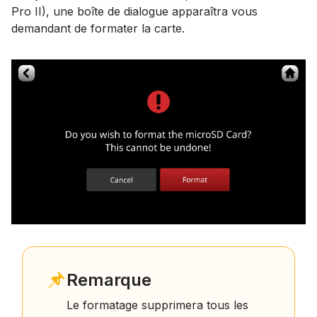
Pro II), une boîte de dialogue apparaîtra vous
demandant de formater la carte.
Remarque
Le formatage supprimera tous les