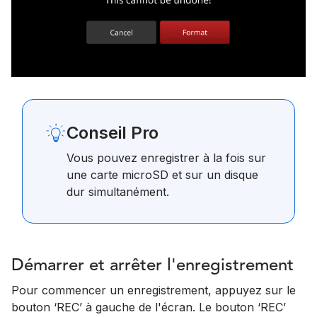
Conseil Pro
Vous pouvez enregistrer à la fois sur
une carte microSD et sur un disque
dur simultanément.
Démarrer et arrêter l'enregistrement
Pour commencer un enregistrement, appuyez sur le
bouton ‘REC’ à gauche de l'écran. Le bouton ‘REC’