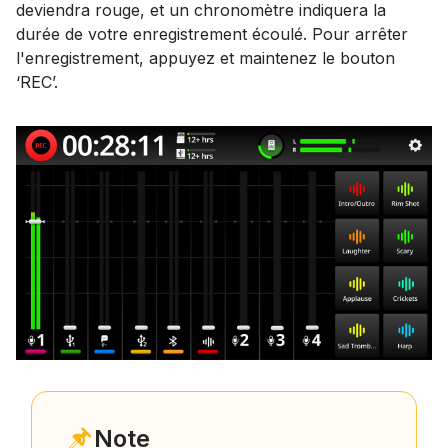
deviendra rouge, et un chronomètre indiquera la
durée de votre enregistrement écoulé. Pour arrêter
l'enregistrement, appuyez et maintenez le bouton
‘REC’.
Note