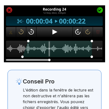
Conseil Pro
L'édition dans la fenêtre de lecture est
non destructive et n'altérera pas les
fichiers enregistrés. Vous pouvez
choisir d'exporter l'audio édité vers