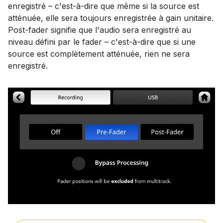
enregistré – c'est-à-dire que même si la source est
atténuée, elle sera toujours enregistrée à gain unitaire.
Post-fader signifie que l'audio sera enregistré au
niveau défini par le fader – c'est-à-dire que si une
source est complètement atténuée, rien ne sera
enregistré.