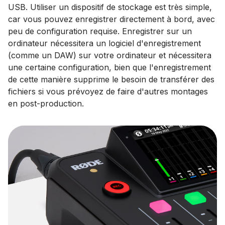
USB. Utiliser un dispositif de stockage est très simple,
car vous pouvez enregistrer directement à bord, avec
peu de configuration requise. Enregistrer sur un
ordinateur nécessitera un logiciel d'enregistrement
(comme un DAW) sur votre ordinateur et nécessitera
une certaine configuration, bien que l'enregistrement
de cette manière supprime le besoin de transférer des
fichiers si vous prévoyez de faire d'autres montages
en post-production.