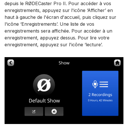
depuis le RØDECaster Pro II. Pour accéder à vos
enregistrements, appuyez sur l'icône ‘Afficher’ en
haut à gauche de l'écran d'accueil, puis cliquez sur
l'icône ‘Enregistrements’. Une liste de vos
enregistrements sera affichée. Pour accéder à un
enregistrement, appuyez dessus. Pour lire votre
enregistrement, appuyez sur l'icône ‘lecture’.