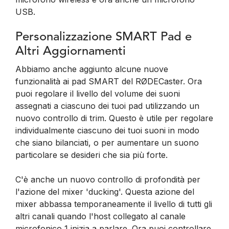
USB.
Personalizzazione SMART Pad e
Altri Aggiornamenti
Abbiamo anche aggiunto alcune nuove
funzionalità ai pad SMART del RØDECaster. Ora
puoi regolare il livello del volume dei suoni
assegnati a ciascuno dei tuoi pad utilizzando un
nuovo controllo di trim. Questo è utile per regolare
individualmente ciascuno dei tuoi suoni in modo
che siano bilanciati, o per aumentare un suono
particolare se desideri che sia più forte.
C'è anche un nuovo controllo di profondità per
l'azione del mixer 'ducking'. Questa azione del
mixer abbassa temporaneamente il livello di tutti gli
altri canali quando l'host collegato al canale
microfonico 1 inizia a parlare. Ora puoi controllare