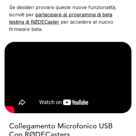
Se desideri provare queste nuove funzionalità,
iscriviti per
partecipare al programma di beta
testing di RØDECaster
per accedere al nuovo
firmware beta.
Collegamento Microfonico USB
Con RØDECasters