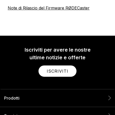
Note di Rilascio del Firmware RØDECaster
Iscriviti per avere le nostre
ultime notizie e offerte
ISCRIVITI
Prodotti