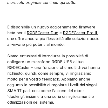
L'articolo originale continua qui sotto.
È disponibile un nuovo aggiornamento firmware
beta per il
RØDECaster Duo
e
RØDECaster Pro II
,
che offre ancora più flessibilità alle soluzioni audio
all-in-one più potenti al mondo.
Siamo entusiasti di introdurre la possibilità di
collegare un microfono RØDE USB al tuo
RØDECaster – una funzione che molti di voi hanno
richiesto, quindi, come sempre, vi ringraziamo
molto per il vostro feedback. Abbiamo anche
aggiunto la possibilità di regolare i livelli dei singoli
SMART pad, così come l'azione del mixer
'ducking', insieme a una serie di miglioramenti e
ottimizzazioni del sistema.