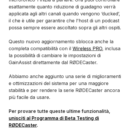
esattamente quanto riduzione di guadagno verrà
applicata agli altri canali quando vengono ‘ducked’,
il che è utile per garantire che l'host di un podcast
possa sempre essere ascoltato sopra gli altri ospiti.
Questo nuovo aggiornamento sblocca anche la
completa compatibilità con il
Wireless PRO
, inclusa
la possibilità di cambiare le impostazioni di
GainAssist direttamente dal RØDECaster.
Abbiamo anche aggiunto una serie di miglioramenti
e ottimizzazioni del sistema per una maggiore
stabilità e per rendere la serie RØDECaster ancora
più facile da usare.
Per provare tutte queste ultime funzionalità,
unisciti al Programma di Beta Testing di
RØDECaster
.