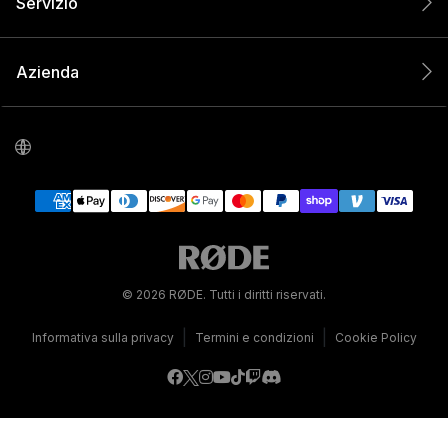
Servizio
Azienda
© 2026 RØDE. Tutti i diritti riservati.
|
|
Informativa sulla privacy
Termini e condizioni
Cookie Policy