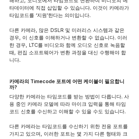
해하고, 오디오에서 타임코드로 변환하여 비디오의 메
타데이터에 직접 삽입할 수 있습니다. 이것이 카메라가
타임코드를 ‘지원’한다는 의미입니다.
다른 카메라, 많은 DSLR 및 미러리스 시스템과 같은
경우, 이 신호를 이해하거나 변환할 수 없습니다. 이러
한 경우, LTC를 비디오와 함께 오디오 신호로 녹음할
때, 편집 소프트웨어가 변환 과정을 대신 수행해야 합
니다.
카메라의 Timecode 포트에 어떤 케이블이 필요합니
까?
다양한 카메라는 타임코드를 받는 방법이 다릅니다. 사
용 중인 카메라 모델에 따라 마이크 입력을 통해 타임
코드 신호를 수신하고 이해할 수 있을 수도 있습니다.
다른 카메라는 타임코드를 수신하기 위한 전용 포트를
가지고 있으며, 이러한 포트는 몇 가지 다른 형태와 크