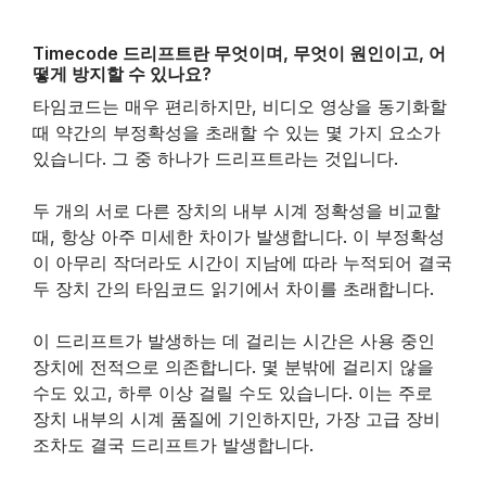
Timecode 드리프트란 무엇이며, 무엇이 원인이고, 어
떻게 방지할 수 있나요?
타임코드는 매우 편리하지만, 비디오 영상을 동기화할
때 약간의 부정확성을 초래할 수 있는 몇 가지 요소가
있습니다. 그 중 하나가 드리프트라는 것입니다.
두 개의 서로 다른 장치의 내부 시계 정확성을 비교할
때, 항상 아주 미세한 차이가 발생합니다. 이 부정확성
이 아무리 작더라도 시간이 지남에 따라 누적되어 결국
두 장치 간의 타임코드 읽기에서 차이를 초래합니다.
이 드리프트가 발생하는 데 걸리는 시간은 사용 중인
장치에 전적으로 의존합니다. 몇 분밖에 걸리지 않을
수도 있고, 하루 이상 걸릴 수도 있습니다. 이는 주로
장치 내부의 시계 품질에 기인하지만, 가장 고급 장비
조차도 결국 드리프트가 발생합니다.