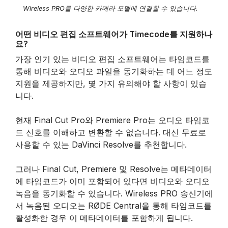
Wireless PRO를 다양한 카메라 모델에 연결할 수 있습니다.
어떤 비디오 편집 소프트웨어가 Timecode를 지원하나
요?
가장 인기 있는 비디오 편집 소프트웨어는 타임코드를
통해 비디오와 오디오 파일을 동기화하는 데 어느 정도
지원을 제공하지만, 몇 가지 유의해야 할 사항이 있습
니다.
현재 Final Cut Pro와 Premiere Pro는 오디오 타임코
드 신호를 이해하고 변환할 수 없습니다. 대신 무료로
사용할 수 있는 DaVinci Resolve를 추천합니다.
그러나 Final Cut, Premiere 및 Resolve는 메타데이터
에 타임코드가 이미 포함되어 있다면 비디오와 오디오
녹음을 동기화할 수 있습니다. Wireless PRO 송신기에
서 녹음된 오디오는 RØDE Central을 통해 타임코드를
활성화한 경우 이 메타데이터를 포함하게 됩니다.