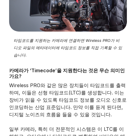
타임코드를 지원하는 카메라에 연결하면 Wireless PRO가 비
디오 파일의 메타데이터에 타임코드 정보를 직접 기록할 수 있
습니다.
카메라가 ‘Timecode’을 지원한다는 것은 무슨 의미인
가요?
Wireless PRO와 같은 많은 장치들이 타임코드를 출력
하며, 이들은 선형 타임코드(LTC)를 생성합니다. 이는
장비가 읽을 수 있도록 타임코드 정보를 오디오 신호로
인코딩하는 산업 표준입니다. 만약 이를 듣게 된다면,
디지털 노이즈의 흐름을 들을 수 있을 것입니다.
일부 카메라, 특히 더 전문적인 시스템은 이 LTC를 이