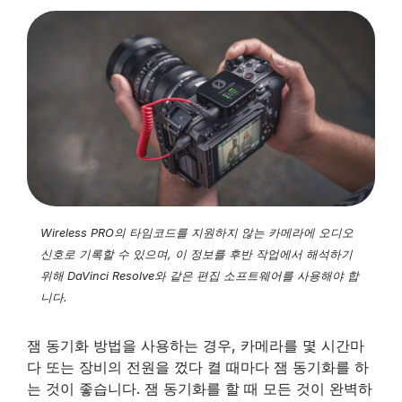
Wireless PRO의 타임코드를 지원하지 않는 카메라에 오디오
신호로 기록할 수 있으며, 이 정보를 후반 작업에서 해석하기
위해 DaVinci Resolve와 같은 편집 소프트웨어를 사용해야 합
니다.
잼 동기화 방법을 사용하는 경우, 카메라를 몇 시간마
다 또는 장비의 전원을 껐다 켤 때마다 잼 동기화를 하
는 것이 좋습니다. 잼 동기화를 할 때 모든 것이 완벽하