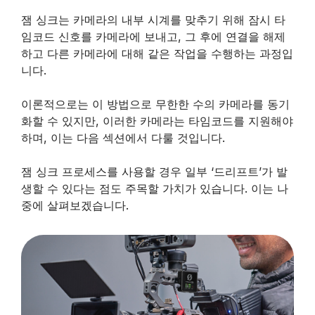
잼 싱크는 카메라의 내부 시계를 맞추기 위해 잠시 타
임코드 신호를 카메라에 보내고, 그 후에 연결을 해제
하고 다른 카메라에 대해 같은 작업을 수행하는 과정입
니다.
이론적으로는 이 방법으로 무한한 수의 카메라를 동기
화할 수 있지만, 이러한 카메라는 타임코드를 지원해야
하며, 이는 다음 섹션에서 다룰 것입니다.
잼 싱크 프로세스를 사용할 경우 일부 ‘드리프트’가 발
생할 수 있다는 점도 주목할 가치가 있습니다. 이는 나
중에 살펴보겠습니다.