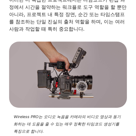
정에서 시간을 절약하는 워크플로 도구 역할을 할 뿐만
아니라, 프로젝트 내 특정 장면, 순간 또는 타임스탬프
를 참조하는 단일 진실의 출처 역할을 하며, 이는 여러
사람과 작업할 때 특히 중요합니다.
Wireless PRO는 오디오 녹음을 카메라의 비디오 영상과 동기
화하는 데 도움을 줄 수 있는 매우 정확한 타임코드 생성기를
특징으로 합니다.