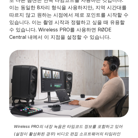
또 다른 옵션은 연속 타임코드를 사용하는 것입니다.
이는 동일한 8자리 형식을 사용하지만, 지역 시간대를
따르지 않고 원하는 시점에서 제로 포인트를 시작할 수
있습니다. 이는 촬영 시작과 정렬하고 싶을 때 유용할
수 있습니다. Wireless PRO를 사용하면 RØDE
Central 내에서 이 지점을 설정할 수 있습니다.
Wireless PRO의 내장 녹음은 타임코드 정보를 포함하고 있어
(설정이 활성화된 경우) 비디오 편집 소프트웨어의 타임라인