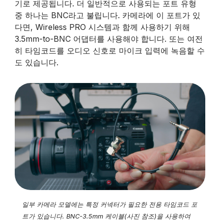
기로 제공됩니다. 더 일반적으로 사용되는 포트 유형
중 하나는 BNC라고 불립니다. 카메라에 이 포트가 있
다면, Wireless PRO 시스템과 함께 사용하기 위해
3.5mm-to-BNC 어댑터를 사용해야 합니다. 또는 여전
히 타임코드를 오디오 신호로 마이크 입력에 녹음할 수
도 있습니다.
일부 카메라 모델에는 특정 커넥터가 필요한 전용 타임코드 포
트가 있습니다. BNC-3.5mm 케이블(사진 참조)을 사용하여