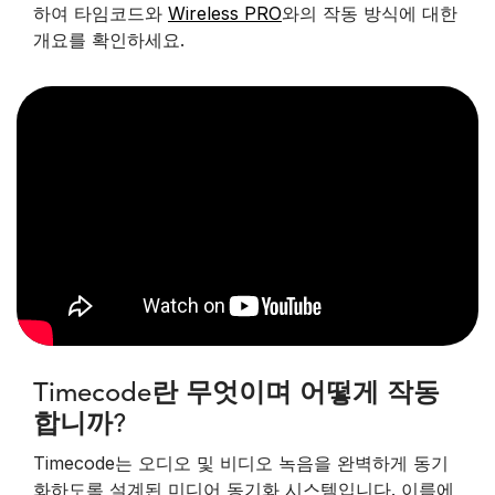
하여 타임코드와
Wireless PRO
와의 작동 방식에 대한
개요를 확인하세요.
Timecode란 무엇이며 어떻게 작동
합니까?
Timecode는 오디오 및 비디오 녹음을 완벽하게 동기
화하도록 설계된 미디어 동기화 시스템입니다. 이름에