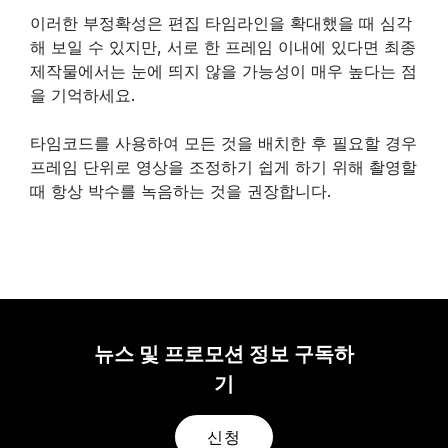
이러한 부정확성은 편집 타임라인을 확대했을 때 심각
해 보일 수 있지만, 서로 한 프레임 이내에 있다면 최종
제작물에서는 눈에 띄지 않을 가능성이 매우 높다는 점
을 기억하세요.
타임코드를 사용하여 모든 것을 배치한 후 필요할 경우
프레임 단위로 영상을 조정하기 쉽게 하기 위해 촬영할
때 항상 박수를 녹음하는 것을 권장합니다.
뉴스 및 프로모션 정보 구독하
기
신청