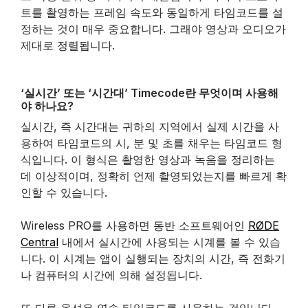
트를 촬영하는 프레임 속도와 동일하게 타임코드를 설
정하는 것이 매우 중요합니다. 그래야 영상과 오디오가
제대로 정렬됩니다.
‘실시간’ 또는 ‘시간대’ Timecode란 무엇이며 사용해
야 하나요?
실시간, 즉 시간대는 귀하의 지역에서 실제 시간을 사
용하여 타임코드의 시, 분 및 초를 채우는 타임코드 형
식입니다. 이 형식은 촬영한 영상과 녹음을 정리하는
데 이상적이며, 정확히 언제 촬영되었는지를 빠르게 확
인할 수 있습니다.
Wireless PRO를 사용하면 동반 소프트웨어인
RØDE
Central
내에서 실시간에 사용되는 시계를 볼 수 있습
니다. 이 시계는 앱이 실행되는 장치의 시간, 즉 전화기
나 컴퓨터의 시간에 의해 설정됩니다.