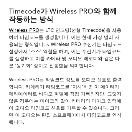
Timecode가 Wireless PRO와 함께
작동하는 방식
Wireless PRO
는 LTC 인코딩(선형 Timecode)을 사용
하여 타임코드를 생성합니다. 이는 현재 가장 널리 사
용되는 형식입니다. Wireless PRO 수신기는 타임코드
설정에서 '소스' 역할을 하며, 이는 수신기가 타임코드
를 생성하고 이를 카메라 및 오디오 레코더와 같은 다
른 '동기화' 장치로 전송함을 의미합니다.
Wireless PRO는 타임코드 정보를 오디오 신호로 출력
합니다. 카메라가 타임코드를 '이해'하면 이 데이터가
메타데이터로 비디오 파일에 직접 기록되지만, 그렇지
않은 경우에는 마이크와 같이 카메라의 마이크 입력에
이 오디오 타임코드 신호를 기록할 수 있습니다. 그러
면 이 오디오는 편집 소프트웨어에서 타임코드로 인식
됩니다.