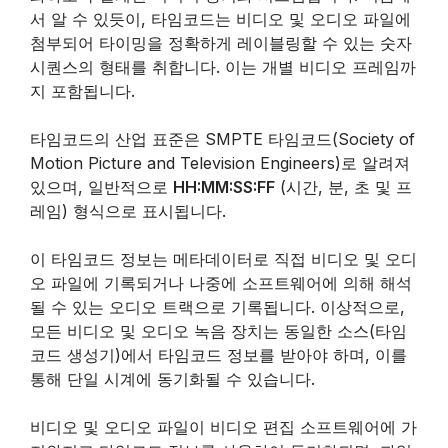
서 알 수 있듯이, 타임코드는 비디오 및 오디오 파일에
첨부되어 타이밍을 정확하게 레이블링할 수 있는 숫자
시퀀스의 형태를 취합니다. 이는 개별 비디오 프레임까
지 포함됩니다.
타임코드의 산업 표준은 SMPTE 타임코드(Society of
Motion Picture and Television Engineers)로 알려져
있으며, 일반적으로
HH:MM:SS:FF
(시간, 분, 초 및 프
레임) 형식으로 표시됩니다.
이 타임코드 정보는 메타데이터로 직접 비디오 및 오디
오 파일에 기록되거나 나중에 소프트웨어에 의해 해석
될 수 있는 오디오 트랙으로 기록됩니다. 이상적으로,
모든 비디오 및 오디오 녹음 장치는 동일한 소스(타임
코드 생성기)에서 타임코드 정보를 받아야 하며, 이를
통해 단일 시계에 동기화될 수 있습니다.
비디오 및 오디오 파일이 비디오 편집 소프트웨어에 가