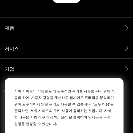
제품
서비스
기업
저희 사이트의 작동을 위해 필수적인 쿠키를 사용합니다. 귀하의
동의 하에, 사용자 경험을 개선하고 웹사이트 트래픽을 분석하기
위해 필수적이지 않은 쿠키도 사용할 수 있습니다.
'모두 허용'을
클릭하면, 저희 사이트의 쿠키 사용에 동의하는 것입니다. 자세
.
한 내용은 저희의
쿠키 정책
'설정'을 클릭하여 언제든지 쿠키
설정을 변경할 수 있습니다.
© 2026 RØDE All Rights Reserved.