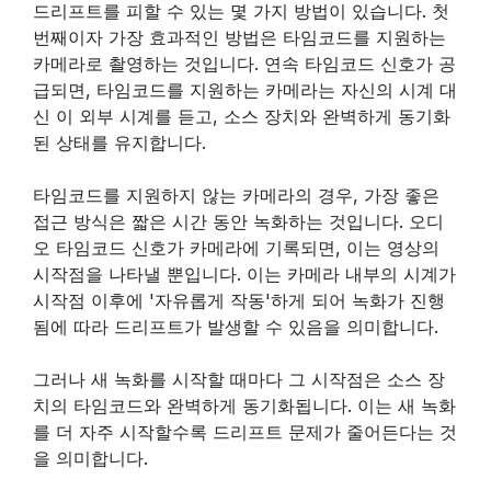
드리프트를 피할 수 있는 몇 가지 방법이 있습니다. 첫
번째이자 가장 효과적인 방법은 타임코드를 지원하는
카메라로 촬영하는 것입니다. 연속 타임코드 신호가 공
급되면, 타임코드를 지원하는 카메라는 자신의 시계 대
신 이 외부 시계를 듣고, 소스 장치와 완벽하게 동기화
된 상태를 유지합니다.
타임코드를 지원하지 않는 카메라의 경우, 가장 좋은
접근 방식은 짧은 시간 동안 녹화하는 것입니다. 오디
오 타임코드 신호가 카메라에 기록되면, 이는 영상의
시작점을 나타낼 뿐입니다. 이는 카메라 내부의 시계가
시작점 이후에 '자유롭게 작동'하게 되어 녹화가 진행
됨에 따라 드리프트가 발생할 수 있음을 의미합니다.
그러나 새 녹화를 시작할 때마다 그 시작점은 소스 장
치의 타임코드와 완벽하게 동기화됩니다. 이는 새 녹화
를 더 자주 시작할수록 드리프트 문제가 줄어든다는 것
을 의미합니다.