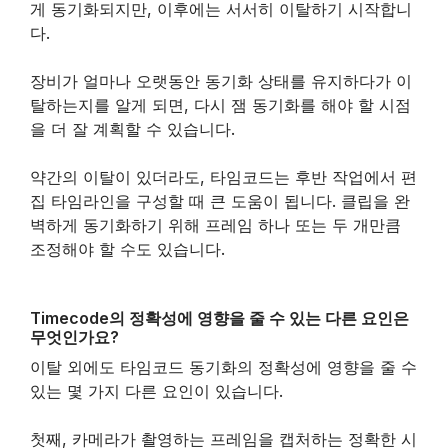
게 동기화되지만, 이후에는 서서히 이탈하기 시작합니
다.
장비가 얼마나 오랫동안 동기화 상태를 유지하다가 이
탈하는지를 알게 되면, 다시 잼 동기화를 해야 할 시점
을 더 잘 계획할 수 있습니다.
약간의 이탈이 있더라도, 타임코드는 후반 작업에서 편
집 타임라인을 구성할 때 큰 도움이 됩니다. 클립을 완
벽하게 동기화하기 위해 프레임 하나 또는 두 개만큼
조정해야 할 수도 있습니다.
Timecode의 정확성에 영향을 줄 수 있는 다른 요인은
무엇인가요?
이탈 외에도 타임코드 동기화의 정확성에 영향을 줄 수
있는 몇 가지 다른 요인이 있습니다.
첫째, 카메라가 촬영하는 프레임을 캡처하는 정확한 시