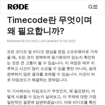
/
소식
Timecode란 무엇이며 왜 필요합니까?
Timecode란 무엇이며
왜 필요합니까?
Released 09 Oct 2023, Last Updated 13 Oct 2023
모든 오디오 및 비디오 영상을 편집 소프트웨어로 가져
올 때, 모든 것이 완벽하게 동기화되어 있는지 확인하
는 것은 큰 고통이 될 수 있습니다. 이 과정은 매우 지
루하고 시간이 많이 소요될 수 있을 뿐만 아니라, 쉽게
완벽하지 않은 결과를 초래할 수 있습니다. 이것이 바
로 타임코드가 해결하는 문제입니다.
이 기사에서는 타임코드가 무엇인지, 왜 필요한지, 어
떻게 사용할 수 있는지 살펴보고, 이 주제에 대한 가장
일반적인 질문에 답변하겠습니다. 아래 비디오를 확인