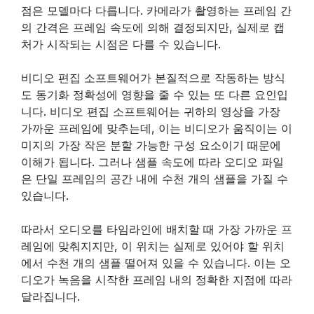
점은 모델마다 다릅니다. 카메라가 촬영하는 프레임 간
의 간격은 프레임 속도에 의해 결정되지만, 실제로 캡
처가 시작되는 시점은 다를 수 있습니다.
비디오 편집 소프트웨어가 본질적으로 작동하는 방식
도 동기화 정확성에 영향을 줄 수 있는 또 다른 요인입
니다. 비디오 편집 소프트웨어는 귀하의 영상을 가장
가까운 프레임에 맞추는데, 이는 비디오가 움직이는 이
미지의 가장 작은 분할 가능한 구성 요소이기 때문에
이해가 됩니다. 그러나 샘플 속도에 따라 오디오 파일
은 단일 프레임의 공간 내에 수천 개의 샘플을 가질 수
있습니다.
따라서 오디오를 타임라인에 배치할 때 가장 가까운 프
레임에 맞춰지지만, 이 위치는 실제로 있어야 할 위치
에서 수천 개의 샘플 떨어져 있을 수 있습니다. 이는 오
디오가 녹음을 시작한 프레임 내의 정확한 지점에 따라
달라집니다.