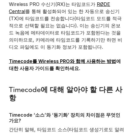
Wireless PRO 수신기(RX)는 타임코드가
RØDE
Central
를 통해 활성화되어 있는 한 자동으로 송신기
(TX)에 타임코드를 전송합니다(타임코드 모드를 적극
적으로 선택할 필요는 없습니다). 이는 송신기의 온보
드 녹음에 메타데이터로 타임코드가 포함된다는 것을
의미하므로, 카메라에 타임코드를 기록하기만 하면 비
디오 파일에도 이 동기화 정보가 포함됩니다.
Timecode를 Wireless PRO와 함께 사용하는 방법
에
대한 사용자 가이드를 확인하세요.
Timecode에 대해 알아야 할 다른 사
항
Timecode ‘소스’와 ‘동기화’ 장치의 차이점은 무엇인
가요?
간단히 말해, 타임코드 소스(타임코드 생성기로도 알려