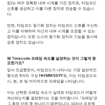
짐)는 매우 정확한 내부 시계를 가진 장치로, 타임코드
신호를 생성하고 이를 다른 장치로 전송할 수 있습니
다.
반면, 타임코드 동기화 장치는 타임코드 신호를 수신하
고 이를 이해하며 자신의 내부 시계를 조정할 수 있는
장치입니다. 또한 소스와 동기화 장치의 기능을 동시에
갖춘 장치도 있습니다.
왜 Timecode 프레임 속도를 설정하는 것이 그렇게 중
요한가요?
앞서 언급했듯이, 타임코드가 나타나는 가장 일반적인
형식은 8자리 구성
HH:MM:SS:FF
로, 이는 타임코드의
시, 분, 초 및 마지막으로 프레임을 나타냅니다.
이는 선택한 프레임 속도가 실제로 타임코드가 어떻게
계산되는지를 결정한다는 것을 의미합니다. '프레임'은
그 측정 단위 중 하나이기 때문입니다. 따라서 프로젝