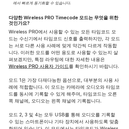
에서 빠르게 동기화할 수 있습니다.
다양한 Wireless PRO Timecode 모드는 무엇을 위한
것인가요?
Wireless PRO에서 사용할 수 있는 모든 타임코드 모
드는 수신기에서 타임코드 신호를 출력하지만, 각 모드
는 서로 다른 사용 사례에 맞게 약간씩 다르게 작동합
니다. 이러한 모드를 어떤 용도로 사용할 수 있는지 살
펴보겠지만, 특정 라우팅에 대한 자세한 내용은
Wireless PRO 사용자 가이드
를 확인하시기 바랍니다.
모드 1은 가장 다재다능한 옵션으로, 대부분의 사용 사
례에 적합합니다. 이 모드는 카메라에 오디오와 타임코
드를 동시에 기록할 수 있게 해주며, 타임코드는 오른
쪽 채널에, 오디오는 왼쪽 채널에 기록됩니다.
모드 2, 3 및 4는 모두 USB를 통해 오디오를 기록할
수 있는 스마트폰이나 기타 장치에서 사용하도록 맞춤
화되어 있습니다. 이 모드에서는 타임코드가 Wireless