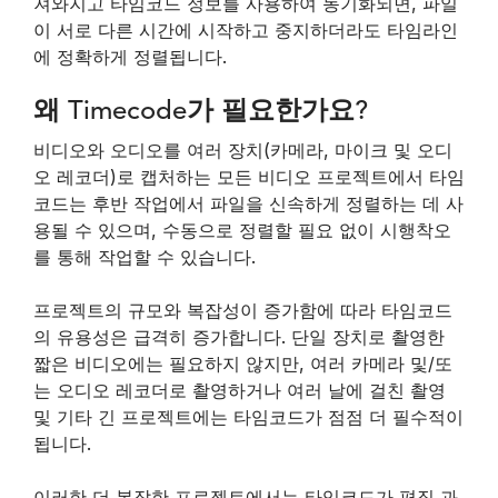
져와지고 타임코드 정보를 사용하여 동기화되면, 파일
이 서로 다른 시간에 시작하고 중지하더라도 타임라인
에 정확하게 정렬됩니다.
왜 Timecode가 필요한가요?
비디오와 오디오를 여러 장치(카메라, 마이크 및 오디
오 레코더)로 캡처하는 모든 비디오 프로젝트에서 타임
코드는 후반 작업에서 파일을 신속하게 정렬하는 데 사
용될 수 있으며, 수동으로 정렬할 필요 없이 시행착오
를 통해 작업할 수 있습니다.
프로젝트의 규모와 복잡성이 증가함에 따라 타임코드
의 유용성은 급격히 증가합니다. 단일 장치로 촬영한
짧은 비디오에는 필요하지 않지만, 여러 카메라 및/또
는 오디오 레코더로 촬영하거나 여러 날에 걸친 촬영
및 기타 긴 프로젝트에는 타임코드가 점점 더 필수적이
됩니다.
이러한 더 복잡한 프로젝트에서는 타임코드가 편집 과