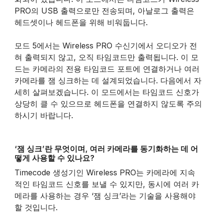
PRO의 USB 출력으로만 전송되며, 아날로그 출력은
헤드셋이나 헤드폰을 위해 비워둡니다.
모드 5에서는 Wireless PRO 수신기에서 오디오가 전
혀 출력되지 않고, 오직 타임코드만 출력됩니다. 이 모
드는 카메라의 전용 타임코드 포트에 연결하거나 여러
카메라를 잼 싱크하는 데 설계되었습니다. 다음에서 자
세히 살펴보겠습니다. 이 모드에서는 타임코드 신호가
상당히 클 수 있으므로 헤드폰을 연결하지 않도록 주의
하시기 바랍니다.
‘잼 싱크’란 무엇이며, 여러 카메라를 동기화하는 데 어
떻게 사용할 수 있나요?
Timecode 생성기인 Wireless PRO는 카메라에 지속
적인 타임코드 신호를 보낼 수 있지만, 동시에 여러 카
메라를 사용하는 경우 ‘잼 싱크’라는 기술을 사용해야
할 것입니다.