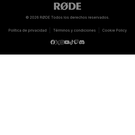
© 2026 RØDE Todos los derechos reservados.
|
|
Política de privacidad
Términos y condiciones
Cookie Policy