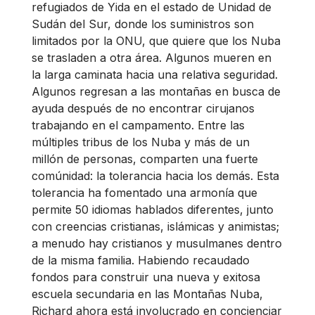
refugiados de Yida en el estado de Unidad de
Sudán del Sur, donde los suministros son
limitados por la ONU, que quiere que los Nuba
se trasladen a otra área. Algunos mueren en
la larga caminata hacia una relativa seguridad.
Algunos regresan a las montañas en busca de
ayuda después de no encontrar cirujanos
trabajando en el campamento. Entre las
múltiples tribus de los Nuba y más de un
millón de personas, comparten una fuerte
comúnidad: la tolerancia hacia los demás. Esta
tolerancia ha fomentado una armonía que
permite 50 idiomas hablados diferentes, junto
con creencias cristianas, islámicas y animistas;
a menudo hay cristianos y musulmanes dentro
de la misma familia. Habiendo recaudado
fondos para construir una nueva y exitosa
escuela secundaria en las Montañas Nuba,
Richard ahora está involucrado en concienciar