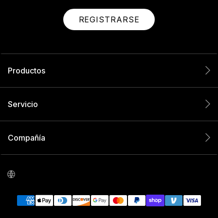
REGISTRARSE
Productos
Servicio
Compañía