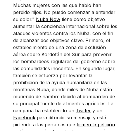
Muchas mujeres con las que hablo han
perdido hijos. No puedo comenzar a entender
su dolor."
Nuba Now
tiene como objetivo
aumentar la conciencia internacional sobre los
ataques violentos contra los Nuba, con el fin
de alcanzar dos objetivos clave. Primero, el
establecimiento de una zona de exclusión
aérea sobre Kordofán del Sur para prevenir
los bombardeos regulares del gobierno sobre
las comunidades inocentes. En segundo lugar,
también se esfuerza por levantar la
prohibición de la ayuda humanitaria en las
montañas Nuba, donde miles de Nuba están
muriendo de hambre debido al bombardeo de
su principal fuente de alimentos agrícolas. La
campaña ha establecido un
Twitter
y un
Facebook
para difundir su mensaje y está
pidiendo a las personas que
firmen la petición