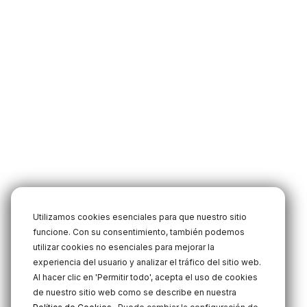
Utilizamos cookies esenciales para que nuestro sitio
funcione. Con su consentimiento, también podemos
utilizar cookies no esenciales para mejorar la
experiencia del usuario y analizar el tráfico del sitio web.
Al hacer clic en 'Permitir todo', acepta el uso de cookies
de nuestro sitio web como se describe en nuestra
.