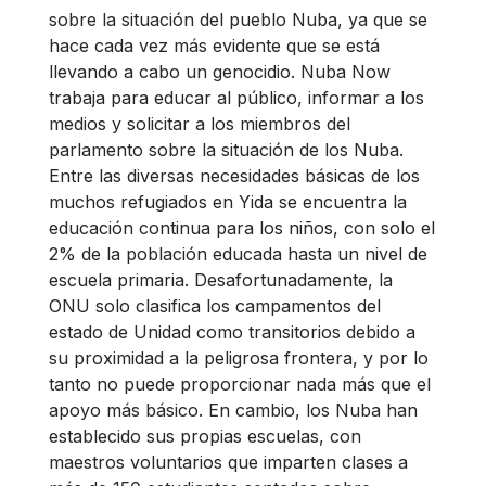
sobre la situación del pueblo Nuba, ya que se
hace cada vez más evidente que se está
llevando a cabo un genocidio. Nuba Now
trabaja para educar al público, informar a los
medios y solicitar a los miembros del
parlamento sobre la situación de los Nuba.
Entre las diversas necesidades básicas de los
muchos refugiados en Yida se encuentra la
educación continua para los niños, con solo el
2% de la población educada hasta un nivel de
escuela primaria. Desafortunadamente, la
ONU solo clasifica los campamentos del
estado de Unidad como transitorios debido a
su proximidad a la peligrosa frontera, y por lo
tanto no puede proporcionar nada más que el
apoyo más básico. En cambio, los Nuba han
establecido sus propias escuelas, con
maestros voluntarios que imparten clases a