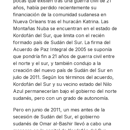
pocas que existen tras una guerra civil de 21
años, había perdido recientemente su
financiación de la comunidad sudanesa en
Nueva Orleans tras el huracán Katrina. Las
Montañas Nuba se encuentran en el estado de
Kordofán del Sur, que limita con el recién
formado país de Sudán del Sur. La firma del
Acuerdo de Paz Integral de 2005 se suponía
que pondría fin a 21 años de guerra civil entre
el norte y el sur, y también condujo a la
creación del nuevo país de Sudán del Sur en
julio de 2011. Según los términos del acuerdo,
Kordofán del Sur y su vecino estado del Nilo
Azul permanecerían bajo el gobierno del norte
sudanés, pero con un grado de autonomía.
Pero en junio de 2011, un mes antes de la
secesión de Sudán del Sur, el gobierno
sudanés de Omar al-Bashir llevó a cabo una