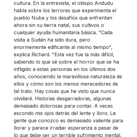
cultura. En la entrevista, el obispo Andudu
habla sobre los terrores que experimenta el
pueblo Nuba y los desafíos que enfrentan
ahora sin su tierra natal, sus cultivos o
cualquier ayuda humanitaria básica. "Cada
visita a Sudán ha sido dura, pero
enormemente edificante al mismo tiempo",
explica Richard. "Esta vez fue la más difícil,
sabiendo lo que sé sobre el horror que se ha
infligido a estas personas en los últimos dos
años, conociendo la maravillosa naturaleza de
ellos y cómo son los menos merecedores de
tal trato. Hay cosas que he visto que nunca
olvidaré. Historias desgarradoras, algunas
demasiado dolorosas para contar. A veces
escondo mis ojos detrás del lente y lloro. La
gente que conozco es demasiado valiente para
llorar y parece irradiar esperanza a pesar de
lo que debe ser un terrible sufrimiento mental.