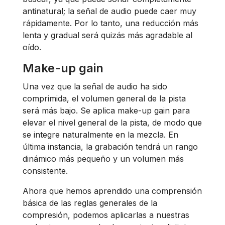
antinatural; la señal de audio puede caer muy
rápidamente. Por lo tanto, una reducción más
lenta y gradual será quizás más agradable al
oído.
Make-up gain
Una vez que la señal de audio ha sido
comprimida, el volumen general de la pista
será más bajo. Se aplica make-up gain para
elevar el nivel general de la pista, de modo que
se integre naturalmente en la mezcla. En
última instancia, la grabación tendrá un rango
dinámico más pequeño y un volumen más
consistente.
Ahora que hemos aprendido una comprensión
básica de las reglas generales de la
compresión, podemos aplicarlas a nuestras