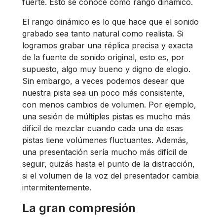
fuerte. Esto se conoce como rango dinámico.
El rango dinámico es lo que hace que el sonido
grabado sea tanto natural como realista. Si
logramos grabar una réplica precisa y exacta
de la fuente de sonido original, esto es, por
supuesto, algo muy bueno y digno de elogio.
Sin embargo, a veces podemos desear que
nuestra pista sea un poco más consistente,
con menos cambios de volumen. Por ejemplo,
una sesión de múltiples pistas es mucho más
difícil de mezclar cuando cada una de esas
pistas tiene volúmenes fluctuantes. Además,
una presentación sería mucho más difícil de
seguir, quizás hasta el punto de la distracción,
si el volumen de la voz del presentador cambia
intermitentemente.
La gran compresión