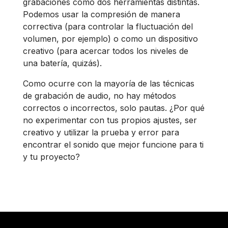
grabaciones como dos herramientas distintas.
Podemos usar la compresión de manera
correctiva (para controlar la fluctuación del
volumen, por ejemplo) o como un dispositivo
creativo (para acercar todos los niveles de
una batería, quizás).
Como ocurre con la mayoría de las técnicas
de grabación de audio, no hay métodos
correctos o incorrectos, solo pautas. ¿Por qué
no experimentar con tus propios ajustes, ser
creativo y utilizar la prueba y error para
encontrar el sonido que mejor funcione para ti
y tu proyecto?