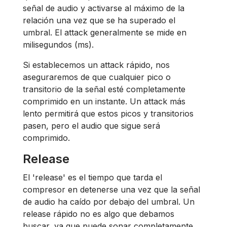
señal de audio y activarse al máximo de la
relación una vez que se ha superado el
umbral. El attack generalmente se mide en
milisegundos (ms).
Si establecemos un attack rápido, nos
aseguraremos de que cualquier pico o
transitorio de la señal esté completamente
comprimido en un instante. Un attack más
lento permitirá que estos picos y transitorios
pasen, pero el audio que sigue será
comprimido.
Release
El 'release' es el tiempo que tarda el
compresor en detenerse una vez que la señal
de audio ha caído por debajo del umbral. Un
release rápido no es algo que debamos
buscar, ya que puede sonar completamente