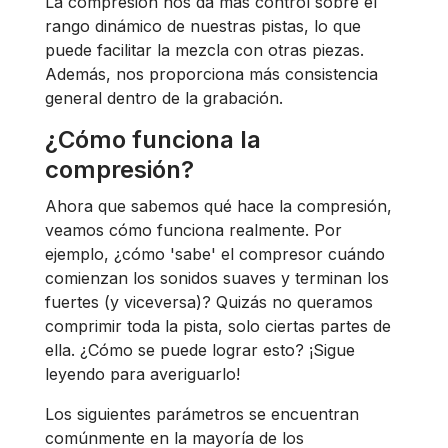
La compresión nos da más control sobre el
rango dinámico de nuestras pistas, lo que
puede facilitar la mezcla con otras piezas.
Además, nos proporciona más consistencia
general dentro de la grabación.
¿Cómo funciona la
compresión?
Ahora que sabemos qué hace la compresión,
veamos cómo funciona realmente. Por
ejemplo, ¿cómo 'sabe' el compresor cuándo
comienzan los sonidos suaves y terminan los
fuertes (y viceversa)? Quizás no queramos
comprimir toda la pista, solo ciertas partes de
ella. ¿Cómo se puede lograr esto? ¡Sigue
leyendo para averiguarlo!
Los siguientes parámetros se encuentran
comúnmente en la mayoría de los