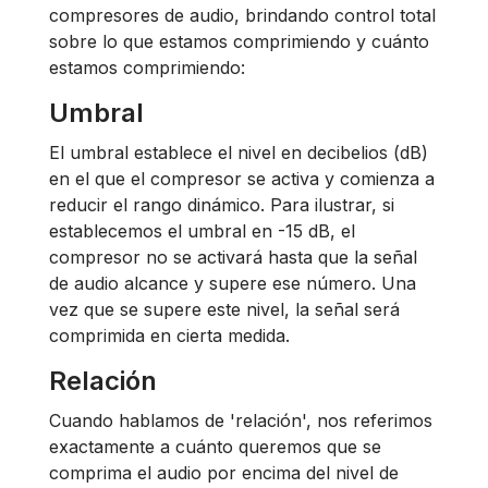
compresores de audio, brindando control total
sobre lo que estamos comprimiendo y cuánto
estamos comprimiendo:
Umbral
El umbral establece el nivel en decibelios (dB)
en el que el compresor se activa y comienza a
reducir el rango dinámico. Para ilustrar, si
establecemos el umbral en -15 dB, el
compresor no se activará hasta que la señal
de audio alcance y supere ese número. Una
vez que se supere este nivel, la señal será
comprimida en cierta medida.
Relación
Cuando hablamos de 'relación', nos referimos
exactamente a cuánto queremos que se
comprima el audio por encima del nivel de