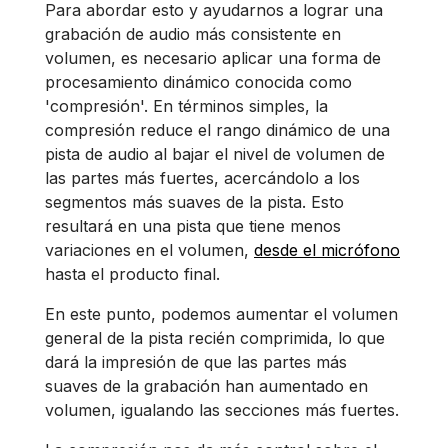
Para abordar esto y ayudarnos a lograr una
grabación de audio más consistente en
volumen, es necesario aplicar una forma de
procesamiento dinámico conocida como
'compresión'. En términos simples, la
compresión reduce el rango dinámico de una
pista de audio al bajar el nivel de volumen de
las partes más fuertes, acercándolo a los
segmentos más suaves de la pista. Esto
resultará en una pista que tiene menos
variaciones en el volumen,
desde el micrófono
hasta el producto final.
En este punto, podemos aumentar el volumen
general de la pista recién comprimida, lo que
dará la impresión de que las partes más
suaves de la grabación han aumentado en
volumen, igualando las secciones más fuertes.