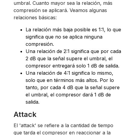
umbral. Cuanto mayor sea la relación, más
compresión se aplicará. Veamos algunas
relaciones básicas:
La relación más baja posible es 1:1, lo que
significa que no se aplica ninguna
compresión.
Una relación de 2:1 significa que por cada
2 dB que la señal supere el umbral, el
compresor entregará solo 1 dB de salida.
Una relación de 4:1 significa lo mismo,
solo que en términos más altos. Por lo
tanto, por cada 4 dB que la señal supere
el umbral, el compresor dará 1 dB de
salida.
Attack
El 'attack' se refiere a la cantidad de tiempo
que tarda el compresor en reaccionar a la