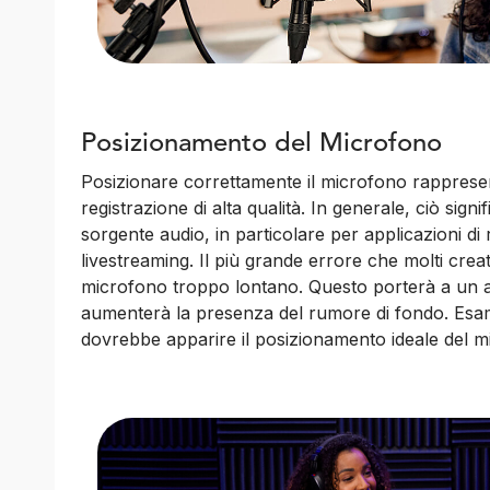
Posizionamento del Microfono
Posizionare correttamente il microfono rapprese
registrazione di alta qualità. In generale, ciò signi
sorgente audio, in particolare per applicazioni di 
livestreaming. Il più grande errore che molti crea
microfono troppo lontano. Questo porterà a un a
aumenterà la presenza del rumore di fondo. Esa
dovrebbe apparire il posizionamento ideale del m