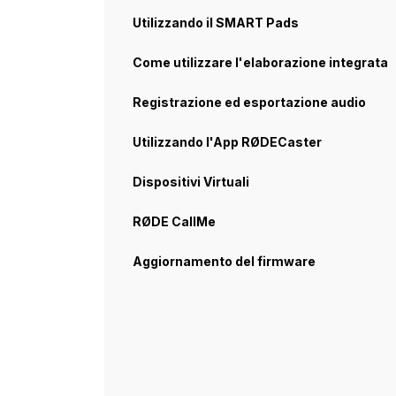
Utilizzando il SMART Pads
Come utilizzare l'elaborazione integrata
Registrazione ed esportazione audio
Utilizzando l'App RØDECaster
Dispositivi Virtuali
RØDE CallMe
Aggiornamento del firmware