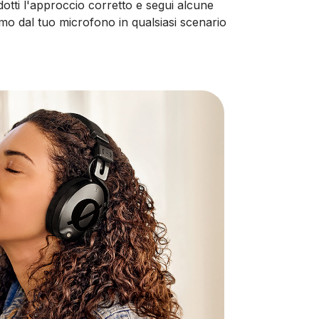
otti l'approccio corretto e segui alcune
simo dal tuo microfono in qualsiasi scenario