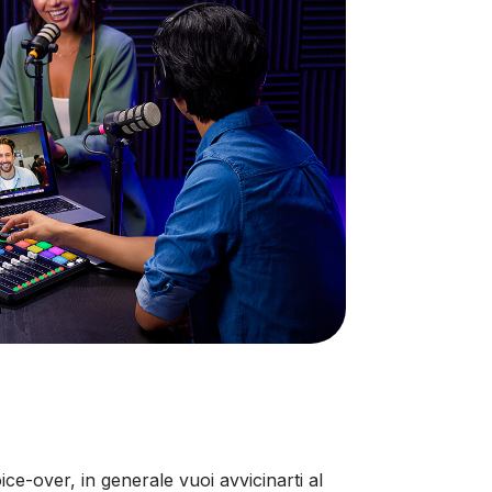
ce-over, in generale vuoi avvicinarti al