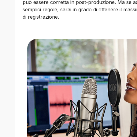
può essere corretta in post-produzione. Ma se ad
semplici regole, sarai in grado di ottenere il mas
di registrazione.