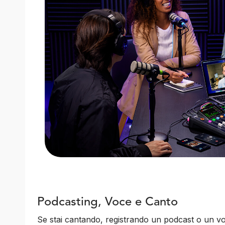
Podcasting, Voce e Canto
Se stai cantando, registrando un podcast o un voi