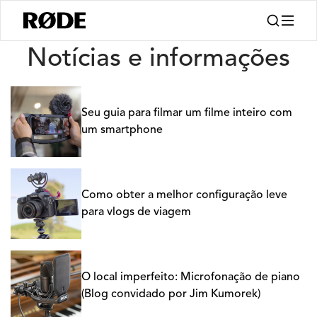
Notícias
Notícias e informações
Seu guia para filmar um filme inteiro com
um smartphone
Como obter a melhor configuração leve
para vlogs de viagem
O local imperfeito: Microfonação de piano
(Blog convidado por Jim Kumorek)