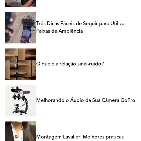
Três Dicas Fáceis de Seguir para Utilizar
Faixas de Ambiência
O que é a relação sinal-ruído?
Melhorando o Áudio da Sua Câmera GoPro
Montagem Lavalier: Melhores práticas