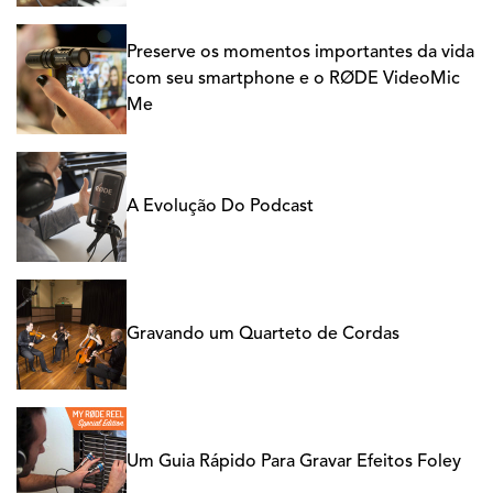
Preserve os momentos importantes da vida
com seu smartphone e o RØDE VideoMic
Me
A Evolução Do Podcast
Gravando um Quarteto de Cordas
Um Guia Rápido Para Gravar Efeitos Foley