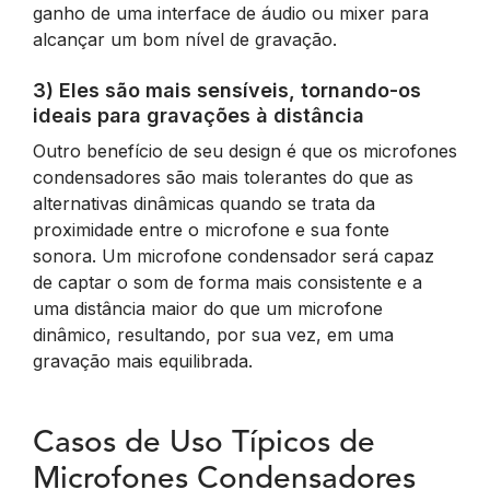
ganho de uma interface de áudio ou mixer para
alcançar um bom nível de gravação.
3) Eles são mais sensíveis, tornando-os
ideais para gravações à distância
Outro benefício de seu design é que os microfones
condensadores são mais tolerantes do que as
alternativas dinâmicas quando se trata da
proximidade entre o microfone e sua fonte
sonora. Um microfone condensador será capaz
de captar o som de forma mais consistente e a
uma distância maior do que um microfone
dinâmico, resultando, por sua vez, em uma
gravação mais equilibrada.
Casos de Uso Típicos de
Microfones Condensadores