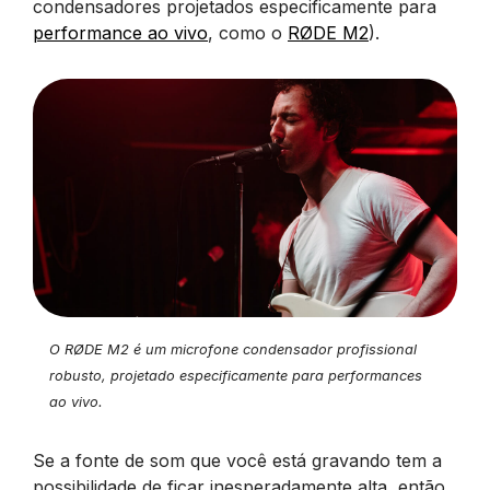
condensadores projetados especificamente para
performance ao vivo
, como o
RØDE M2
).
O RØDE M2 é um microfone condensador profissional
robusto, projetado especificamente para performances
ao vivo.
Se a fonte de som que você está gravando tem a
possibilidade de ficar inesperadamente alta, então