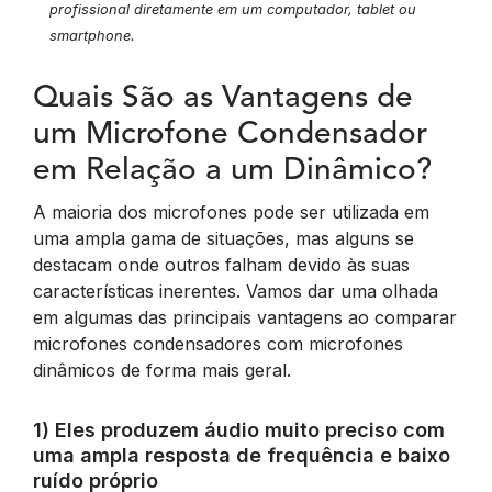
profissional diretamente em um computador, tablet ou
smartphone.
Quais São as Vantagens de
um Microfone Condensador
em Relação a um Dinâmico?
A maioria dos microfones pode ser utilizada em
uma ampla gama de situações, mas alguns se
destacam onde outros falham devido às suas
características inerentes. Vamos dar uma olhada
em algumas das principais vantagens ao comparar
microfones condensadores com microfones
dinâmicos de forma mais geral.
1) Eles produzem áudio muito preciso com
uma ampla resposta de frequência e baixo
ruído próprio