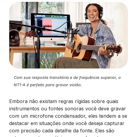
Com sua resposta transitória e de frequência superior, o
NT1-A é perfeito para gravar violão.
Embora não existam regras rígidas sobre quais
instrumentos ou fontes sonoras você deve gravar
com um microfone condensador, eles tendem a se
destacar em situações onde você deseja capturar
com precisão cada detalhe da fonte. Eles são