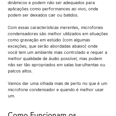
dinâmicos e podem não ser adequados para
aplicações como performances ao vivo, onde
podem ser deixados cair ou batidos.
Com essas características inerentes, microfones
condensadores são melhor utilizados em situações
como gravação em estúdio (com algumas
exceções, que serão abordadas abaixo) onde
você tem um ambiente mais controlado e requer a
melhor qualidade de áudio possível, mas podem
não ser tão apropriados em salas barulhentas ou
palcos altos.
Vamos dar uma olhada mais de perto no que é um
microfone condensador e quando é melhor usar
um.
Como Funcionam os