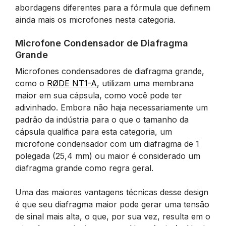
abordagens diferentes para a fórmula que definem
ainda mais os microfones nesta categoria.
Microfone Condensador de Diafragma
Grande
Microfones condensadores de diafragma grande,
como o
RØDE NT1-A
, utilizam uma membrana
maior em sua cápsula, como você pode ter
adivinhado. Embora não haja necessariamente um
padrão da indústria para o que o tamanho da
cápsula qualifica para esta categoria, um
microfone condensador com um diafragma de 1
polegada (25,4 mm) ou maior é considerado um
diafragma grande como regra geral.
Uma das maiores vantagens técnicas desse design
é que seu diafragma maior pode gerar uma tensão
de sinal mais alta, o que, por sua vez, resulta em o