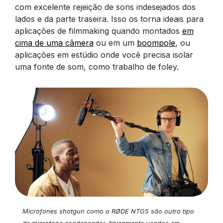
com excelente rejeição de sons indesejados dos
lados e da parte traseira. Isso os torna ideais para
aplicações de filmmaking quando montados
em
cima de uma câmera
ou em um
boompole
, ou
aplicações em estúdio onde você precisa isolar
uma fonte de som, como trabalho de foley.
Microfones shotgun como o RØDE NTG5 são outro tipo