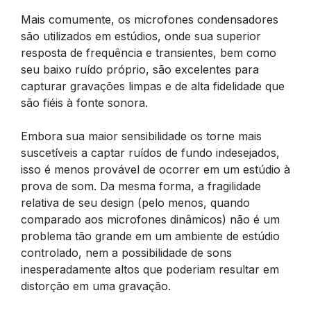
Mais comumente, os microfones condensadores
são utilizados em estúdios, onde sua superior
resposta de frequência e transientes, bem como
seu baixo ruído próprio, são excelentes para
capturar gravações limpas e de alta fidelidade que
são fiéis à fonte sonora.
Embora sua maior sensibilidade os torne mais
suscetíveis a captar ruídos de fundo indesejados,
isso é menos provável de ocorrer em um estúdio à
prova de som. Da mesma forma, a fragilidade
relativa de seu design (pelo menos, quando
comparado aos microfones dinâmicos) não é um
problema tão grande em um ambiente de estúdio
controlado, nem a possibilidade de sons
inesperadamente altos que poderiam resultar em
distorção em uma gravação.