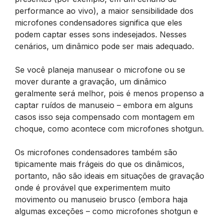
performance ao vivo), a maior sensibilidade dos
microfones condensadores significa que eles
podem captar esses sons indesejados. Nesses
cenários, um dinâmico pode ser mais adequado.
Se você planeja manusear o microfone ou se
mover durante a gravação, um dinâmico
geralmente será melhor, pois é menos propenso a
captar ruídos de manuseio – embora em alguns
casos isso seja compensado com montagem em
choque, como acontece com microfones shotgun.
Os microfones condensadores também são
tipicamente mais frágeis do que os dinâmicos,
portanto, não são ideais em situações de gravação
onde é provável que experimentem muito
movimento ou manuseio brusco (embora haja
algumas exceções – como microfones shotgun e