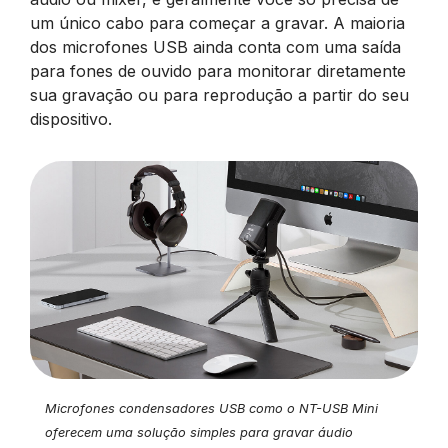
um único cabo para começar a gravar. A maioria
dos microfones USB ainda conta com uma saída
para fones de ouvido para monitorar diretamente
sua gravação ou para reprodução a partir do seu
dispositivo.
Microfones condensadores USB como o NT-USB Mini
oferecem uma solução simples para gravar áudio