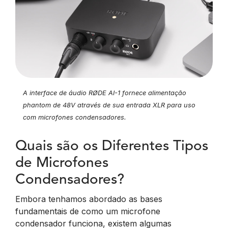
A interface de áudio RØDE AI-1 fornece alimentação
phantom de 48V através de sua entrada XLR para uso
com microfones condensadores.
Quais são os Diferentes Tipos
de Microfones
Condensadores?
Embora tenhamos abordado as bases
fundamentais de como um microfone
condensador funciona, existem algumas