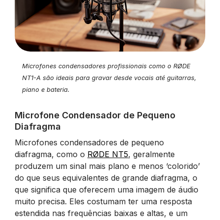
Microfones condensadores profissionais como o RØDE
NT1-A são ideais para gravar desde vocais até guitarras,
piano e bateria.
Microfone Condensador de Pequeno
Diafragma
Microfones condensadores de pequeno
diafragma, como o
RØDE NT5
, geralmente
produzem um sinal mais plano e menos ‘colorido’
do que seus equivalentes de grande diafragma, o
que significa que oferecem uma imagem de áudio
muito precisa. Eles costumam ter uma resposta
estendida nas frequências baixas e altas, e um