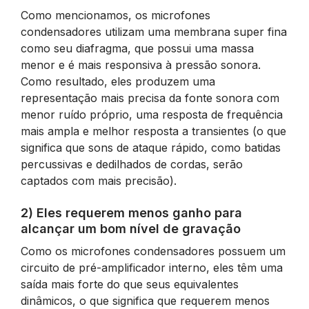
Como mencionamos, os microfones
condensadores utilizam uma membrana super fina
como seu diafragma, que possui uma massa
menor e é mais responsiva à pressão sonora.
Como resultado, eles produzem uma
representação mais precisa da fonte sonora com
menor ruído próprio, uma resposta de frequência
mais ampla e melhor resposta a transientes (o que
significa que sons de ataque rápido, como batidas
percussivas e dedilhados de cordas, serão
captados com mais precisão).
2) Eles requerem menos ganho para
alcançar um bom nível de gravação
Como os microfones condensadores possuem um
circuito de pré-amplificador interno, eles têm uma
saída mais forte do que seus equivalentes
dinâmicos, o que significa que requerem menos