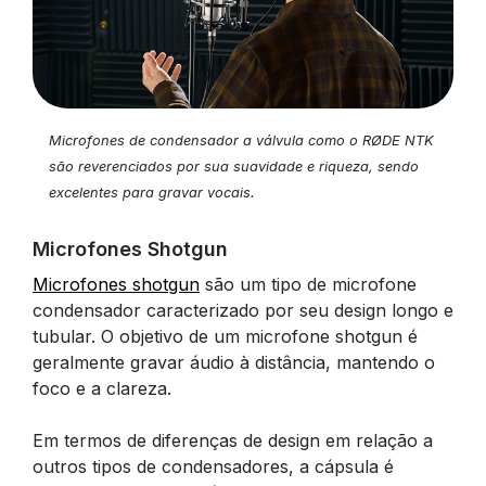
Microfones de condensador a válvula como o RØDE NTK
são reverenciados por sua suavidade e riqueza, sendo
excelentes para gravar vocais.
Microfones Shotgun
Microfones shotgun
são um tipo de microfone
condensador caracterizado por seu design longo e
tubular. O objetivo de um microfone shotgun é
geralmente gravar áudio à distância, mantendo o
foco e a clareza.
Em termos de diferenças de design em relação a
outros tipos de condensadores, a cápsula é