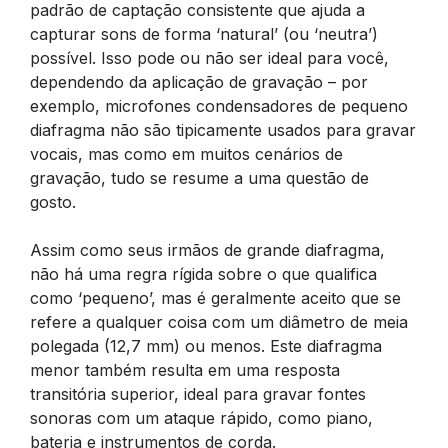
padrão de captação consistente que ajuda a
capturar sons de forma ‘natural’ (ou ‘neutra’)
possível. Isso pode ou não ser ideal para você,
dependendo da aplicação de gravação – por
exemplo, microfones condensadores de pequeno
diafragma não são tipicamente usados para gravar
vocais, mas como em muitos cenários de
gravação, tudo se resume a uma questão de
gosto.
Assim como seus irmãos de grande diafragma,
não há uma regra rígida sobre o que qualifica
como ‘pequeno’, mas é geralmente aceito que se
refere a qualquer coisa com um diâmetro de meia
polegada (12,7 mm) ou menos. Este diafragma
menor também resulta em uma resposta
transitória superior, ideal para gravar fontes
sonoras com um ataque rápido, como piano,
bateria e instrumentos de corda.