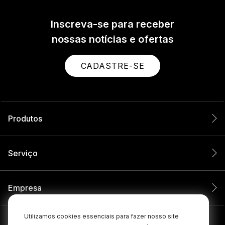
Inscreva-se para receber
nossas notícias e ofertas
CADASTRE-SE
Produtos
Serviço
Empresa
Utilizamos cookies essenciais para fazer nosso site