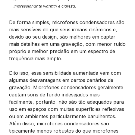
impressionante warmth e clareza.
De forma simples, microfones condensadores são
mais sensíveis do que seus irmãos dinâmicos e,
devido ao seu design, são melhores em captar
mais detalhes em uma gravação, com menor ruído
próprio e melhor precisão em um espectro de
frequência mais amplo.
Dito isso, essa sensibilidade aumentada vem com
algumas desvantagens em certos cenários de
gravação. Microfones condensadores geralmente
captam sons de fundo indesejados mais
facilmente, portanto, não são tão adequados para
uso em espaços com muitas superfícies reflexivas
ou em ambientes particularmente barulhentos.
Além disso, microfones condensadores são
tipicamente menos robustos do que microfones