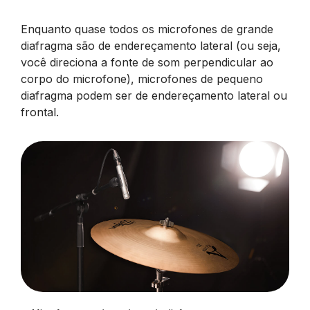
Enquanto quase todos os microfones de grande
diafragma são de endereçamento lateral (ou seja,
você direciona a fonte de som perpendicular ao
corpo do microfone), microfones de pequeno
diafragma podem ser de endereçamento lateral ou
frontal.