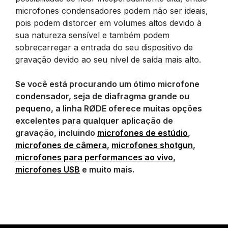
microfones condensadores podem não ser ideais,
pois podem distorcer em volumes altos devido à
sua natureza sensível e também podem
sobrecarregar a entrada do seu dispositivo de
gravação devido ao seu nível de saída mais alto.
Se você está procurando um ótimo microfone
condensador, seja de diafragma grande ou
pequeno, a linha RØDE oferece muitas opções
excelentes para qualquer aplicação de
gravação, incluindo
microfones de estúdio
,
microfones de câmera
,
microfones shotgun
,
microfones para performances ao vivo
,
microfones USB
e muito mais.