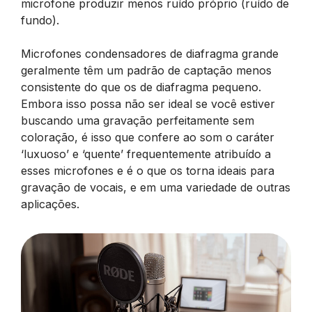
microfone produzir menos ruído próprio (ruído de
fundo).
Microfones condensadores de diafragma grande
geralmente têm um padrão de captação menos
consistente do que os de diafragma pequeno.
Embora isso possa não ser ideal se você estiver
buscando uma gravação perfeitamente sem
coloração, é isso que confere ao som o caráter
‘luxuoso’ e ‘quente’ frequentemente atribuído a
esses microfones e é o que os torna ideais para
gravação de vocais, e em uma variedade de outras
aplicações.