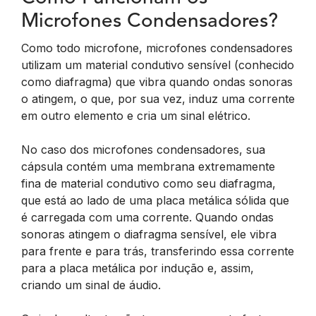
Microfones Condensadores?
Como todo microfone, microfones condensadores
utilizam um material condutivo sensível (conhecido
como diafragma) que vibra quando ondas sonoras
o atingem, o que, por sua vez, induz uma corrente
em outro elemento e cria um sinal elétrico.
No caso dos microfones condensadores, sua
cápsula contém uma membrana extremamente
fina de material condutivo como seu diafragma,
que está ao lado de uma placa metálica sólida que
é carregada com uma corrente. Quando ondas
sonoras atingem o diafragma sensível, ele vibra
para frente e para trás, transferindo essa corrente
para a placa metálica por indução e, assim,
criando um sinal de áudio.