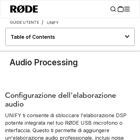
/
GUIDE UTENTE
UNIFY
Table of Contents
Audio Processing
Configurazione dell'elaborazione
audio
UNIFY ti consente di sbloccare l'elaborazione DSP
potente integrata nel tuo RØDE USB microfono o
interfaccia. Questo ti permette di aggiungere
un'elaborazione audio professionale, inclusi noise