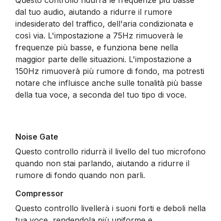
dal tuo audio, aiutando a ridurre il rumore
indesiderato del traffico, dell'aria condizionata e
così via. L'impostazione a 75Hz rimuoverà le
frequenze più basse, e funziona bene nella
maggior parte delle situazioni. L'impostazione a
150Hz rimuoverà più rumore di fondo, ma potresti
notare che influisce anche sulle tonalità più basse
della tua voce, a seconda del tuo tipo di voce.
Noise Gate
Questo controllo ridurrà il livello del tuo microfono
quando non stai parlando, aiutando a ridurre il
rumore di fondo quando non parli.
Compressor
Questo controllo livellerà i suoni forti e deboli nella
tua voce, rendendola più uniforme e