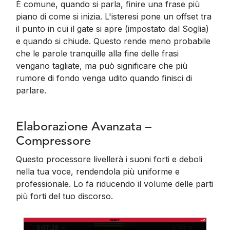
È comune, quando si parla, finire una frase più
piano di come si inizia. L'isteresi pone un offset tra
il punto in cui il gate si apre (impostato dal Soglia)
e quando si chiude. Questo rende meno probabile
che le parole tranquille alla fine delle frasi
vengano tagliate, ma può significare che più
rumore di fondo venga udito quando finisci di
parlare.
Elaborazione Avanzata –
Compressore
Questo processore livellerà i suoni forti e deboli
nella tua voce, rendendola più uniforme e
professionale. Lo fa riducendo il volume delle parti
più forti del tuo discorso.