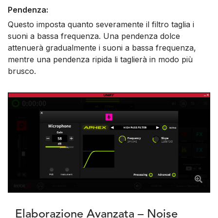
Pendenza:
Questo imposta quanto severamente il filtro taglia i
suoni a bassa frequenza. Una pendenza dolce
attenuerà gradualmente i suoni a bassa frequenza,
mentre una pendenza ripida li taglierà in modo più
brusco.
Elaborazione Avanzata – Noise