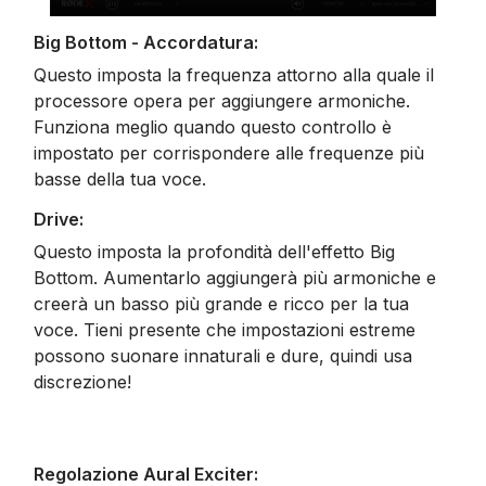
Big Bottom - Accordatura:
Questo imposta la frequenza attorno alla quale il
processore opera per aggiungere armoniche.
Funziona meglio quando questo controllo è
impostato per corrispondere alle frequenze più
basse della tua voce.
Drive:
Questo imposta la profondità dell'effetto Big
Bottom. Aumentarlo aggiungerà più armoniche e
creerà un basso più grande e ricco per la tua
voce. Tieni presente che impostazioni estreme
possono suonare innaturali e dure, quindi usa
discrezione!
Regolazione Aural Exciter: