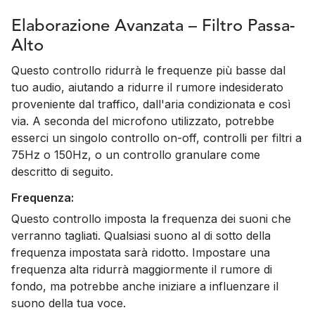
Elaborazione Avanzata – Filtro Passa-
Alto
Questo controllo ridurrà le frequenze più basse dal
tuo audio, aiutando a ridurre il rumore indesiderato
proveniente dal traffico, dall'aria condizionata e così
via. A seconda del microfono utilizzato, potrebbe
esserci un singolo controllo on-off, controlli per filtri a
75Hz o 150Hz, o un controllo granulare come
descritto di seguito.
Frequenza:
Questo controllo imposta la frequenza dei suoni che
verranno tagliati. Qualsiasi suono al di sotto della
frequenza impostata sarà ridotto. Impostare una
frequenza alta ridurrà maggiormente il rumore di
fondo, ma potrebbe anche iniziare a influenzare il
suono della tua voce.