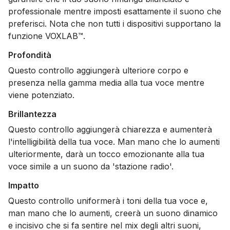
professionale mentre imposti esattamente il suono che
preferisci. Nota che non tutti i dispositivi supportano la
funzione VOXLAB™.
Profondità
Questo controllo aggiungerà ulteriore corpo e
presenza nella gamma media alla tua voce mentre
viene potenziato.
Brillantezza
Questo controllo aggiungerà chiarezza e aumenterà
l'intelligibilità della tua voce. Man mano che lo aumenti
ulteriormente, darà un tocco emozionante alla tua
voce simile a un suono da 'stazione radio'.
Impatto
Questo controllo uniformerà i toni della tua voce e,
man mano che lo aumenti, creerà un suono dinamico
e incisivo che si fa sentire nel mix degli altri suoni,