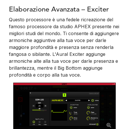
Elaborazione Avanzata – Exciter
Questo processore è una fedele ricreazione del
famoso processore da studio APHEX presente nei
migliori studi del mondo. Ti consente di aggiungere
armoniche aggiuntive alla tua voce per darle
maggiore profondità e presenza senza renderla
fangosa o sibilante. L'Aural Exciter aggiunge
armoniche alte alla tua voce per darle presenza e
brillantezza, mentre il Big Bottom aggiunge
profondità e corpo alla tua voce.