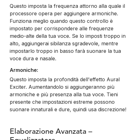
Questo imposta la frequenza attorno alla quale il
processore opera per aggiungere armoniche.
Funziona meglio quando questo controllo è
impostato per corrispondere alle frequenze
medio-alte della tua voce. Se lo imposti troppo in
alto, aggiungerai sibilanza sgradevole, mentre
impostarlo troppo in basso farà suonare la tua
voce dura e nasale.
Armoniche:
Questo imposta la profondità dell'effetto Aural
Exciter. Aumentandolo si aggiungeranno più
armoniche e più presenza alla tua voce. Tieni
presente che impostazioni estreme possono
suonare innaturali e dure, quindi usa discrezione!
Elaborazione Avanzata –