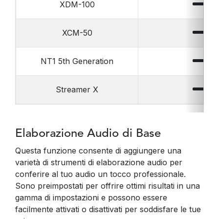
XDM-100
XCM-50
NT1 5th Generation
Streamer X
Elaborazione Audio di Base
Questa funzione consente di aggiungere una
varietà di strumenti di elaborazione audio per
conferire al tuo audio un tocco professionale.
Sono preimpostati per offrire ottimi risultati in una
gamma di impostazioni e possono essere
facilmente attivati o disattivati per soddisfare le tue