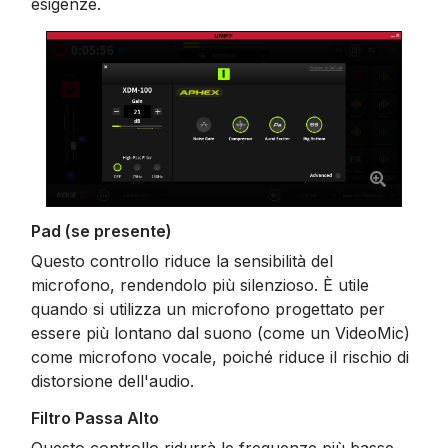
esigenze.
Pad (se presente)
Questo controllo riduce la sensibilità del
microfono, rendendolo più silenzioso. È utile
quando si utilizza un microfono progettato per
essere più lontano dal suono (come un VideoMic)
come microfono vocale, poiché riduce il rischio di
distorsione dell'audio.
Filtro Passa Alto
Questo controllo ridurrà le frequenze più basse