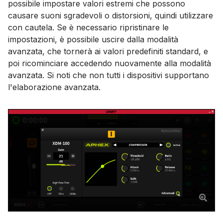
possibile impostare valori estremi che possono
causare suoni sgradevoli o distorsioni, quindi utilizzare
con cautela. Se è necessario ripristinare le
impostazioni, è possibile uscire dalla modalità
avanzata, che tornerà ai valori predefiniti standard, e
poi ricominciare accedendo nuovamente alla modalità
avanzata. Si noti che non tutti i dispositivi supportano
l'elaborazione avanzata.