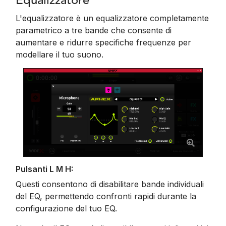
Equalizzatore
L'equalizzatore è un equalizzatore completamente
parametrico a tre bande che consente di
aumentare e ridurre specifiche frequenze per
modellare il tuo suono.
Pulsanti L M H:
Questi consentono di disabilitare bande individuali
del EQ, permettendo confronti rapidi durante la
configurazione del tuo EQ.