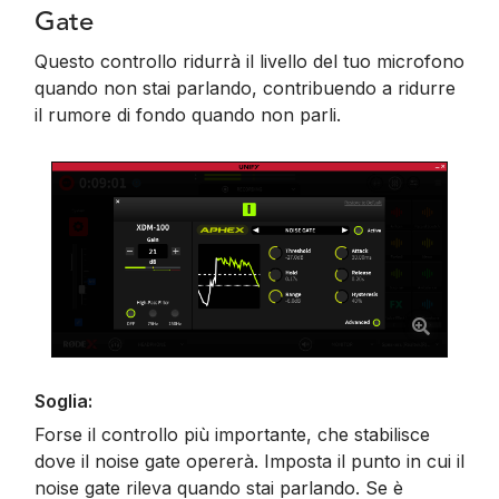
Gate
Questo controllo ridurrà il livello del tuo microfono
quando non stai parlando, contribuendo a ridurre
il rumore di fondo quando non parli.
Soglia:
Forse il controllo più importante, che stabilisce
dove il noise gate opererà. Imposta il punto in cui il
noise gate rileva quando stai parlando. Se è