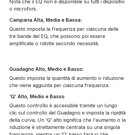
Nota che il EQ non è disponibile su tutti i dispositivi
o microfoni.
Campana Alta, Media e Bassa:
Questo imposta la frequenza per ciascuna delle
tre bande del EQ, che possono poi essere
amplificate o ridotte secondo necessità.
Guadagno Alto, Medio e Basso:
Questo imposta la quantità di aumento o riduzione
che viene aggiunta per ciascuna frequenza.
‘Q’ Alto, Medio e Basso
Questo controllo è accessibile tramite un lungo
clic sul controllo del Guadagno e imposta la ripidità
della curva. Un ‘Q’ alto significa che l'aumento o la
riduzione è strettamente centrata su una singola
frequenza, mentre un ‘Q’ basso farà sì che