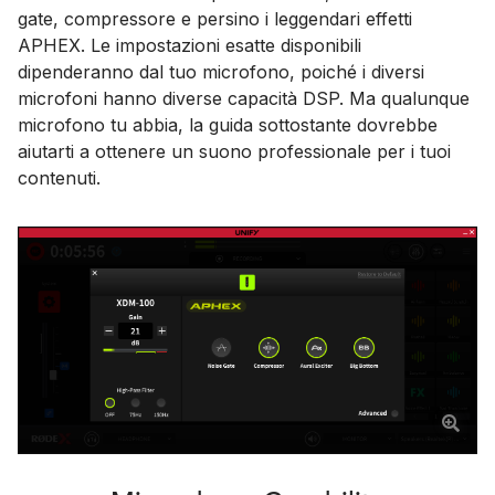
gate, compressore e persino i leggendari effetti
APHEX. Le impostazioni esatte disponibili
dipenderanno dal tuo microfono, poiché i diversi
microfoni hanno diverse capacità DSP. Ma qualunque
microfono tu abbia, la guida sottostante dovrebbe
aiutarti a ottenere un suono professionale per i tuoi
contenuti.