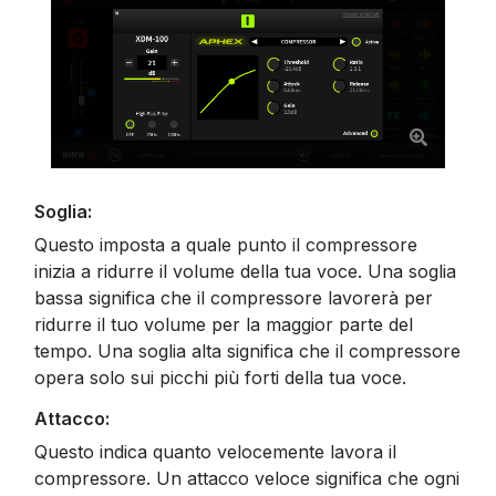
Soglia:
Questo imposta a quale punto il compressore
inizia a ridurre il volume della tua voce. Una soglia
bassa significa che il compressore lavorerà per
ridurre il tuo volume per la maggior parte del
tempo. Una soglia alta significa che il compressore
opera solo sui picchi più forti della tua voce.
Attacco:
Questo indica quanto velocemente lavora il
compressore. Un attacco veloce significa che ogni