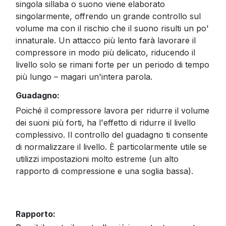
singola sillaba o suono viene elaborato
singolarmente, offrendo un grande controllo sul
volume ma con il rischio che il suono risulti un po'
innaturale. Un attacco più lento farà lavorare il
compressore in modo più delicato, riducendo il
livello solo se rimani forte per un periodo di tempo
più lungo – magari un'intera parola.
Guadagno:
Poiché il compressore lavora per ridurre il volume
dei suoni più forti, ha l'effetto di ridurre il livello
complessivo. Il controllo del guadagno ti consente
di normalizzare il livello. È particolarmente utile se
utilizzi impostazioni molto estreme (un alto
rapporto di compressione e una soglia bassa).
Rapporto: