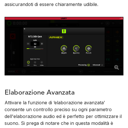
assicurandoti di essere chiaramente udibile.
Elaborazione Avanzata
Attivare la funzione di ‘elaborazione avanzata’
consente un controllo preciso su ogni parametro
dell'elaborazione audio ed è perfetto per ottimizzare il
suono. Si prega di notare che in questa modalità è