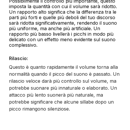
Possibilmente il controllo più importante, questo
imposta la quantità con cui il volume sarà ridotto.
Un rapporto alto significa che la differenza tra le
parti più forti e quelle più deboli del tuo discorso
sarà ridotta significativamente, rendendo il suono
più uniforme, ma anche più artificiale. Un
rapporto più basso livellerà i picchi in modo più
delicato con un effetto meno evidente sul suono
complessivo.
Rilascio:
Questo è quanto rapidamente il volume torna alla
normalità quando il picco del suono è passato. Un
rilascio veloce darà più controllo sul volume, ma
potrebbe suonare più innaturale o elaborato. Un
attacco più lento suonerà più naturale, ma
potrebbe significare che alcune sillabe dopo un
picco rimangono silenziose.