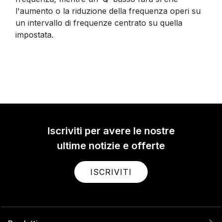
l'aumento o la riduzione della frequenza operi su
un intervallo di frequenze centrato su quella
impostata.
Iscriviti per avere le nostre
ultime notizie e offerte
ISCRIVITI