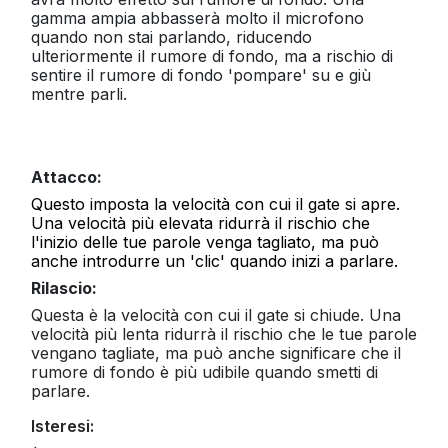
gamma ampia abbasserà molto il microfono
quando non stai parlando, riducendo
ulteriormente il rumore di fondo, ma a rischio di
sentire il rumore di fondo 'pompare' su e giù
mentre parli.
Attacco:
Questo imposta la velocità con cui il gate si apre.
Una velocità più elevata ridurrà il rischio che
l'inizio delle tue parole venga tagliato, ma può
anche introdurre un 'clic' quando inizi a parlare.
Rilascio:
Questa è la velocità con cui il gate si chiude. Una
velocità più lenta ridurrà il rischio che le tue parole
vengano tagliate, ma può anche significare che il
rumore di fondo è più udibile quando smetti di
parlare.
Isteresi: