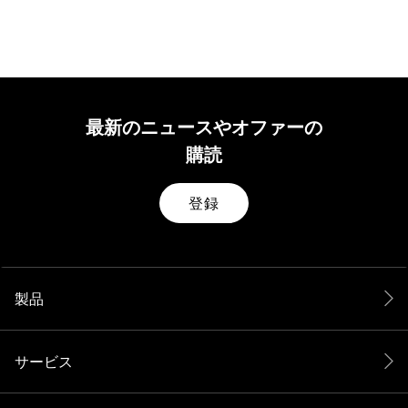
最新のニュースやオファーの
購読
登録
製品
サービス