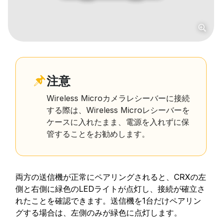
注意
Wireless Microカメラレシーバーに接続
する際は、Wireless Microレシーバーを
ケースに入れたまま、電源を入れずに保
管することをお勧めします。
両方の送信機が正常にペアリングされると、CRXの左
側と右側に緑色のLEDライトが点灯し、接続が確立さ
れたことを確認できます。送信機を1台だけペアリン
グする場合は、左側のみが緑色に点灯します。