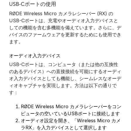
USB-Cポートの使用
RØDE Wireless Micro カメラレシーバー (RX) の
USB-Cポートは、充電やオーディオ入力デバイスと
しての機能を含む多機能を備えています。さらに、デ
バイスのファームウェアを更新するためにも使用でき
ます。
オーディオ入力デバイス
USB-Cポートは、コンピュータ（または他の互換性
のあるデバイス）への直接接続を可能にするオーディ
オ入力デバイスとしても機能し、シームレスなオーデ
ィオキャプチャを実現します。方法は以下の通りで
す：
RØDE Wireless Micro カメラレシーバーをコン
ピュータの空いているUSBポートに接続します
オーディオ設定を開き、「Wireless Micro カメ
ラRX」を入力デバイスとして選択します