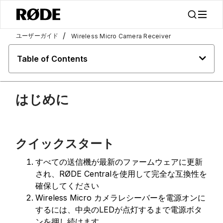
/
ユーザーガイド
Wireless Micro Camera Receiver
Table of Contents
はじめに
クイックスタート
すべての送信機が最新のファームウェアに更新
され、RØDE Centralを使用して完全な互換性を
確保してください
Wireless Micro カメラレシーバーを電源オンに
するには、中央のLEDが点灯するまで電源ボタ
ンを押し続けます