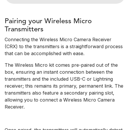
Pairing your Wireless Micro
Transmitters
Connecting the Wireless Micro Camera Receiver
(CRX) to the transmitters is a straightforward process
that can be accomplished with ease.
The Wireless Micro kit comes pre-paired out of the
box, ensuring an instant connection between the
transmitters and the included USB-C or Lightning
receiver; this remains its primary, permanent link. The
transmitters also feature a secondary pairing slot,
allowing you to connect a Wireless Micro Camera
Receiver.