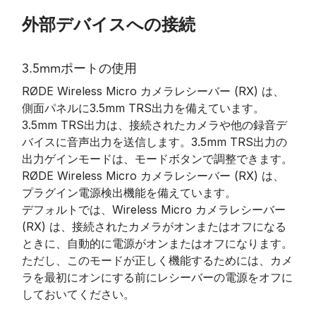
外部デバイスへの接続
3.5mmポートの使用
RØDE Wireless Micro カメラレシーバー (RX) は、
側面パネルに3.5mm TRS出力を備えています。
3.5mm TRS出力は、接続されたカメラや他の録音デ
バイスに音声出力を送信します。3.5mm TRS出力の
出力ゲインモードは、モードボタンで調整できます。
RØDE Wireless Micro カメラレシーバー (RX) は、
プラグイン電源検出機能を備えています。
デフォルトでは、Wireless Micro カメラレシーバー
(RX) は、接続されたカメラがオンまたはオフになる
ときに、自動的に電源がオンまたはオフになります。
ただし、このモードが正しく機能するためには、カメ
ラを最初にオンにする前にレシーバーの電源をオフに
しておいてください。