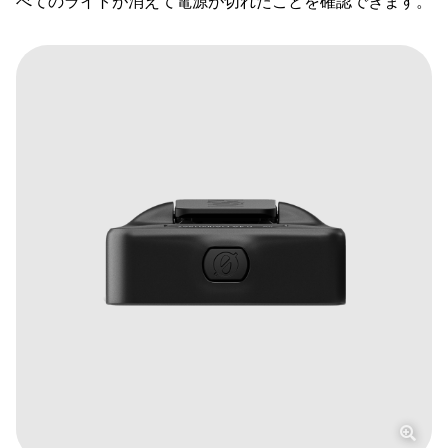
べてのライトが消えて電源が切れたことを確認できます。