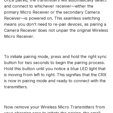
Once paired, the transmitters will automatically detect
and connect to whichever receiver—either the
primary Micro Receiver or the secondary Camera
Receiver—is powered on. This seamless switching
means you don't need to re-pair devices, as pairing a
Camera Receiver does not unpair the original Wireless
Micro Receiver.
To initiate pairing mode, press and hold the right sync
button for two seconds to begin the pairing process.
Hold this button until you notice a blue LED light that
is moving from left to right. This signifies that the CRX
is now in pairing mode and ready to connect with the
transmitters.
Now remove your Wireless Micro Transmitters from