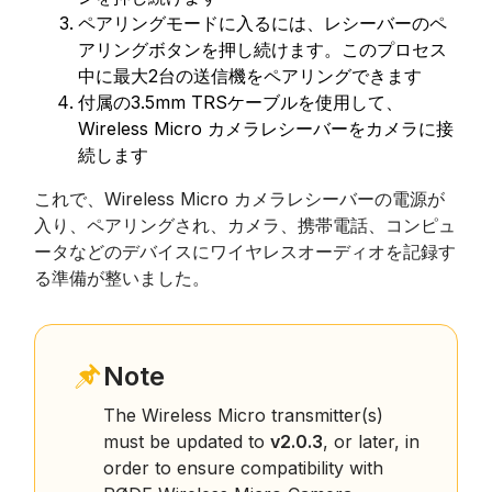
ペアリングモードに入るには、レシーバーのペ
アリングボタンを押し続けます。このプロセス
中に最大2台の送信機をペアリングできます
付属の3.5mm TRSケーブルを使用して、
Wireless Micro カメラレシーバーをカメラに接
続します
これで、Wireless Micro カメラレシーバーの電源が
入り、ペアリングされ、カメラ、携帯電話、コンピュ
ータなどのデバイスにワイヤレスオーディオを記録す
る準備が整いました。
Note
The Wireless Micro transmitter(s)
must be updated to
v2.0.3
, or later, in
order to ensure compatibility with