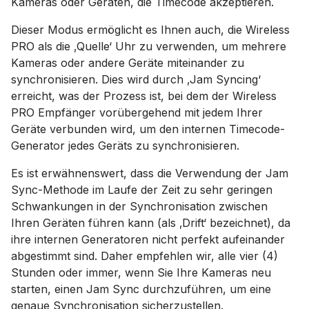
Kameras oder Geräten, die Timecode akzeptieren.
Dieser Modus ermöglicht es Ihnen auch, die Wireless
PRO als die ‚Quelle‘ Uhr zu verwenden, um mehrere
Kameras oder andere Geräte miteinander zu
synchronisieren. Dies wird durch ‚Jam Syncing‘
erreicht, was der Prozess ist, bei dem der Wireless
PRO Empfänger vorübergehend mit jedem Ihrer
Geräte verbunden wird, um den internen Timecode-
Generator jedes Geräts zu synchronisieren.
Es ist erwähnenswert, dass die Verwendung der Jam
Sync-Methode im Laufe der Zeit zu sehr geringen
Schwankungen in der Synchronisation zwischen
Ihren Geräten führen kann (als ‚Drift‘ bezeichnet), da
ihre internen Generatoren nicht perfekt aufeinander
abgestimmt sind. Daher empfehlen wir, alle vier (4)
Stunden oder immer, wenn Sie Ihre Kameras neu
starten, einen Jam Sync durchzuführen, um eine
genaue Synchronisation sicherzustellen.