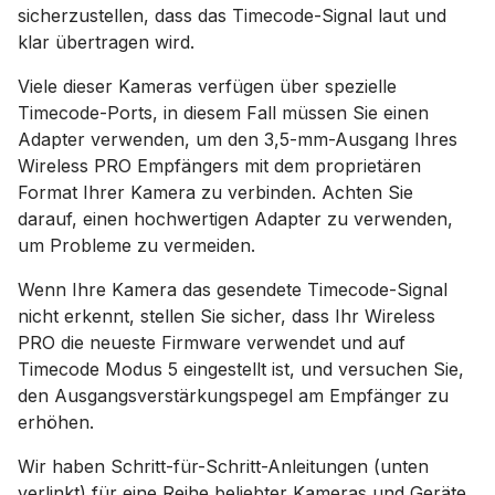
sicherzustellen, dass das Timecode-Signal laut und
klar übertragen wird.
Viele dieser Kameras verfügen über spezielle
Timecode-Ports, in diesem Fall müssen Sie einen
Adapter verwenden, um den 3,5-mm-Ausgang Ihres
Wireless PRO Empfängers mit dem proprietären
Format Ihrer Kamera zu verbinden. Achten Sie
darauf, einen hochwertigen Adapter zu verwenden,
um Probleme zu vermeiden.
Wenn Ihre Kamera das gesendete Timecode-Signal
nicht erkennt, stellen Sie sicher, dass Ihr Wireless
PRO die neueste Firmware verwendet und auf
Timecode Modus 5 eingestellt ist, und versuchen Sie,
den Ausgangsverstärkungspegel am Empfänger zu
erhöhen.
Wir haben Schritt-für-Schritt-Anleitungen (unten
verlinkt) für eine Reihe beliebter Kameras und Geräte