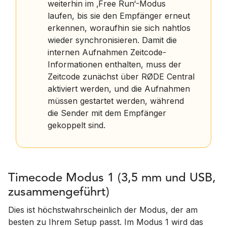
weiterhin im ‚Free Run‘-Modus
laufen, bis sie den Empfänger erneut
erkennen, woraufhin sie sich nahtlos
wieder synchronisieren. Damit die
internen Aufnahmen Zeitcode-
Informationen enthalten, muss der
Zeitcode zunächst über RØDE Central
aktiviert werden, und die Aufnahmen
müssen gestartet werden, während
die Sender mit dem Empfänger
gekoppelt sind.
Timecode Modus 1 (3,5 mm und USB,
zusammengeführt)
Dies ist höchstwahrscheinlich der Modus, der am
besten zu Ihrem Setup passt. Im Modus 1 wird das