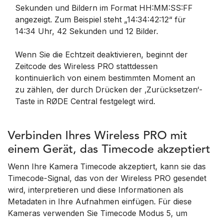
Sekunden und Bildern im Format HH:MM:SS:FF
angezeigt. Zum Beispiel steht „14:34:42:12“ für
14:34 Uhr, 42 Sekunden und 12 Bilder.
Wenn Sie die Echtzeit deaktivieren, beginnt der
Zeitcode des Wireless PRO stattdessen
kontinuierlich von einem bestimmten Moment an
zu zählen, der durch Drücken der ‚Zurücksetzen‘-
Taste in RØDE Central festgelegt wird.
Verbinden Ihres Wireless PRO mit
einem Gerät, das Timecode akzeptiert
Wenn Ihre Kamera Timecode akzeptiert, kann sie das
Timecode-Signal, das von der Wireless PRO gesendet
wird, interpretieren und diese Informationen als
Metadaten in Ihre Aufnahmen einfügen. Für diese
Kameras verwenden Sie Timecode Modus 5, um