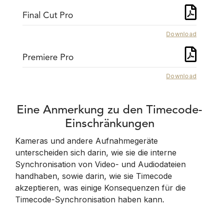
Final Cut Pro
Download
Premiere Pro
Download
Eine Anmerkung zu den Timecode-
Einschränkungen
Kameras und andere Aufnahmegeräte
unterscheiden sich darin, wie sie die interne
Synchronisation von Video- und Audiodateien
handhaben, sowie darin, wie sie Timecode
akzeptieren, was einige Konsequenzen für die
Timecode-Synchronisation haben kann.