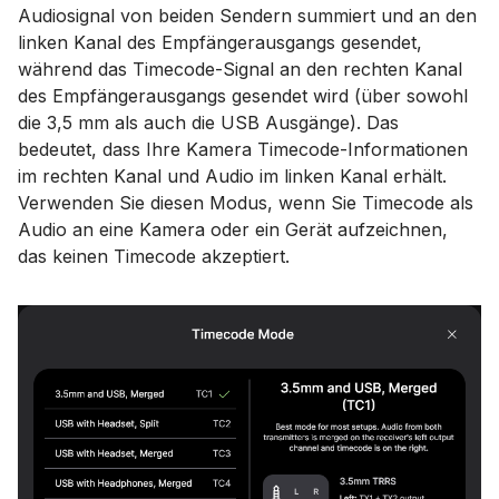
Audiosignal von beiden Sendern summiert und an den
linken Kanal des Empfängerausgangs gesendet,
während das Timecode-Signal an den rechten Kanal
des Empfängerausgangs gesendet wird (über sowohl
die 3,5 mm als auch die USB Ausgänge). Das
bedeutet, dass Ihre Kamera Timecode-Informationen
im rechten Kanal und Audio im linken Kanal erhält.
Verwenden Sie diesen Modus, wenn Sie Timecode als
Audio an eine Kamera oder ein Gerät aufzeichnen,
das keinen Timecode akzeptiert.