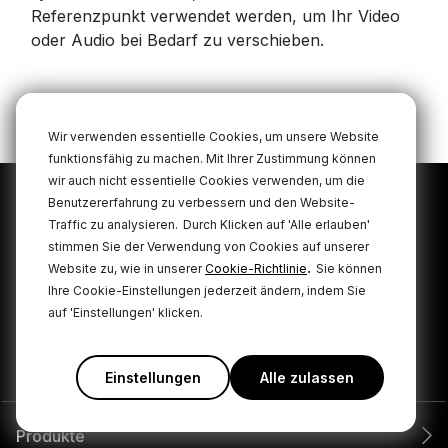
Referenzpunkt verwendet werden, um Ihr Video
oder Audio bei Bedarf zu verschieben.
Wir verwenden essentielle Cookies, um unsere Website
funktionsfähig zu machen. Mit Ihrer Zustimmung können
wir auch nicht essentielle Cookies verwenden, um die
Benutzererfahrung zu verbessern und den Website-
Abonnieren Sie unsere
Traffic zu analysieren.
Durch Klicken auf 'Alle erlauben'
neuesten Nachrichten und
stimmen Sie der Verwendung von Cookies auf unserer
.
Website zu, wie in unserer
Cookie-Richtlinie
Sie können
Angebote
Ihre Cookie-Einstellungen jederzeit ändern, indem Sie
auf 'Einstellungen' klicken.
REGISTRIEREN
Einstellungen
Alle zulassen
Produkte