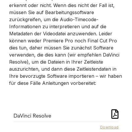
erkennt oder nicht. Wenn dies nicht der Fall ist,
müssen Sie auf Bearbeitungssoftware
zurückgreifen, um die Audio-Timecode-
Informationen zu interpretieren und auf die
Metadaten der Videodatei anzuwenden. Leider
können weder Premiere Pro noch Final Cut Pro
dies tun, daher müssen Sie zunächst Software
verwenden, die dies kann (wir empfehlen DaVinci
Resolve), um die Dateien in Ihrer Zeitleiste
auszurichten, und dann diese Zeitleistendaten in
Ihre bevorzugte Software importieren – wir haben
für diese Fälle Anleitungen vorbereitet:
DaVinci Resolve
Download