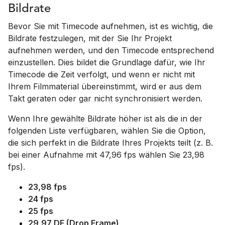
Bildrate
Bevor Sie mit Timecode aufnehmen, ist es wichtig, die
Bildrate festzulegen, mit der Sie Ihr Projekt
aufnehmen werden, und den Timecode entsprechend
einzustellen. Dies bildet die Grundlage dafür, wie Ihr
Timecode die Zeit verfolgt, und wenn er nicht mit
Ihrem Filmmaterial übereinstimmt, wird er aus dem
Takt geraten oder gar nicht synchronisiert werden.
Wenn Ihre gewählte Bildrate höher ist als die in der
folgenden Liste verfügbaren, wählen Sie die Option,
die sich perfekt in die Bildrate Ihres Projekts teilt (z. B.
bei einer Aufnahme mit 47,96 fps wählen Sie 23,98
fps).
23,98 fps
24 fps
25 fps
29,97 DF (Drop Frame)