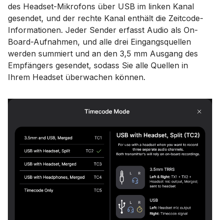
des Headset-Mikrofons über USB im linken Kanal
gesendet, und der rechte Kanal enthält die Zeitcode-
Informationen. Jeder Sender erfasst Audio als On-
Board-Aufnahmen, und alle drei Eingangsquellen
werden summiert und an den 3,5 mm Ausgang des
Empfängers gesendet, sodass Sie alle Quellen in
Ihrem Headset überwachen können.