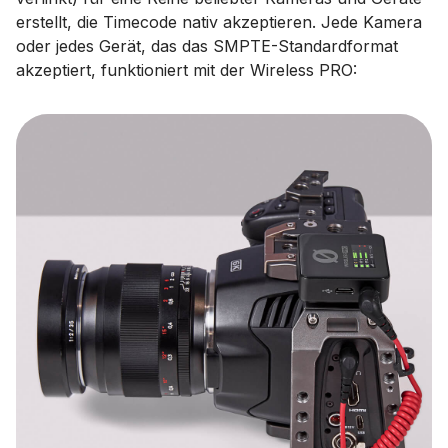
erstellt, die Timecode nativ akzeptieren. Jede Kamera
oder jedes Gerät, das das SMPTE-Standardformat
akzeptiert, funktioniert mit der Wireless PRO: