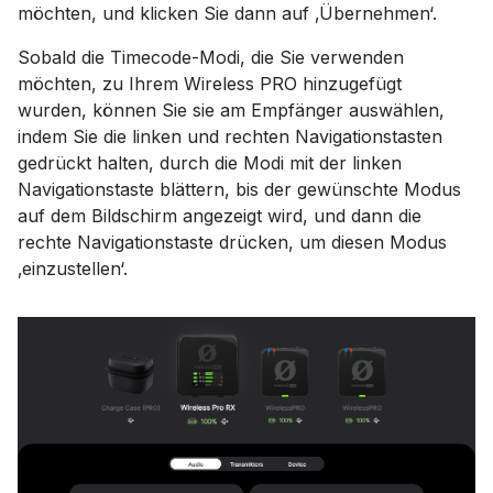
möchten, und klicken Sie dann auf ‚Übernehmen‘.
Sobald die Timecode-Modi, die Sie verwenden
möchten, zu Ihrem Wireless PRO hinzugefügt
wurden, können Sie sie am Empfänger auswählen,
indem Sie die linken und rechten Navigationstasten
gedrückt halten, durch die Modi mit der linken
Navigationstaste blättern, bis der gewünschte Modus
auf dem Bildschirm angezeigt wird, und dann die
rechte Navigationstaste drücken, um diesen Modus
‚einzustellen‘.