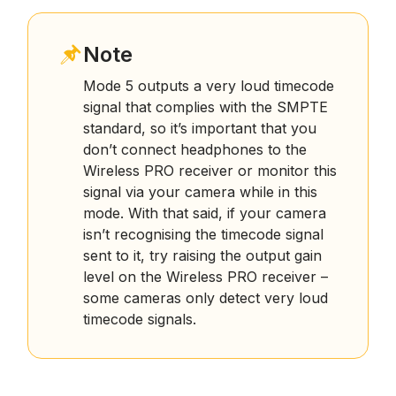
Note
Mode 5 outputs a very loud timecode
signal that complies with the SMPTE
standard, so it’s important that you
don’t connect headphones to the
Wireless PRO receiver or monitor this
signal via your camera while in this
mode. With that said, if your camera
isn’t recognising the timecode signal
sent to it, try raising the output gain
level on the Wireless PRO receiver –
some cameras only detect very loud
timecode signals.