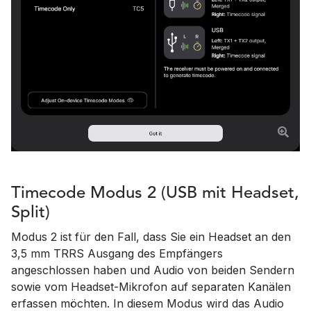
Timecode Modus 2 (USB mit Headset,
Split)
Modus 2 ist für den Fall, dass Sie ein Headset an den
3,5 mm TRRS Ausgang des Empfängers
angeschlossen haben und Audio von beiden Sendern
sowie vom Headset-Mikrofon auf separaten Kanälen
erfassen möchten. In diesem Modus wird das Audio