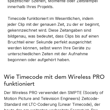
spezifischer Szenen, Momente oder Zeitstempel
innerhalb Ihres Projekts.
Timecode funktioniert im Wesentlichen, indem
jeder Clip mit der genauen Zeit, zu der er beginnt,
gekennzeichnet wird. Diese Zeitangaben sind
bildgenau, was bedeutet, dass Clips bis auf einen
Bruchteil einer Sekunde perfekt ausgerichtet
werden können, selbst wenn Ihre Geräte zu
unterschiedlichen Zeiten mit der Aufnahme
begonnen oder aufgehört haben.
Wie Timecode mit dem Wireless PRO
funktioniert
Der Wireless PRO verwendet den SMPTE (Society of
Motion Picture and Television Engineers) Zeitcode-
Standard mit LTC-Codierung (Linear Timecode), der