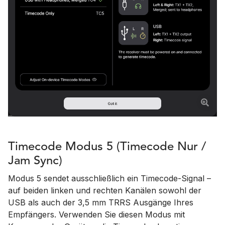
Timecode Modus 5 (Timecode Nur /
Jam Sync)
Modus 5 sendet ausschließlich ein Timecode-Signal –
auf beiden linken und rechten Kanälen sowohl der
USB als auch der 3,5 mm TRRS Ausgänge Ihres
Empfängers. Verwenden Sie diesen Modus mit