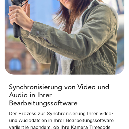
Synchronisierung von Video und
Audio in Ihrer
Bearbeitungssoftware
Der Prozess zur Synchronisierung Ihrer Video-
und Audiodateien in Ihrer Bearbeitungssoftware
variiert je nachdem, ob Ihre Kamera Timecode