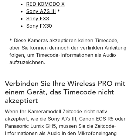
RED KOMODO X
Sony A7S III
*
Sony FX3
Sony FX30
* Diese Kameras akzeptieren keinen Timecode,
aber Sie können dennoch der verlinkten Anleitung
folgen, um Timecode-Informationen als Audio
aufzuzeichnen.
Verbinden Sie Ihre Wireless PRO mit
einem Gerät, das Timecode nicht
akzeptiert
Wenn Ihr Kameramodell Zeitcode nicht nativ
akzeptiert, wie die Sony A7s III, Canon EOS R5 oder
Panasonic Lumix GH5, müssen Sie die Zeitcode-
Informationen als Audio in den Mikrofoneingang