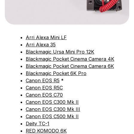
Arri Alexa Mini LF
Arri Alexa 35
Blackmagic Ursa Mini Pro 12K
Blackmagic Pocket Cinema Camera 4K
Blackmagic Pocket Cinema Camera 6K
Blackmagic Pocket 6K Pro
Canon EOS R5
*
Canon EOS R5C
Canon EOS C70
Canon EOS C300 Mk II
Canon EOS C300 Mk III
Canon EOS C500 Mk II
Deity TC-1
RED KOMODO 6K