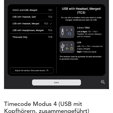
Timecode Modus 4 (USB mit
Kopfhörern, zusammengeführt)