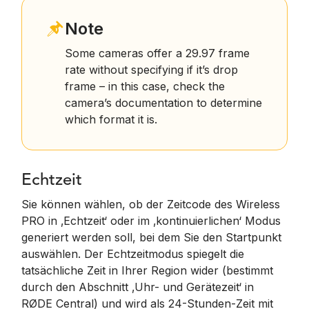
Note
Some cameras offer a 29.97 frame
rate without specifying if it’s drop
frame – in this case, check the
camera’s documentation to determine
which format it is.
Echtzeit
Sie können wählen, ob der Zeitcode des Wireless
PRO in ‚Echtzeit‘ oder im ‚kontinuierlichen‘ Modus
generiert werden soll, bei dem Sie den Startpunkt
auswählen. Der Echtzeitmodus spiegelt die
tatsächliche Zeit in Ihrer Region wider (bestimmt
durch den Abschnitt ‚Uhr- und Gerätezeit‘ in
RØDE Central) und wird als 24-Stunden-Zeit mit