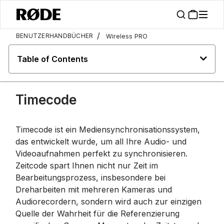
/
BENUTZERHANDBÜCHER
Wireless PRO
Table of Contents
Timecode
Timecode ist ein Mediensynchronisationssystem,
das entwickelt wurde, um all Ihre Audio- und
Videoaufnahmen perfekt zu synchronisieren.
Zeitcode spart Ihnen nicht nur Zeit im
Bearbeitungsprozess, insbesondere bei
Dreharbeiten mit mehreren Kameras und
Audiorecordern, sondern wird auch zur einzigen
Quelle der Wahrheit für die Referenzierung