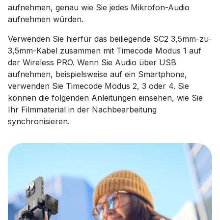
aufnehmen, genau wie Sie jedes Mikrofon-Audio
aufnehmen würden.
Verwenden Sie hierfür das beiliegende SC2 3,5mm-zu-
3,5mm-Kabel zusammen mit Timecode Modus 1 auf
der Wireless PRO. Wenn Sie Audio über USB
aufnehmen, beispielsweise auf ein Smartphone,
verwenden Sie Timecode Modus 2, 3 oder 4. Sie
können die folgenden Anleitungen einsehen, wie Sie
Ihr Filmmaterial in der Nachbearbeitung
synchronisieren.