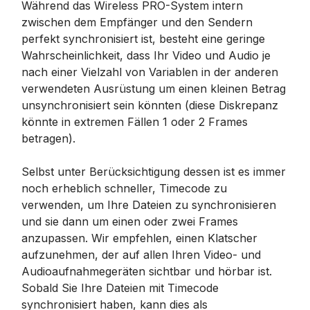
Während das Wireless PRO-System intern
zwischen dem Empfänger und den Sendern
perfekt synchronisiert ist, besteht eine geringe
Wahrscheinlichkeit, dass Ihr Video und Audio je
nach einer Vielzahl von Variablen in der anderen
verwendeten Ausrüstung um einen kleinen Betrag
unsynchronisiert sein könnten (diese Diskrepanz
könnte in extremen Fällen 1 oder 2 Frames
betragen).
Selbst unter Berücksichtigung dessen ist es immer
noch erheblich schneller, Timecode zu
verwenden, um Ihre Dateien zu synchronisieren
und sie dann um einen oder zwei Frames
anzupassen. Wir empfehlen, einen Klatscher
aufzunehmen, der auf allen Ihren Video- und
Audioaufnahmegeräten sichtbar und hörbar ist.
Sobald Sie Ihre Dateien mit Timecode
synchronisiert haben, kann dies als