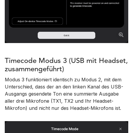
Timecode Modus 3 (USB mit Headset,
zusammengeführt)
Modus 3 funktioniert identisch zu Modus 2, mit dem
Unterschied, dass der an den linken Kanal des USB-
Ausgangs gesendete Ton eine summierte Ausgabe
aller drei Mikrofone (TX1, TX2 und Ihr Headset-
Mikrofon) und nicht nur des Headset-Mikrofons ist.