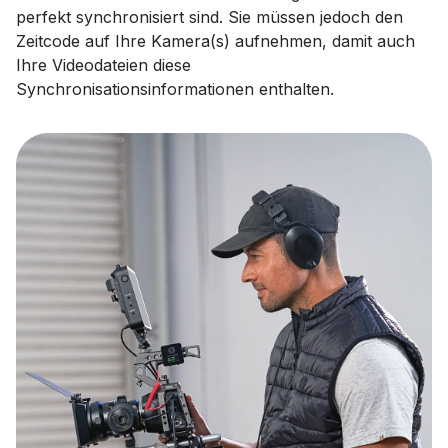
perfekt synchronisiert sind. Sie müssen jedoch den
Zeitcode auf Ihre Kamera(s) aufnehmen, damit auch
Ihre Videodateien diese
Synchronisationsinformationen enthalten.