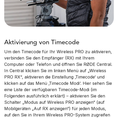
Aktivierung von Timecode
Um den Timecode für Ihr Wireless PRO zu aktivieren,
verbinden Sie den Empfänger (RX) mit Ihrem
Computer oder Telefon und öffnen Sie RØDE Central.
In Central klicken Sie im linken Menü auf „Wireless
PRO RX“, aktivieren die Einstellung ‚Timecode‘ und
klicken auf das Menü ‚Timecode Modi‘. Hier sehen Sie
eine Liste der verfügbaren Timecode-Modi (im
Folgenden ausführlich erklärt) – aktivieren Sie den
Schalter „Modus auf Wireless PRO anzeigen“ (auf
Mobilgeräten „Auf RX anzeigen“) für jeden Modus,
auf den Sie in Ihrem Wireless PRO-System zugreifen