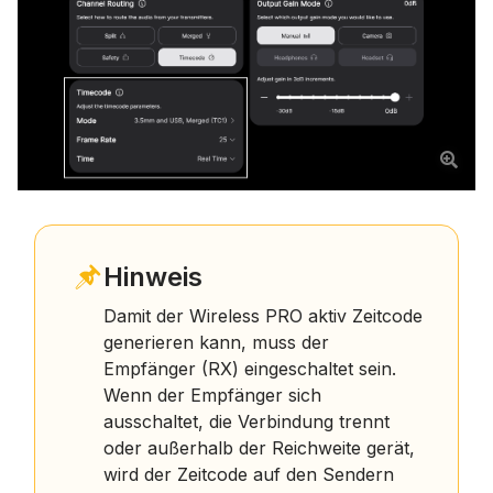
Hinweis
Damit der Wireless PRO aktiv Zeitcode
generieren kann, muss der
Empfänger (RX) eingeschaltet sein.
Wenn der Empfänger sich
ausschaltet, die Verbindung trennt
oder außerhalb der Reichweite gerät,
wird der Zeitcode auf den Sendern