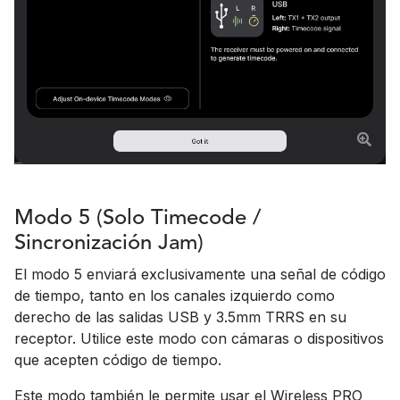
Modo 5 (Solo Timecode /
Sincronización Jam)
El modo 5 enviará exclusivamente una señal de código
de tiempo, tanto en los canales izquierdo como
derecho de las salidas USB y 3.5mm TRRS en su
receptor. Utilice este modo con cámaras o dispositivos
que acepten código de tiempo.
Este modo también le permite usar el Wireless PRO