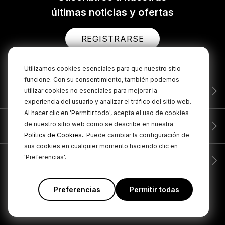
últimas noticias y ofertas
REGISTRARSE
Utilizamos cookies esenciales para que nuestro sitio
funcione. Con su consentimiento, también podemos
Productos
utilizar cookies no esenciales para mejorar la
experiencia del usuario y analizar el tráfico del sitio web.
Al hacer clic en 'Permitir todo', acepta el uso de cookies
de nuestro sitio web como se describe en nuestra
Servicio
.
Política de Cookies
Puede cambiar la configuración de
sus cookies en cualquier momento haciendo clic en
'Preferencias'.
Compañía
Preferencias
Permitir todas