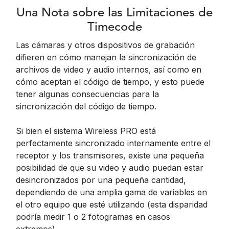
Una Nota sobre las Limitaciones de
Timecode
Las cámaras y otros dispositivos de grabación
difieren en cómo manejan la sincronización de
archivos de video y audio internos, así como en
cómo aceptan el código de tiempo, y esto puede
tener algunas consecuencias para la
sincronización del código de tiempo.
Si bien el sistema Wireless PRO está
perfectamente sincronizado internamente entre el
receptor y los transmisores, existe una pequeña
posibilidad de que su video y audio puedan estar
desincronizados por una pequeña cantidad,
dependiendo de una amplia gama de variables en
el otro equipo que esté utilizando (esta disparidad
podría medir 1 o 2 fotogramas en casos