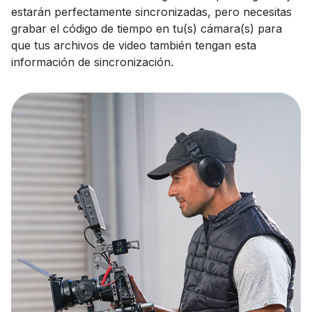
estarán perfectamente sincronizadas, pero necesitas
grabar el código de tiempo en tu(s) cámara(s) para
que tus archivos de video también tengan esta
información de sincronización.