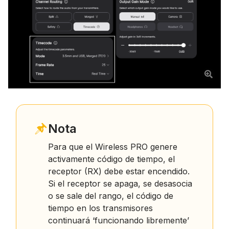
Nota
Para que el Wireless PRO genere
activamente código de tiempo, el
receptor (RX) debe estar encendido.
Si el receptor se apaga, se desasocia
o se sale del rango, el código de
tiempo en los transmisores
continuará ‘funcionando libremente’