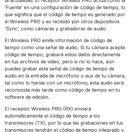
la actualidad. El receptor Wireless PRO actúa como la
‘Fuente’ en una configuración de código de tiempo, lo
que significa que el código de tiempo es generado por
el Wireless PRO y es recibido por otros dispositivos
‘Sync’, como cámaras y grabadoras de audio.
El Wireless PRO emite información de código de
tiempo como una señal de audio. Si tu cámara acepta
código de tiempo, grabará estos datos directamente
en tus archivos de video, pero si no lo hace, aún
puedes grabar esta señal de código de tiempo de
audio en la entrada de micrófono o aux de tu cámara,
tal como lo harías con un micrófono; esta audio será
reconocida más tarde como código de tiempo en tu
software de edición.
El receptor Wireless PRO (RX) enviará
automáticamente el código de tiempo a los
transmisores (TX), por lo que las grabaciones en tus
transmisores tendrán el código de tiempo integrado y