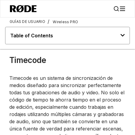
/
GUÍAS DE USUARIO
Wireless PRO
Table of Contents
Timecode
Timecode es un sistema de sincronización de
medios diseñado para sincronizar perfectamente
todas tus grabaciones de audio y video. No solo el
código de tiempo te ahorra tiempo en el proceso
de edición, especialmente cuando trabajas en
rodajes utilizando múltiples cámaras y grabadoras
de audio, sino que también se convierte en una
única fuente de verdad para referenciar escenas,