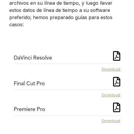
archivos en su línea de tiempo, y luego llevar
estos datos de línea de tiempo a su software
preferido; hemos preparado guías para estos
casos:
DaVinci Resolve
Download
Final Cut Pro
Download
Premiere Pro
Download