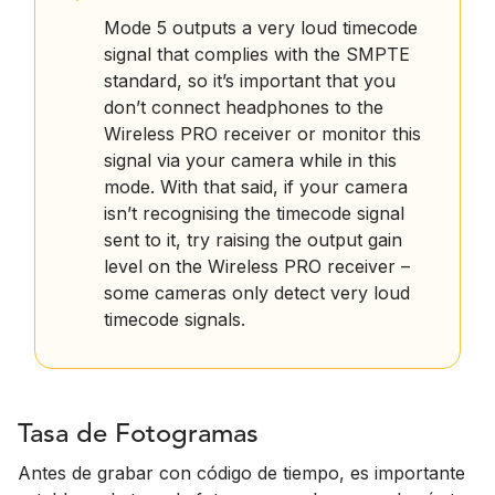
Mode 5 outputs a very loud timecode
signal that complies with the SMPTE
standard, so it’s important that you
don’t connect headphones to the
Wireless PRO receiver or monitor this
signal via your camera while in this
mode. With that said, if your camera
isn’t recognising the timecode signal
sent to it, try raising the output gain
level on the Wireless PRO receiver –
some cameras only detect very loud
timecode signals.
Tasa de Fotogramas
Antes de grabar con código de tiempo, es importante