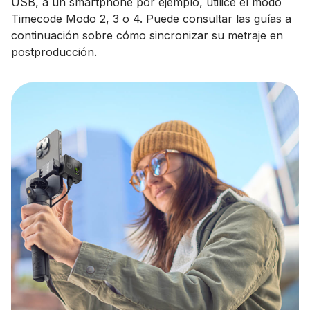
USB, a un smartphone por ejemplo, utilice el modo
Timecode Modo 2, 3 o 4. Puede consultar las guías a
continuación sobre cómo sincronizar su metraje en
postproducción.