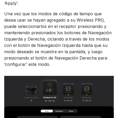
‘Apply’.
Una vez que los modos de código de tiempo que
desea usar se hayan agregado a su Wireless PRO,
puede seleccionarlos en el receptor presionando y
manteniendo presionados los botones de Navegación
Izquierda y Derecha, ciclando a través de los modos
con el botón de Navegación Izquierda hasta que su
modo deseado se muestre en la pantalla, y luego
presionando el botón de Navegación Derecha para
‘configurar’ este modo.