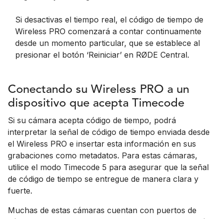
Si desactivas el tiempo real, el código de tiempo de
Wireless PRO comenzará a contar continuamente
desde un momento particular, que se establece al
presionar el botón ‘Reiniciar’ en RØDE Central.
Conectando su Wireless PRO a un
dispositivo que acepta Timecode
Si su cámara acepta código de tiempo, podrá
interpretar la señal de código de tiempo enviada desde
el Wireless PRO e insertar esta información en sus
grabaciones como metadatos. Para estas cámaras,
utilice el modo Timecode 5 para asegurar que la señal
de código de tiempo se entregue de manera clara y
fuerte.
Muchas de estas cámaras cuentan con puertos de