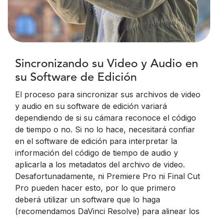
Sincronizando su Video y Audio en
su Software de Edición
El proceso para sincronizar sus archivos de video
y audio en su software de edición variará
dependiendo de si su cámara reconoce el código
de tiempo o no. Si no lo hace, necesitará confiar
en el software de edición para interpretar la
información del código de tiempo de audio y
aplicarla a los metadatos del archivo de video.
Desafortunadamente, ni Premiere Pro ni Final Cut
Pro pueden hacer esto, por lo que primero
deberá utilizar un software que lo haga
(recomendamos DaVinci Resolve) para alinear los