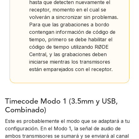
hasta que detecten nuevamente el
receptor, momento en el cual se
volverán a sincronizar sin problemas.
Para que las grabaciones a bordo
contengan información de código de
tiempo, primero se debe habilitar el
código de tiempo utilizando RØDE
Central, y las grabaciones deben
iniciarse mientras los transmisores
están emparejados con el receptor.
Timecode Modo 1 (3.5mm y USB,
Combinado)
Este es probablemente el modo que se adaptará a tu
configuración. En el Modo 1, la señal de audio de
ambos transmisores se sumará y se enviará al canal