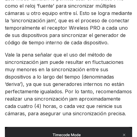
como el reloj ‘fuente’ para sincronizar múltiples
cámaras u otro equipo entre sí. Esto se logra mediante
la ‘sincronización jam’, que es el proceso de conectar
temporalmente el receptor Wireless PRO a cada uno
de sus dispositivos para sincronizar el generador de
código de tiempo interno de cada dispositivo.
Vale la pena señalar que el uso del método de
sincronización jam puede resultar en fluctuaciones
muy menores en la sincronización entre sus
dispositivos a lo largo del tiempo (denominadas
‘deriva’), ya que sus generadores internos no están
perfectamente igualados. Por lo tanto, recomendamos
realizar una sincronización jam aproximadamente
cada cuatro (4) horas, o cada vez que reinicie sus
cámaras, para asegurar una sincronización precisa.