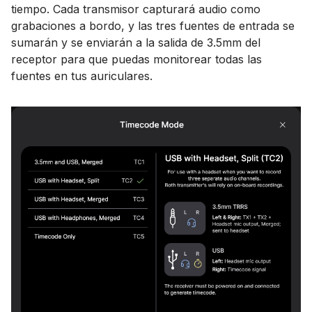
tiempo. Cada transmisor capturará audio como
grabaciones a bordo, y las tres fuentes de entrada se
sumarán y se enviarán a la salida de 3.5mm del
receptor para que puedas monitorear todas las
fuentes en tus auriculares.