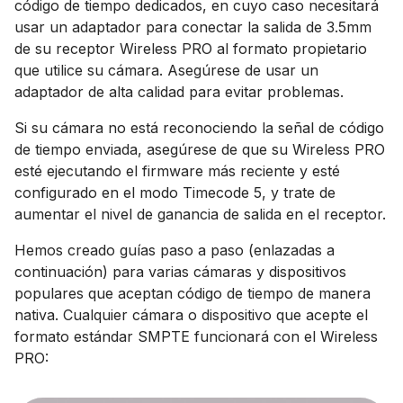
código de tiempo dedicados, en cuyo caso necesitará
usar un adaptador para conectar la salida de 3.5mm
de su receptor Wireless PRO al formato propietario
que utilice su cámara. Asegúrese de usar un
adaptador de alta calidad para evitar problemas.
Si su cámara no está reconociendo la señal de código
de tiempo enviada, asegúrese de que su Wireless PRO
esté ejecutando el firmware más reciente y esté
configurado en el modo Timecode 5, y trate de
aumentar el nivel de ganancia de salida en el receptor.
Hemos creado guías paso a paso (enlazadas a
continuación) para varias cámaras y dispositivos
populares que aceptan código de tiempo de manera
nativa. Cualquier cámara o dispositivo que acepte el
formato estándar SMPTE funcionará con el Wireless
PRO: