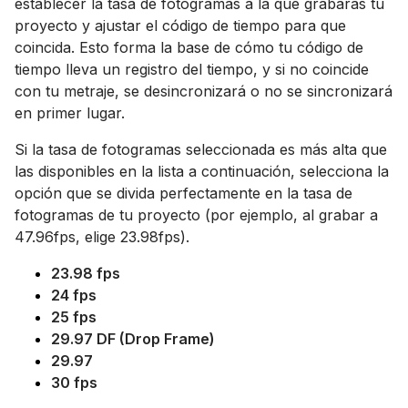
establecer la tasa de fotogramas a la que grabarás tu
proyecto y ajustar el código de tiempo para que
coincida. Esto forma la base de cómo tu código de
tiempo lleva un registro del tiempo, y si no coincide
con tu metraje, se desincronizará o no se sincronizará
en primer lugar.
Si la tasa de fotogramas seleccionada es más alta que
las disponibles en la lista a continuación, selecciona la
opción que se divida perfectamente en la tasa de
fotogramas de tu proyecto (por ejemplo, al grabar a
47.96fps, elige 23.98fps).
23.98 fps
24 fps
25 fps
29.97 DF (Drop Frame)
29.97
30 fps