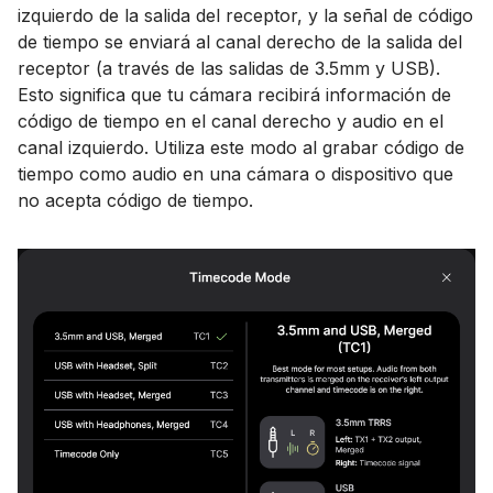
izquierdo de la salida del receptor, y la señal de código
de tiempo se enviará al canal derecho de la salida del
receptor (a través de las salidas de 3.5mm y USB).
Esto significa que tu cámara recibirá información de
código de tiempo en el canal derecho y audio en el
canal izquierdo. Utiliza este modo al grabar código de
tiempo como audio en una cámara o dispositivo que
no acepta código de tiempo.