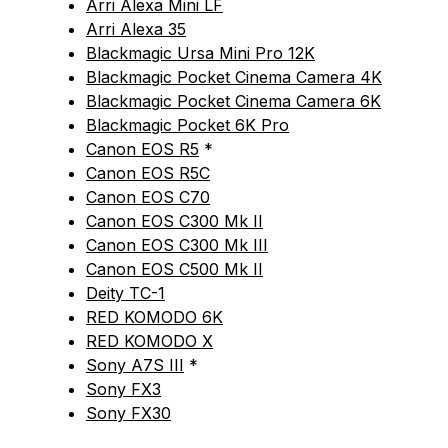
Arri Alexa Mini LF
Arri Alexa 35
Blackmagic Ursa Mini Pro 12K
Blackmagic Pocket Cinema Camera 4K
Blackmagic Pocket Cinema Camera 6K
Blackmagic Pocket 6K Pro
Canon EOS R5
*
Canon EOS R5C
Canon EOS C70
Canon EOS C300 Mk II
Canon EOS C300 Mk III
Canon EOS C500 Mk II
Deity TC-1
RED KOMODO 6K
RED KOMODO X
Sony A7S III
*
Sony FX3
Sony FX30