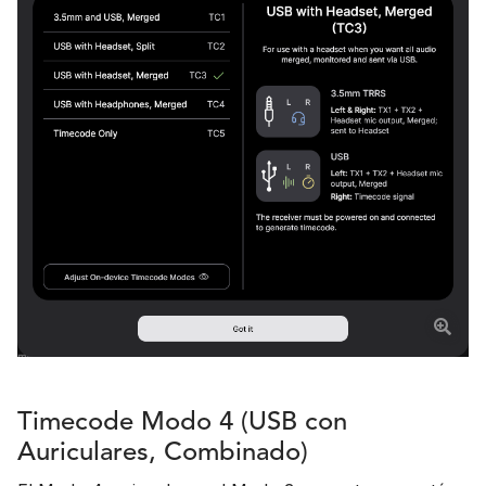
Timecode Modo 4 (USB con
Auriculares, Combinado)