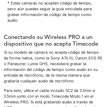
* Estas cámaras no aceptan código de tiempo,
pero aún puedes seguir la guía vinculada para
grabar información de código de tiempo como
audio.
Conectando su Wireless PRO a un
dispositivo que no acepta Timecode
Si su modelo de cámara no acepta código de tiempo
de forma nativa, como la Sony A7s III, Canon EOS R5
o Panasonic Lumix GH5, necesitará grabar la
información del código de tiempo como audio en su
entrada de micrófono, de la misma manera que
grabaría cualquier audio de micrófono.
Para esto, utilice el cable incluido SC2 de 3.5mm a
3.5mm junto con el modo Timecode Modo 1 en el
Wireless PRO. Si está grabando audio a través de