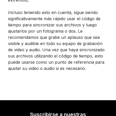
extremos).
Incluso teniendo esto en cuenta, sigue siendo
significativamente más rápido usar el código de
tiempo para sincronizar sus archivos y luego
ajustarlos por un fotograma o dos. Le
recomendamos que grabe un aplauso que sea
visible y audible en todo su equipo de grabación
de video y audio. Una vez que haya sincronizado
sus archivos utilizando el código de tiempo, esto
puede usarse como un punto de referencia para
ajustar su video o audio si es necesario.
Suscribirse a nuestras