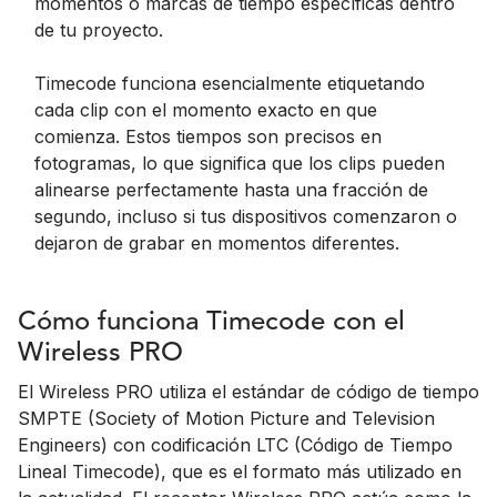
momentos o marcas de tiempo específicas dentro
de tu proyecto.
Timecode funciona esencialmente etiquetando
cada clip con el momento exacto en que
comienza. Estos tiempos son precisos en
fotogramas, lo que significa que los clips pueden
alinearse perfectamente hasta una fracción de
segundo, incluso si tus dispositivos comenzaron o
dejaron de grabar en momentos diferentes.
Cómo funciona Timecode con el
Wireless PRO
El Wireless PRO utiliza el estándar de código de tiempo
SMPTE (Society of Motion Picture and Television
Engineers) con codificación LTC (Código de Tiempo
Lineal Timecode), que es el formato más utilizado en