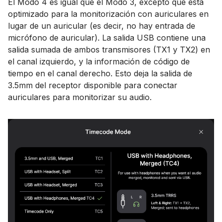
El Modo 4 es igual que el Modo 3, excepto que está
optimizado para la monitorización con auriculares en
lugar de un auricular (es decir, no hay entrada de
micrófono de auricular). La salida USB contiene una
salida sumada de ambos transmisores (TX1 y TX2) en
el canal izquierdo, y la información de código de
tiempo en el canal derecho. Esto deja la salida de
3.5mm del receptor disponible para conectar
auriculares para monitorizar su audio.