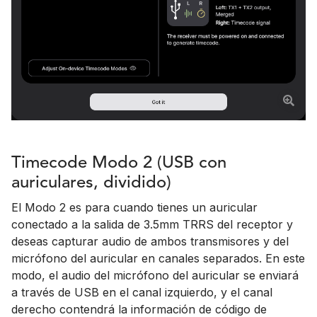
Timecode Modo 2 (USB con
auriculares, dividido)
El Modo 2 es para cuando tienes un auricular
conectado a la salida de 3.5mm TRRS del receptor y
deseas capturar audio de ambos transmisores y del
micrófono del auricular en canales separados. En este
modo, el audio del micrófono del auricular se enviará
a través de USB en el canal izquierdo, y el canal
derecho contendrá la información de código de