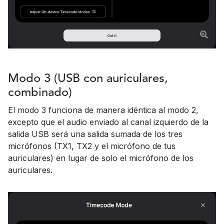
Modo 3 (USB con auriculares,
combinado)
El modo 3 funciona de manera idéntica al modo 2,
excepto que el audio enviado al canal izquierdo de la
salida USB será una salida sumada de los tres
micrófonos (TX1, TX2 y el micrófono de tus
auriculares) en lugar de solo el micrófono de los
auriculares.