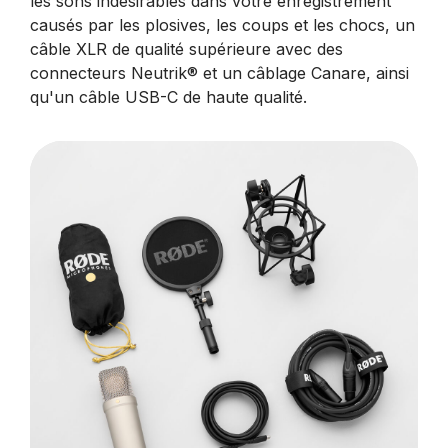
les sons indésirables dans votre enregistrement
causés par les plosives, les coups et les chocs, un
câble XLR de qualité supérieure avec des
connecteurs Neutrik® et un câblage Canare, ainsi
qu'un câble USB-C de haute qualité.