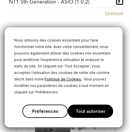
NT1 5th Generation - ASIO (1.0.2)
Download
Nous utilisons des cookies essentiels pour faire
fonctionner notre site. Avec votre consentement, nous
Produits connexes
pouvons également utiliser des cookies non essentiels
pour améliorer l'expérience utilisateur et analyser le
trafic du site.
En cliquant sur 'Tout Accepter', vous
acceptez l'utilisation des cookies de notre site comme
.
décrit dans notre
Politique de Cookies
Vous pouvez
modifier vos paramètres de cookies à tout moment en
cliquant sur 'Préférences'.
Préférences
Tout autoriser