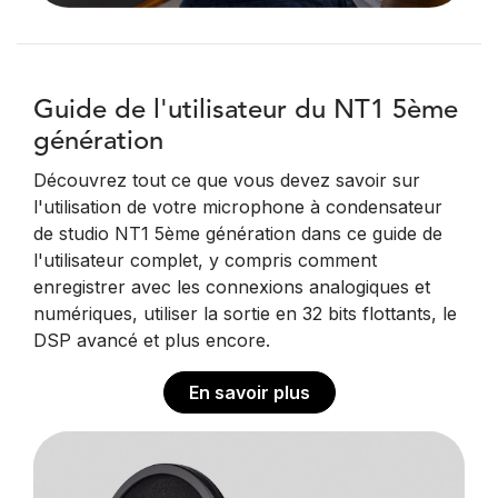
Guide de l'utilisateur du NT1 5ème
génération
Découvrez tout ce que vous devez savoir sur
l'utilisation de votre microphone à condensateur
de studio NT1 5ème génération dans ce guide de
l'utilisateur complet, y compris comment
enregistrer avec les connexions analogiques et
numériques, utiliser la sortie en 32 bits flottants, le
DSP avancé et plus encore.
En savoir plus