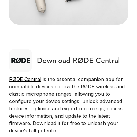
Download RØDE Central
RØDE Central
is the essential companion app for
compatible devices across the RØDE wireless and
classic microphone ranges, allowing you to
configure your device settings, unlock advanced
features, optimise and export recordings, access
device information, and update to the latest
firmware. Download it for free to unleash your
device’s full potential.