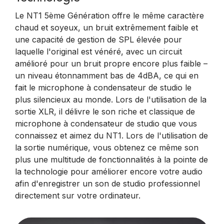
Le NT1 5ème Génération offre le même caractère
chaud et soyeux, un bruit extrêmement faible et
une capacité de gestion de SPL élevée pour
laquelle l'original est vénéré, avec un circuit
amélioré pour un bruit propre encore plus faible –
un niveau étonnamment bas de 4dBA, ce qui en
fait le microphone à condensateur de studio le
plus silencieux au monde. Lors de l'utilisation de la
sortie XLR, il délivre le son riche et classique de
microphone à condensateur de studio que vous
connaissez et aimez du NT1. Lors de l'utilisation de
la sortie numérique, vous obtenez ce même son
plus une multitude de fonctionnalités à la pointe de
la technologie pour améliorer encore votre audio
afin d'enregistrer un son de studio professionnel
directement sur votre ordinateur.