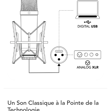
Un Son Classique à la Pointe de la
Technologie