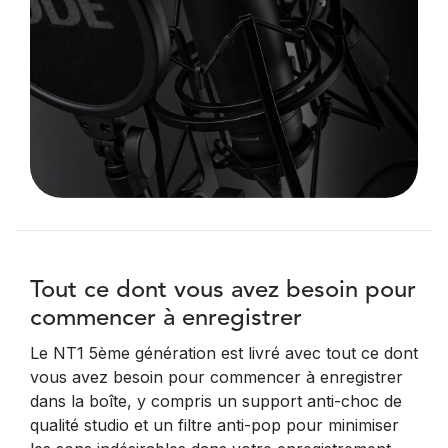
Tout ce dont vous avez besoin pour
commencer à enregistrer
Le NT1 5ème génération est livré avec tout ce dont
vous avez besoin pour commencer à enregistrer
dans la boîte, y compris un support anti-choc de
qualité studio et un filtre anti-pop pour minimiser