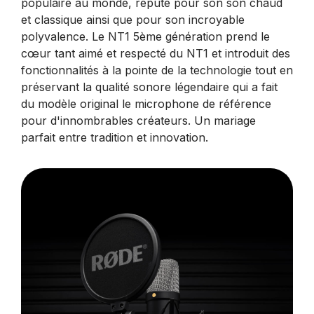
populaire au monde, réputé pour son son chaud
et classique ainsi que pour son incroyable
polyvalence. Le NT1 5ème génération prend le
cœur tant aimé et respecté du NT1 et introduit des
fonctionnalités à la pointe de la technologie tout en
préservant la qualité sonore légendaire qui a fait
du modèle original le microphone de référence
pour d'innombrables créateurs. Un mariage
parfait entre tradition et innovation.