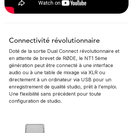
Connectivité révolutionnaire
Doté de la sortie Dual Connect révolutionnaire et
en attente de brevet de RØDE, le NT1 5ème
génération peut être connecté à une interface
audio ou à une table de mixage via XLR ou
directement à un ordinateur via USB pour un
enregistrement de qualité studio, prêt à l'emploi.
Une flexibilité sans précédent pour toute
configuration de studio.