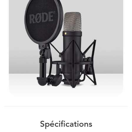
Spécifications