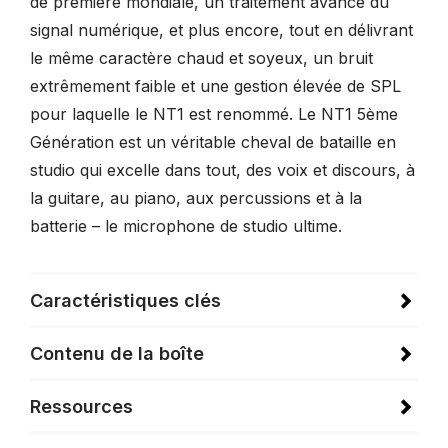
de première mondiale, un traitement avancé du
signal numérique, et plus encore, tout en délivrant
le même caractère chaud et soyeux, un bruit
extrêmement faible et une gestion élevée de SPL
pour laquelle le NT1 est renommé. Le NT1 5ème
Génération est un véritable cheval de bataille en
studio qui excelle dans tout, des voix et discours, à
la guitare, au piano, aux percussions et à la
batterie – le microphone de studio ultime.
Caractéristiques clés
Contenu de la boîte
Ressources