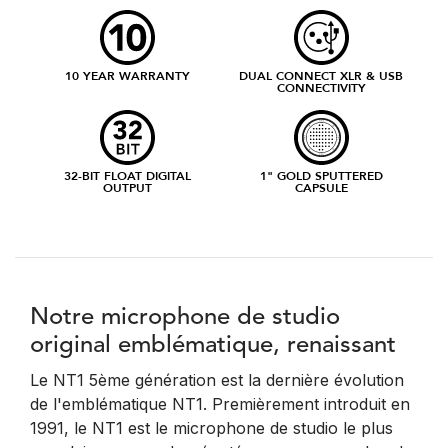
10 YEAR WARRANTY
DUAL CONNECT XLR & USB
CONNECTIVITY
32-BIT FLOAT DIGITAL
1" GOLD SPUTTERED
OUTPUT
CAPSULE
Notre microphone de studio
original emblématique, renaissant
Le NT1 5ème génération est la dernière évolution
de l'emblématique NT1. Premièrement introduit en
1991, le NT1 est le microphone de studio le plus