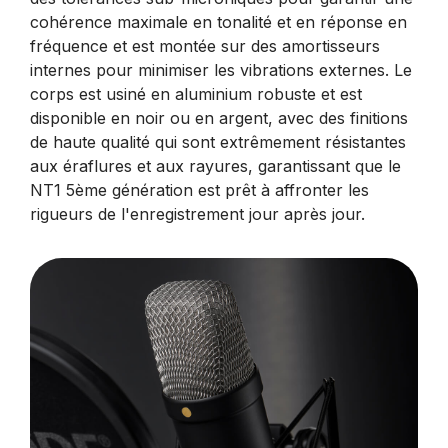
cohérence maximale en tonalité et en réponse en
fréquence et est montée sur des amortisseurs
internes pour minimiser les vibrations externes. Le
corps est usiné en aluminium robuste et est
disponible en noir ou en argent, avec des finitions
de haute qualité qui sont extrêmement résistantes
aux éraflures et aux rayures, garantissant que le
NT1 5ème génération est prêt à affronter les
rigueurs de l'enregistrement jour après jour.