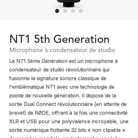
NT1 5th Generation
Microphone à condensateur de studio
Le NT1 5ème Génération est un microphone à
condensateur de studio révolutionnaire qui
fusionne la signature sonore classique de
l'emblématique NT1 avec une technologie de
pointe de nouvelle génération. Il dispose de la
sortie Dual Connect révolutionnaire (en attente de
brevet) de RØDE, offrant à la fois une connectivité
XLR et USB pour une polyvalence incroyable, une
sortie numérique flottante 32 bits « non clipable »