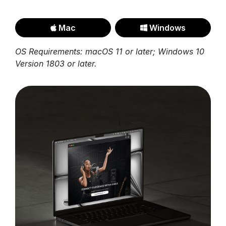
Mac
Windows
OS Requirements: macOS 11 or later; Windows 10
Version 1803 or later.