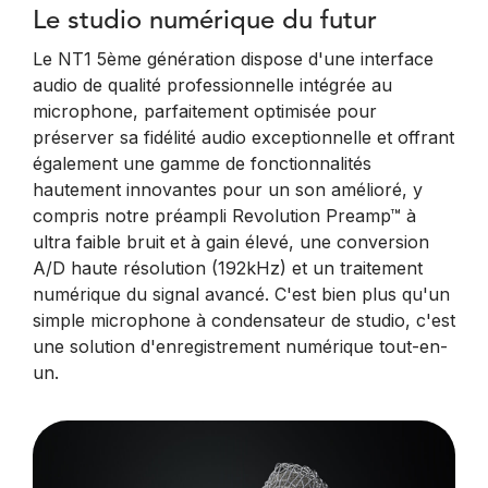
Le studio numérique du futur
Le NT1 5ème génération dispose d'une interface
audio de qualité professionnelle intégrée au
microphone, parfaitement optimisée pour
préserver sa fidélité audio exceptionnelle et offrant
également une gamme de fonctionnalités
hautement innovantes pour un son amélioré, y
compris notre préampli Revolution Preamp™ à
ultra faible bruit et à gain élevé, une conversion
A/D haute résolution (192kHz) et un traitement
numérique du signal avancé. C'est bien plus qu'un
simple microphone à condensateur de studio, c'est
une solution d'enregistrement numérique tout-en-
un.