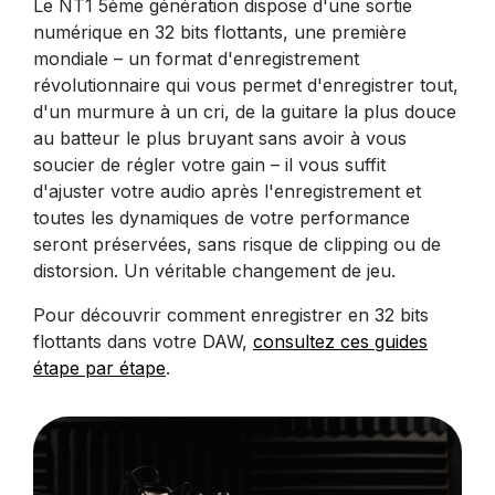
Le NT1 5ème génération dispose d'une sortie
numérique en 32 bits flottants, une première
mondiale – un format d'enregistrement
révolutionnaire qui vous permet d'enregistrer tout,
d'un murmure à un cri, de la guitare la plus douce
au batteur le plus bruyant sans avoir à vous
soucier de régler votre gain – il vous suffit
d'ajuster votre audio après l'enregistrement et
toutes les dynamiques de votre performance
seront préservées, sans risque de clipping ou de
distorsion. Un véritable changement de jeu.
Pour découvrir comment enregistrer en 32 bits
flottants dans votre DAW,
consultez ces guides
étape par étape
.