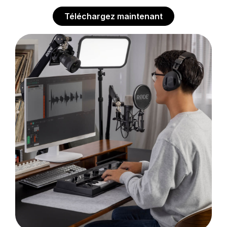
Téléchargez maintenant