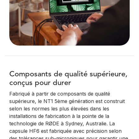
Composants de qualité supérieure,
conçus pour durer
Fabriqué à partir de composants de qualité
supérieure, le NT1 5ème génération est construit
selon les normes les plus élevées dans les
installations de fabrication à la pointe de la
technologie de RØDE à Sydney, Australie. La
capsule HF6 est fabriquée avec précision selon
des tolérances sub-microniques pour garantir une