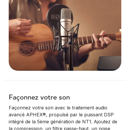
Façonnez votre son
Façonnez votre son avec le traitement audio
avancé APHEX®, propulsé par le puissant DSP
intégré de la 5ème génération de NT1. Ajoutez de
la compression, un filtre passe-haut, un noise