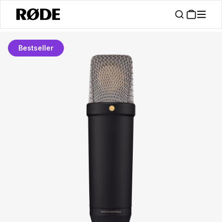
Bestseller