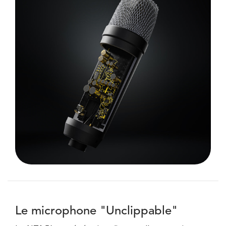
Le microphone "Unclippable"