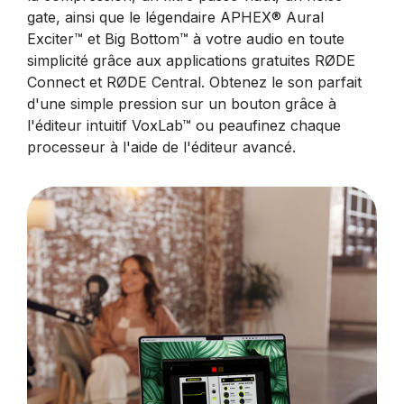
gate, ainsi que le légendaire APHEX® Aural
Exciter™ et Big Bottom™ à votre audio en toute
simplicité grâce aux applications gratuites RØDE
Connect et RØDE Central. Obtenez le son parfait
d'une simple pression sur un bouton grâce à
l'éditeur intuitif VoxLab™ ou peaufinez chaque
processeur à l'aide de l'éditeur avancé.