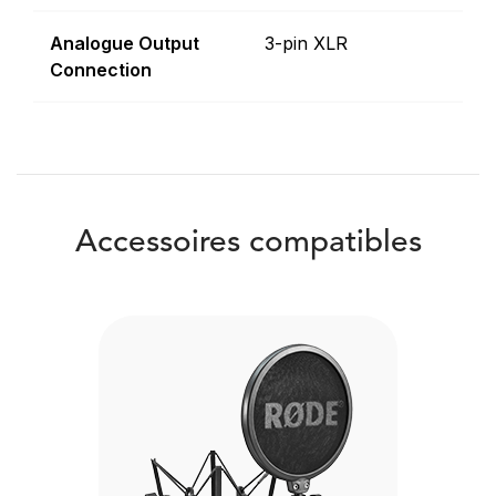
Analogue Output
3-pin XLR
Connection
Accessoires compatibles