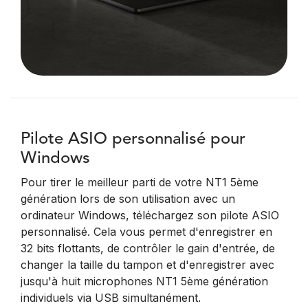
Pilote ASIO personnalisé pour
Windows
Pour tirer le meilleur parti de votre NT1 5ème
génération lors de son utilisation avec un
ordinateur Windows, téléchargez son pilote ASIO
personnalisé. Cela vous permet d'enregistrer en
32 bits flottants, de contrôler le gain d'entrée, de
changer la taille du tampon et d'enregistrer avec
jusqu'à huit microphones NT1 5ème génération
individuels via USB simultanément.