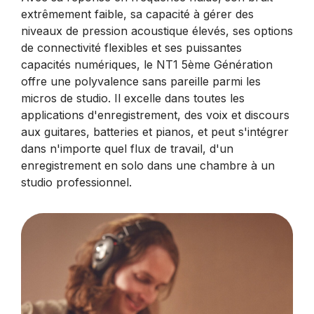
extrêmement faible, sa capacité à gérer des
niveaux de pression acoustique élevés, ses options
de connectivité flexibles et ses puissantes
capacités numériques, le NT1 5ème Génération
offre une polyvalence sans pareille parmi les
micros de studio. Il excelle dans toutes les
applications d'enregistrement, des voix et discours
aux guitares, batteries et pianos, et peut s'intégrer
dans n'importe quel flux de travail, d'un
enregistrement en solo dans une chambre à un
studio professionnel.