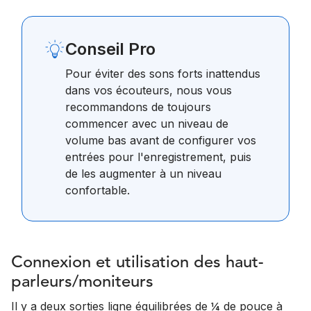
Conseil Pro
Pour éviter des sons forts inattendus
dans vos écouteurs, nous vous
recommandons de toujours
commencer avec un niveau de
volume bas avant de configurer vos
entrées pour l'enregistrement, puis
de les augmenter à un niveau
confortable.
Connexion et utilisation des haut-
parleurs/moniteurs
Il y a deux sorties ligne équilibrées de ¼ de pouce à