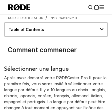
/
GUIDES D'UTILISATION
RØDECaster Pro II
Table of Contents
Comment commencer
Sélectionner une langue
Après avoir démarré votre RØDECaster Pro II pour la
première fois, vous serez invité à sélectionner votre
langue par défaut. Il y a 10 langues au choix : anglais,
chinois, japonais, coréen, français, allemand, italien,
espagnol et portugais. La langue par défaut peut être
changée à tout moment en appuyant sur l'icône des