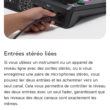
Entrées stéréo liées
Si vous utilisez un instrument ou un appareil de
niveau ligne avec des sorties stéréo, ou si vous
enregistrez une paire de microphones stéréo, vous
pouvez lier deux entrées et les acheminer vers un
seul canal. Cela vous permettra de contrôler le niveau
des deux entrées avec un seul fader, garantissant que
les niveaux des deux canaux sont exactement les
mêmes.