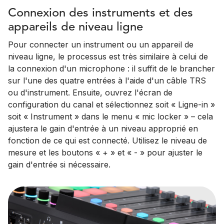
Connexion des instruments et des
appareils de niveau ligne
Pour connecter un instrument ou un appareil de
niveau ligne, le processus est très similaire à celui de
la connexion d'un microphone : il suffit de le brancher
sur l'une des quatre entrées à l'aide d'un câble TRS
ou d'instrument. Ensuite, ouvrez l'écran de
configuration du canal et sélectionnez soit « Ligne-in »
soit « Instrument » dans le menu « mic locker » – cela
ajustera le gain d'entrée à un niveau approprié en
fonction de ce qui est connecté. Utilisez le niveau de
mesure et les boutons « + » et « - » pour ajuster le
gain d'entrée si nécessaire.