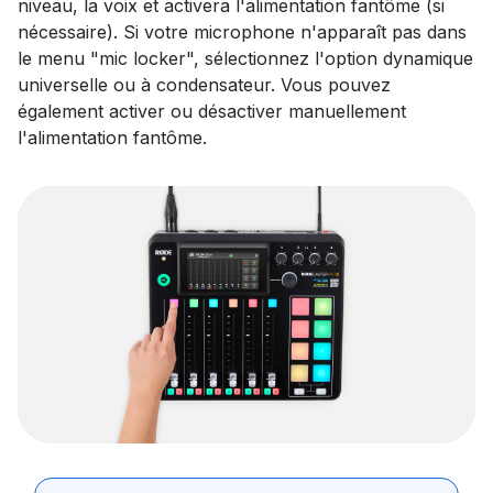
niveau, la voix et activera l'alimentation fantôme (si
nécessaire). Si votre microphone n'apparaît pas dans
le menu "mic locker", sélectionnez l'option dynamique
universelle ou à condensateur. Vous pouvez
également activer ou désactiver manuellement
l'alimentation fantôme.