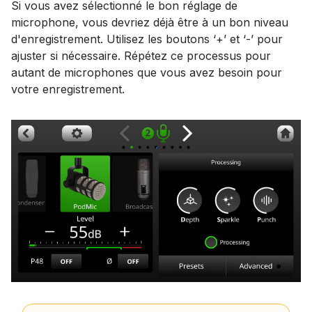
Si vous avez sélectionné le bon réglage de
microphone, vous devriez déjà être à un bon niveau
d'enregistrement. Utilisez les boutons ‘+’ et ‘-’ pour
ajuster si nécessaire. Répétez ce processus pour
autant de microphones que vous avez besoin pour
votre enregistrement.