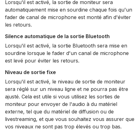
Lorsqu'il est activé, la sortie de moniteur sera
automatiquement mise en sourdine chaque fois qu'un
fader de canal de microphone est monté afin d'éviter
les retours.
Silence automatique de la sortie Bluetooth
Lorsqu'il est activé, la sortie Bluetooth sera mise en
sourdine lorsque le fader d'un canal de microphone
est levé pour éviter les retours.
Niveau de sortie fixe
Lorsqu'il est activé, le niveau de sortie de moniteur
sera réglé sur un niveau ligne et ne pourra pas être
ajusté. Cela est utile si vous utilisez les sorties de
moniteur pour envoyer de l'audio à du matériel
externe, tel que du matériel de diffusion ou de
livestreaming, et que vous souhaitez vous assurer que
vos niveaux ne sont pas trop élevés ou trop bas.