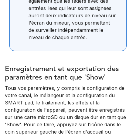
également que les faders avec des
entrées liées qui leur sont assignées
auront deux indicateurs de niveau sur
l'écran du mixeur, vous permettant
de surveiller indépendamment le
niveau de chaque entrée.
Enregistrement et exportation des
paramètres en tant que 'Show'
Tous vos paramètres, y compris la configuration de
votre canal, le mélangeur et la configuration du
SMART pad, le traitement, les effets et la
configuration de l'appareil, peuvent être enregistrés
sur une carte microSD ou un disque dur en tant que
'Show'. Pour ce faire, appuyez sur l'icône dans le
coin supérieur gauche de l'écran d'accueil ou