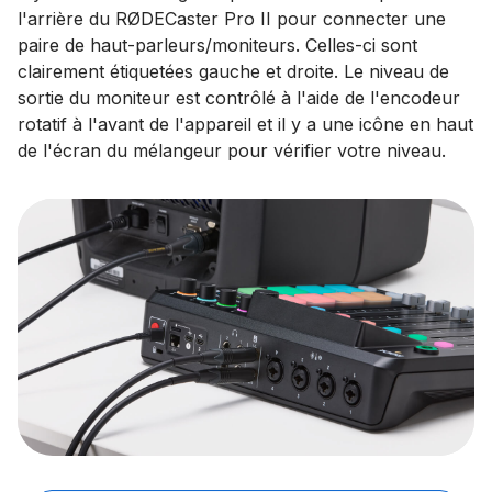
l'arrière du RØDECaster Pro II pour connecter une
paire de haut-parleurs/moniteurs. Celles-ci sont
clairement étiquetées gauche et droite. Le niveau de
sortie du moniteur est contrôlé à l'aide de l'encodeur
rotatif à l'avant de l'appareil et il y a une icône en haut
de l'écran du mélangeur pour vérifier votre niveau.