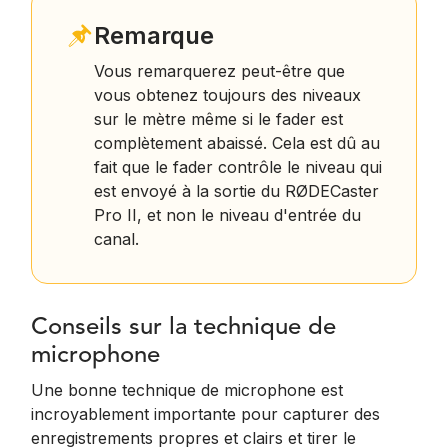
Remarque
Vous remarquerez peut-être que
vous obtenez toujours des niveaux
sur le mètre même si le fader est
complètement abaissé. Cela est dû au
fait que le fader contrôle le niveau qui
est envoyé à la sortie du RØDECaster
Pro II, et non le niveau d'entrée du
canal.
Conseils sur la technique de
microphone
Une bonne technique de microphone est
incroyablement importante pour capturer des
enregistrements propres et clairs et tirer le