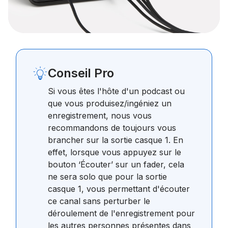
Conseil Pro
Si vous êtes l'hôte d'un podcast ou
que vous produisez/ingéniez un
enregistrement, nous vous
recommandons de toujours vous
brancher sur la sortie casque 1. En
effet, lorsque vous appuyez sur le
bouton ‘Écouter’ sur un fader, cela
ne sera solo que pour la sortie
casque 1, vous permettant d'écouter
ce canal sans perturber le
déroulement de l'enregistrement pour
les autres personnes présentes dans