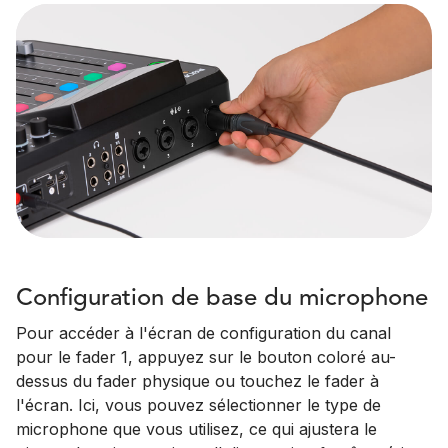
Configuration de base du microphone
Pour accéder à l'écran de configuration du canal
pour le fader 1, appuyez sur le bouton coloré au-
dessus du fader physique ou touchez le fader à
l'écran. Ici, vous pouvez sélectionner le type de
microphone que vous utilisez, ce qui ajustera le