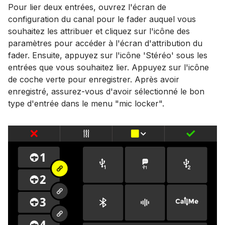
Pour lier deux entrées, ouvrez l'écran de
configuration du canal pour le fader auquel vous
souhaitez les attribuer et cliquez sur l'icône des
paramètres pour accéder à l'écran d'attribution du
fader. Ensuite, appuyez sur l'icône 'Stéréo' sous les
entrées que vous souhaitez lier. Appuyez sur l'icône
de coche verte pour enregistrer. Après avoir
enregistré, assurez-vous d'avoir sélectionné le bon
type d'entrée dans le menu "mic locker".