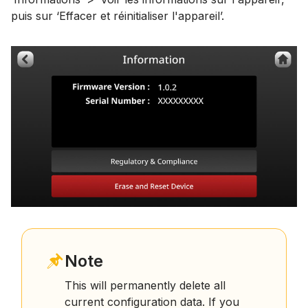
puis sur ‘Effacer et réinitialiser l'appareil’.
Note
This will permanently delete all
current configuration data. If you