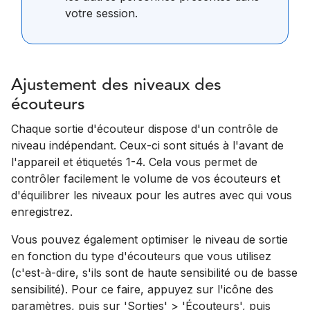
votre session.
Ajustement des niveaux des
écouteurs
Chaque sortie d'écouteur dispose d'un contrôle de
niveau indépendant. Ceux-ci sont situés à l'avant de
l'appareil et étiquetés 1-4. Cela vous permet de
contrôler facilement le volume de vos écouteurs et
d'équilibrer les niveaux pour les autres avec qui vous
enregistrez.
Vous pouvez également optimiser le niveau de sortie
en fonction du type d'écouteurs que vous utilisez
(c'est-à-dire, s'ils sont de haute sensibilité ou de basse
sensibilité). Pour ce faire, appuyez sur l'icône des
paramètres, puis sur 'Sorties' > 'Écouteurs', puis