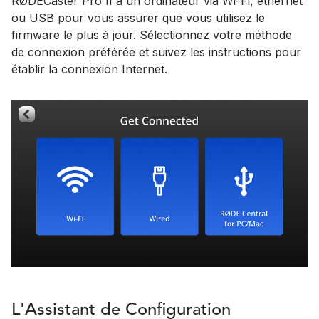
RØDECaster Pro II à un ordinateur via Wi-Fi, ethernet
ou USB pour vous assurer que vous utilisez le
firmware le plus à jour. Sélectionnez votre méthode
de connexion préférée et suivez les instructions pour
établir la connexion Internet.
L'Assistant de Configuration