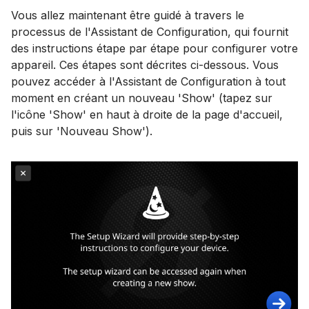
Vous allez maintenant être guidé à travers le
processus de l'Assistant de Configuration, qui fournit
des instructions étape par étape pour configurer votre
appareil. Ces étapes sont décrites ci-dessous. Vous
pouvez accéder à l'Assistant de Configuration à tout
moment en créant un nouveau 'Show' (tapez sur
l'icône 'Show' en haut à droite de la page d'accueil,
puis sur 'Nouveau Show').