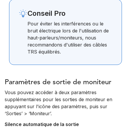
Conseil Pro
Pour éviter les interférences ou le
bruit électrique lors de l'utilisation de
haut-parleurs/moniteurs, nous
recommandons d'utiliser des câbles
TRS équilibrés.
Paramètres de sortie de moniteur
Vous pouvez accéder à deux paramètres
supplémentaires pour les sorties de moniteur en
appuyant sur l'icône des paramètres, puis sur
‘Sorties’ > ‘Moniteur’.
Silence automatique de la sortie