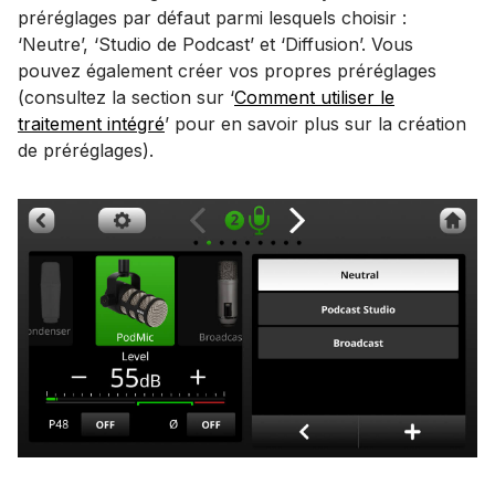
préréglages par défaut parmi lesquels choisir :
‘Neutre’, ‘Studio de Podcast’ et ‘Diffusion’. Vous
pouvez également créer vos propres préréglages
(consultez la section sur ‘
Comment utiliser le
traitement intégré
’ pour en savoir plus sur la création
de préréglages).