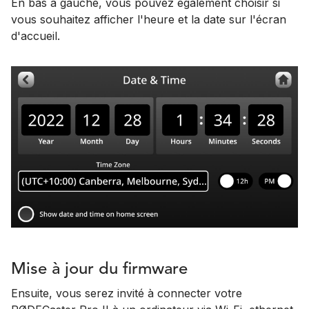
En bas à gauche, vous pouvez également choisir si
vous souhaitez afficher l'heure et la date sur l'écran
d'accueil.
Mise à jour du firmware
Ensuite, vous serez invité à connecter votre