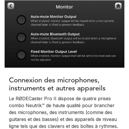
Connexion des microphones,
instruments et autres appareils
Le RØDECaster Pro II dispose de quatre prises
combo Neutrik™ de haute qualité pour brancher
des microphones, des instruments (comme des
guitares et des basses) et des appareils de niveau
ligne tels que des claviers et des boîtes à rythmes.