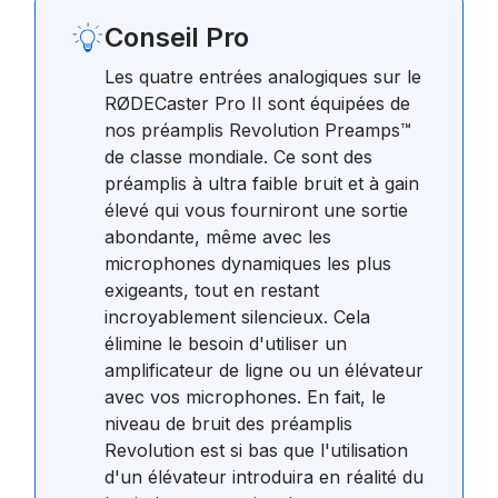
Conseil Pro
Les quatre entrées analogiques sur le
RØDECaster Pro II sont équipées de
nos préamplis Revolution Preamps™
de classe mondiale. Ce sont des
préamplis à ultra faible bruit et à gain
élevé qui vous fourniront une sortie
abondante, même avec les
microphones dynamiques les plus
exigeants, tout en restant
incroyablement silencieux. Cela
élimine le besoin d'utiliser un
amplificateur de ligne ou un élévateur
avec vos microphones. En fait, le
niveau de bruit des préamplis
Revolution est si bas que l'utilisation
d'un élévateur introduira en réalité du