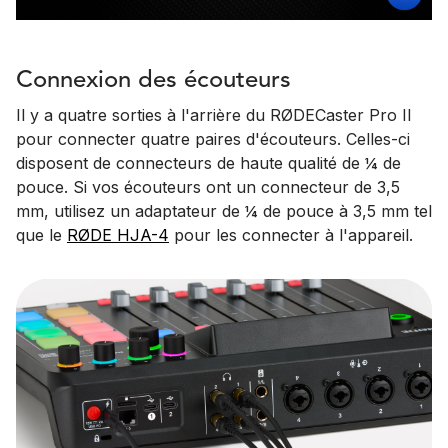
Connexion des écouteurs
Il y a quatre sorties à l'arrière du RØDECaster Pro II
pour connecter quatre paires d'écouteurs. Celles-ci
disposent de connecteurs de haute qualité de ¼ de
pouce. Si vos écouteurs ont un connecteur de 3,5
mm, utilisez un adaptateur de ¼ de pouce à 3,5 mm tel
que le
RØDE HJA-4
pour les connecter à l'appareil.