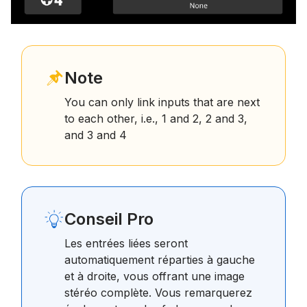
Note
You can only link inputs that are next
to each other, i.e., 1 and 2, 2 and 3,
and 3 and 4
Conseil Pro
Les entrées liées seront
automatiquement réparties à gauche
et à droite, vous offrant une image
stéréo complète. Vous remarquerez