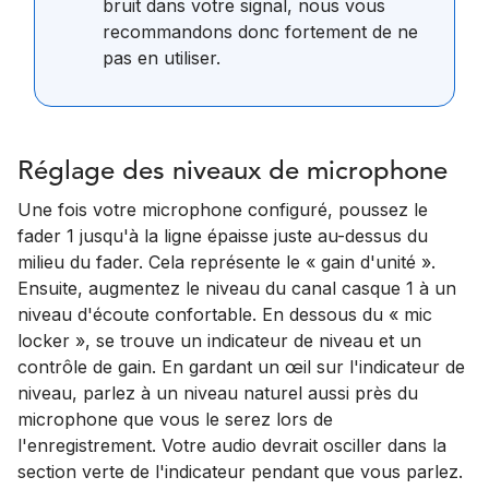
bruit dans votre signal, nous vous
recommandons donc fortement de ne
pas en utiliser.
Réglage des niveaux de microphone
Une fois votre microphone configuré, poussez le
fader 1 jusqu'à la ligne épaisse juste au-dessus du
milieu du fader. Cela représente le « gain d'unité ».
Ensuite, augmentez le niveau du canal casque 1 à un
niveau d'écoute confortable. En dessous du « mic
locker », se trouve un indicateur de niveau et un
contrôle de gain. En gardant un œil sur l'indicateur de
niveau, parlez à un niveau naturel aussi près du
microphone que vous le serez lors de
l'enregistrement. Votre audio devrait osciller dans la
section verte de l'indicateur pendant que vous parlez.