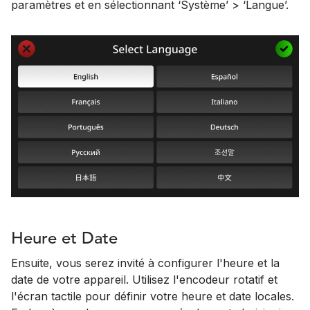
paramètres et en sélectionnant ‘Système’ > ‘Langue’.
Heure et Date
Ensuite, vous serez invité à configurer l'heure et la
date de votre appareil. Utilisez l'encodeur rotatif et
l'écran tactile pour définir votre heure et date locales.