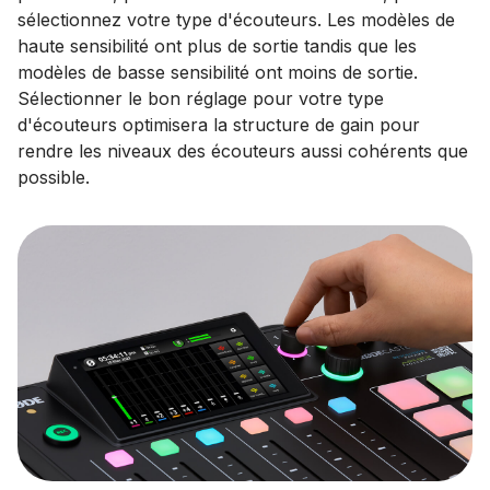
sélectionnez votre type d'écouteurs. Les modèles de
haute sensibilité ont plus de sortie tandis que les
modèles de basse sensibilité ont moins de sortie.
Sélectionner le bon réglage pour votre type
d'écouteurs optimisera la structure de gain pour
rendre les niveaux des écouteurs aussi cohérents que
possible.