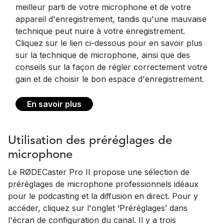
meilleur parti de votre microphone et de votre
appareil d'enregistrement, tandis qu'une mauvaise
technique peut nuire à votre enregistrement.
Cliquez sur le lien ci-dessous pour en savoir plus
sur la technique de microphone, ainsi que des
conseils sur la façon de régler correctement votre
gain et de choisir le bon espace d'enregistrement.
En savoir plus
Utilisation des préréglages de
microphone
Le RØDECaster Pro II propose une sélection de
préréglages de microphone professionnels idéaux
pour le podcasting et la diffusion en direct. Pour y
accéder, cliquez sur l'onglet ‘Préréglages’ dans
l'écran de configuration du canal. Il y a trois