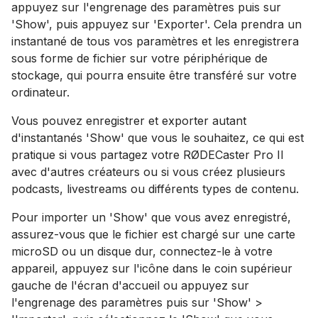
appuyez sur l'engrenage des paramètres puis sur
'Show', puis appuyez sur 'Exporter'. Cela prendra un
instantané de tous vos paramètres et les enregistrera
sous forme de fichier sur votre périphérique de
stockage, qui pourra ensuite être transféré sur votre
ordinateur.
Vous pouvez enregistrer et exporter autant
d'instantanés 'Show' que vous le souhaitez, ce qui est
pratique si vous partagez votre RØDECaster Pro II
avec d'autres créateurs ou si vous créez plusieurs
podcasts, livestreams ou différents types de contenu.
Pour importer un 'Show' que vous avez enregistré,
assurez-vous que le fichier est chargé sur une carte
microSD ou un disque dur, connectez-le à votre
appareil, appuyez sur l'icône dans le coin supérieur
gauche de l'écran d'accueil ou appuyez sur
l'engrenage des paramètres puis sur 'Show' >