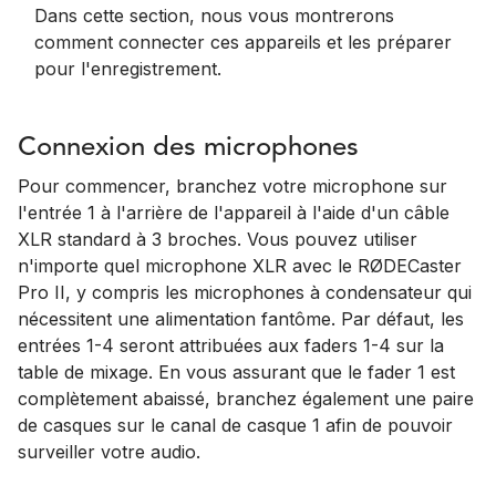
Dans cette section, nous vous montrerons
comment connecter ces appareils et les préparer
pour l'enregistrement.
Connexion des microphones
Pour commencer, branchez votre microphone sur
l'entrée 1 à l'arrière de l'appareil à l'aide d'un câble
XLR standard à 3 broches. Vous pouvez utiliser
n'importe quel microphone XLR avec le RØDECaster
Pro II, y compris les microphones à condensateur qui
nécessitent une alimentation fantôme. Par défaut, les
entrées 1-4 seront attribuées aux faders 1-4 sur la
table de mixage. En vous assurant que le fader 1 est
complètement abaissé, branchez également une paire
de casques sur le canal de casque 1 afin de pouvoir
surveiller votre audio.